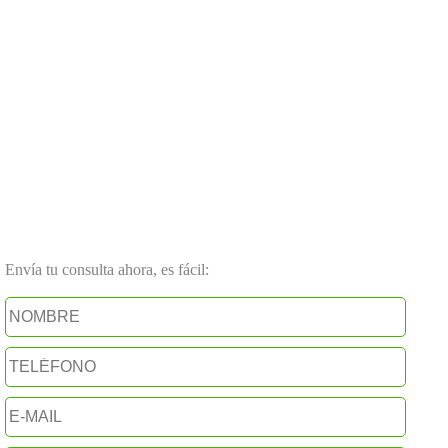
Envía tu consulta ahora, es fácil: