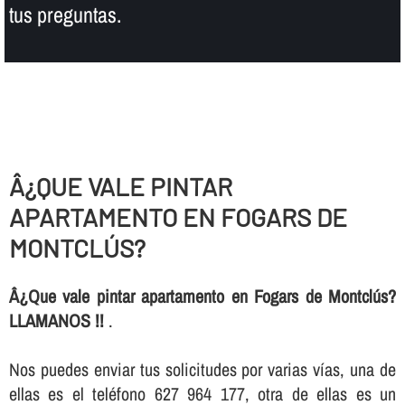
tus preguntas.
Â¿QUE VALE PINTAR
APARTAMENTO EN FOGARS DE
MONTCLÚS?
Â¿Que vale pintar apartamento en Fogars de Montclús?
LLAMANOS !!
.
Nos puedes enviar tus solicitudes por varias ví­as, una de
ellas es el teléfono 627 964 177, otra de ellas es un