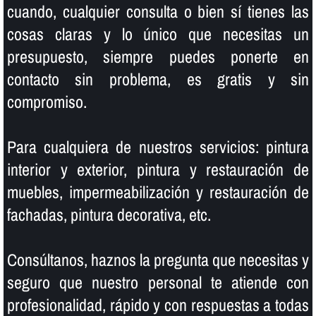
cuando, cualquier consulta o bien sí­ tienes las
cosas claras y lo único que necesitas un
presupuesto, siempre puedes ponerte en
contacto sin problema, es gratis y sin
compromiso.
Para cualquiera de nuestros servicios: pintura
interior y exterior, pintura y restauración de
muebles, impermeabilización y restauración de
fachadas, pintura decorativa, etc.
Consúltanos, haznos la pregunta que necesitas y
seguro que nuestro personal te atiende con
profesionalidad, rápido y con respuestas a todas