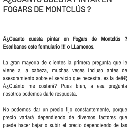
FOGARS DE MONTCLÚS ?
Â¿Cuanto cuesta pintar en Fogars de Montclús ?
Escribanos este formulario !!! o LLamenos
.
La gran mayorí­a de clientes la primera pregunta que le
viene a la cabeza, muchas veces incluso antes de
asesoramiento sobre el servicio que necesita, es la deâ€¦
Â¿Cuánto me costará? Pues bien, a esa pregunta
nosotros podemos darle respuesta.
No podemos dar un precio fijo constantemente, porque
precio variará dependiendo de diversos factores que
puede hacer bajar o subir el precio dependiendo de las