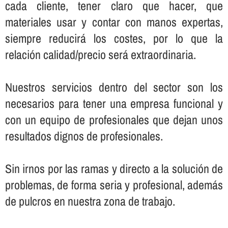
cada cliente, tener claro que hacer, que
materiales usar y contar con manos expertas,
siempre reducirá los costes, por lo que la
relación calidad/precio será extraordinaria.
Nuestros servicios dentro del sector son los
necesarios para tener una empresa funcional y
con un equipo de profesionales que dejan unos
resultados dignos de profesionales.
Sin irnos por las ramas y directo a la solución de
problemas, de forma seria y profesional, además
de pulcros en nuestra zona de trabajo.