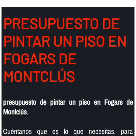
PRESUPUESTO DE
PINTAR UN PISO EN
FOGARS DE
MONTCLÚS
presupuesto de pintar un piso en Fogars de
Montclús
.
Cuéntanos que es lo que necesitas, para