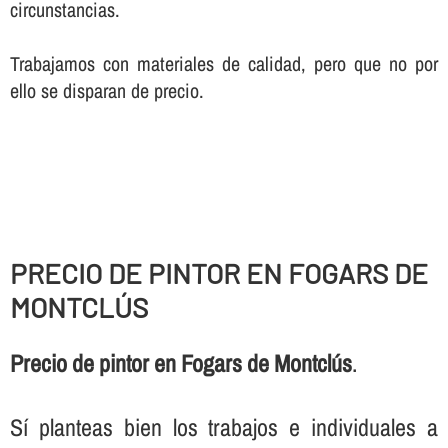
circunstancias.
Trabajamos con materiales de calidad, pero que no por
ello se disparan de precio.
PRECIO DE PINTOR EN FOGARS DE
MONTCLÚS
Precio de pintor en Fogars de Montclús
.
Sí­ planteas bien los trabajos e individuales a