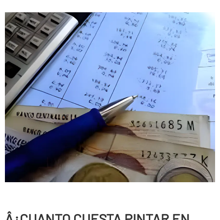
Â¿CUANTO CUESTA PINTAR EN