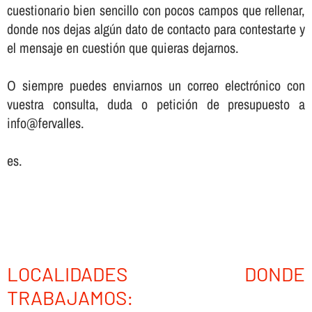
cuestionario bien sencillo con pocos campos que rellenar,
donde nos dejas algún dato de contacto para contestarte y
el mensaje en cuestión que quieras dejarnos.
O siempre puedes enviarnos un correo electrónico con
vuestra consulta, duda o petición de presupuesto a
info@fervalles.
es.
LOCALIDADES DONDE
TRABAJAMOS: