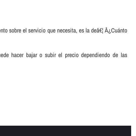
nto sobre el servicio que necesita, es la deâ€¦ Â¿Cuánto
ede hacer bajar o subir el precio dependiendo de las