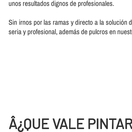
unos resultados dignos de profesionales.
Sin irnos por las ramas y directo a la solución
seria y profesional, además de pulcros en nuest
Â¿QUE VALE PINTA