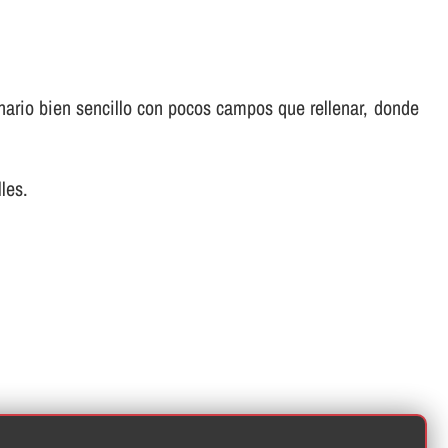
ionario bien sencillo con pocos campos que rellenar, donde
les.