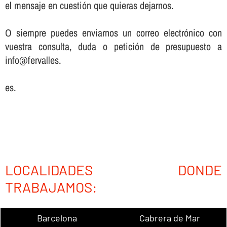
el mensaje en cuestión que quieras dejarnos.
O siempre puedes enviarnos un correo electrónico con
vuestra consulta, duda o petición de presupuesto a
info@fervalles.
es.
LOCALIDADES DONDE
TRABAJAMOS:
Barcelona
Cabrera de Mar