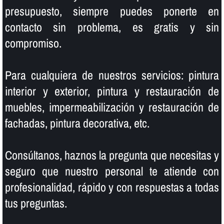
presupuesto, siempre puedes ponerte en
contacto sin problema, es gratis y sin
compromiso.
Para cualquiera de nuestros servicios: pintura
interior y exterior, pintura y restauración de
muebles, impermeabilización y restauración de
fachadas, pintura decorativa, etc.
Consúltanos, haznos la pregunta que necesitas y
seguro que nuestro personal te atiende con
profesionalidad, rápido y con respuestas a todas
tus preguntas.