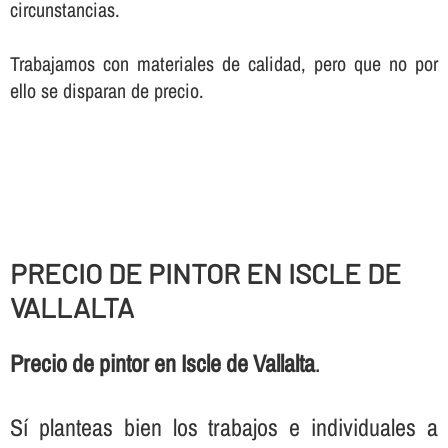
circunstancias.
Trabajamos con materiales de calidad, pero que no por
ello se disparan de precio.
PRECIO DE PINTOR EN ISCLE DE
VALLALTA
Precio de pintor en Iscle de Vallalta
.
Sí­ planteas bien los trabajos e individuales a