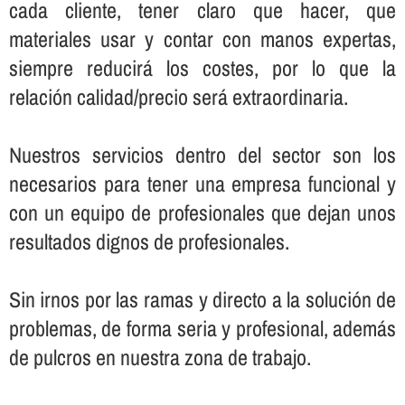
cada cliente, tener claro que hacer, que
materiales usar y contar con manos expertas,
siempre reducirá los costes, por lo que la
relación calidad/precio será extraordinaria.
Nuestros servicios dentro del sector son los
necesarios para tener una empresa funcional y
con un equipo de profesionales que dejan unos
resultados dignos de profesionales.
Sin irnos por las ramas y directo a la solución de
problemas, de forma seria y profesional, además
de pulcros en nuestra zona de trabajo.