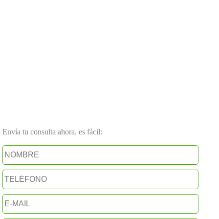
Envía tu consulta ahora, es fácil: