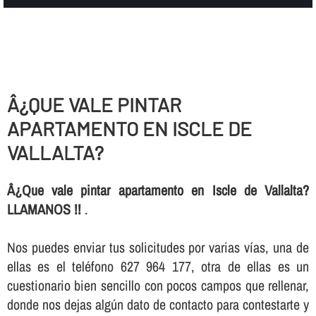
Â¿QUE VALE PINTAR
APARTAMENTO EN ISCLE DE
VALLALTA?
Â¿Que vale pintar apartamento en Iscle de Vallalta?
LLAMANOS !!
.
Nos puedes enviar tus solicitudes por varias ví­as, una de
ellas es el teléfono 627 964 177, otra de ellas es un
cuestionario bien sencillo con pocos campos que rellenar,
donde nos dejas algún dato de contacto para contestarte y