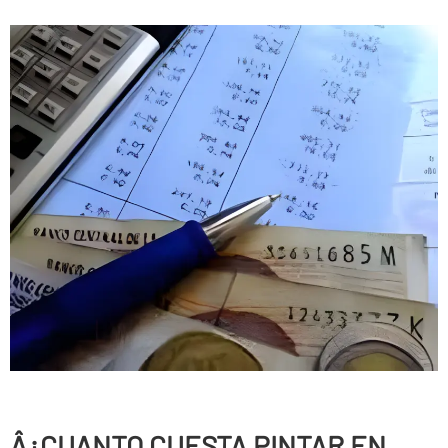
Â¿CUANTO CUESTA PINTAR EN