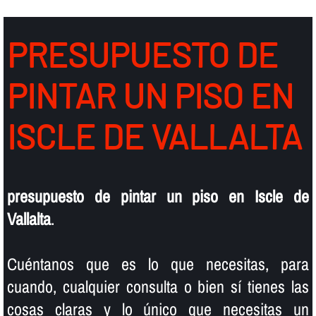
PRESUPUESTO DE
PINTAR UN PISO EN
ISCLE DE VALLALTA
presupuesto de pintar un piso en Iscle de
Vallalta
.
Cuéntanos que es lo que necesitas, para
cuando, cualquier consulta o bien sí­ tienes las
cosas claras y lo único que necesitas un