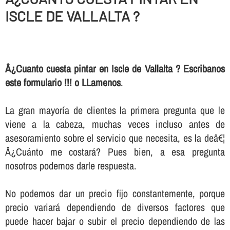
ISCLE DE VALLALTA ?
Â¿Cuanto cuesta pintar en Iscle de Vallalta ? Escribanos
este formulario !!! o LLamenos
.
La gran mayorí­a de clientes la primera pregunta que le
viene a la cabeza, muchas veces incluso antes de
asesoramiento sobre el servicio que necesita, es la deâ€¦
Â¿Cuánto me costará? Pues bien, a esa pregunta
nosotros podemos darle respuesta.
No podemos dar un precio fijo constantemente, porque
precio variará dependiendo de diversos factores que
puede hacer bajar o subir el precio dependiendo de las