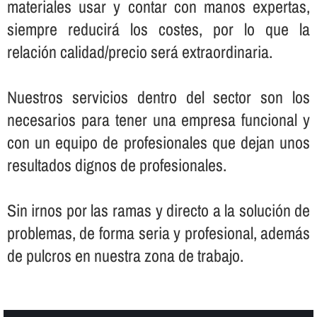
materiales usar y contar con manos expertas,
siempre reducirá los costes, por lo que la
relación calidad/precio será extraordinaria.
Nuestros servicios dentro del sector son los
necesarios para tener una empresa funcional y
con un equipo de profesionales que dejan unos
resultados dignos de profesionales.
Sin irnos por las ramas y directo a la solución de
problemas, de forma seria y profesional, además
de pulcros en nuestra zona de trabajo.