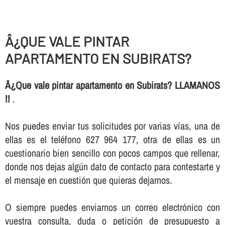
Â¿QUE VALE PINTAR
APARTAMENTO EN SUBIRATS?
Â¿Que vale pintar apartamento en Subirats? LLAMANOS
!!
.
Nos puedes enviar tus solicitudes por varias ví­as, una de
ellas es el teléfono 627 964 177, otra de ellas es un
cuestionario bien sencillo con pocos campos que rellenar,
donde nos dejas algún dato de contacto para contestarte y
el mensaje en cuestión que quieras dejarnos.
O siempre puedes enviarnos un correo electrónico con
vuestra consulta, duda o petición de presupuesto a