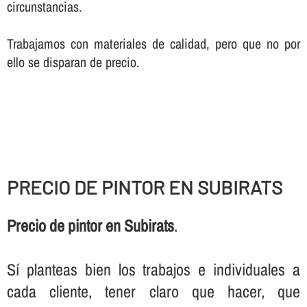
circunstancias.
Trabajamos con materiales de calidad, pero que no por
ello se disparan de precio.
PRECIO DE PINTOR EN SUBIRATS
Precio de pintor en Subirats
.
Sí­ planteas bien los trabajos e individuales a
cada cliente, tener claro que hacer, que