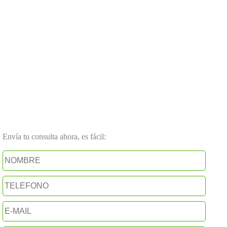
Envía tu consulta ahora, es fácil: