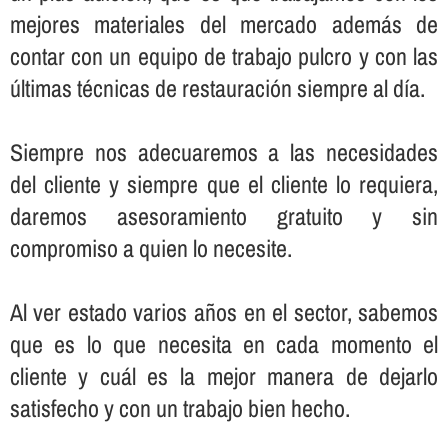
mejores materiales del mercado además de
contar con un equipo de trabajo pulcro y con las
últimas técnicas de restauración siempre al dí­a.
Siempre nos adecuaremos a las necesidades
del cliente y siempre que el cliente lo requiera,
daremos asesoramiento gratuito y sin
compromiso a quien lo necesite.
Al ver estado varios años en el sector, sabemos
que es lo que necesita en cada momento el
cliente y cuál es la mejor manera de dejarlo
satisfecho y con un trabajo bien hecho.