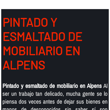
PINTADO Y
ESMALTADO DE
MOBILIARIO EN
ALPENS
Pintado y esmaltado de mobiliario en Alpens
Al
ser un trabajo tan delicado, mucha gente se lo
piensa dos veces antes de dejar sus bienes en
manos de desconocidos sin saber sí­ son