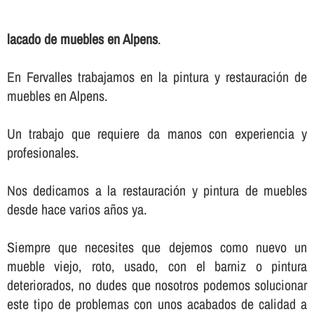
lacado de muebles en Alpens
.
En Fervalles trabajamos en la pintura y restauración de
muebles en Alpens.
Un trabajo que requiere da manos con experiencia y
profesionales.
Nos dedicamos a la restauración y pintura de muebles
desde hace varios años ya.
Siempre que necesites que dejemos como nuevo un
mueble viejo, roto, usado, con el barniz o pintura
deteriorados, no dudes que nosotros podemos solucionar
este tipo de problemas con unos acabados de calidad a