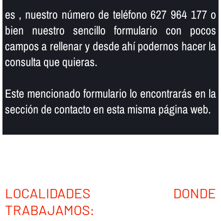
es , nuestro número de teléfono 627 964 177 o
bien nuestro sencillo formulario con pocos
campos a rellenar y desde ahí­ podernos hacer la
consulta que quieras.
Este mencionado formulario lo encontrarás en la
sección de contacto en esta misma página web.
LOCALIDADES DONDE
TRABAJAMOS: