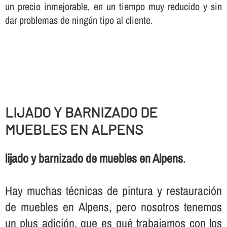
un precio inmejorable, en un tiempo muy reducido y sin
dar problemas de ningún tipo al cliente.
LIJADO Y BARNIZADO DE
MUEBLES EN ALPENS
lijado y barnizado de muebles en Alpens
.
Hay muchas técnicas de pintura y restauración
de muebles en Alpens, pero nosotros tenemos
un plus adición, que es qué trabajamos con los