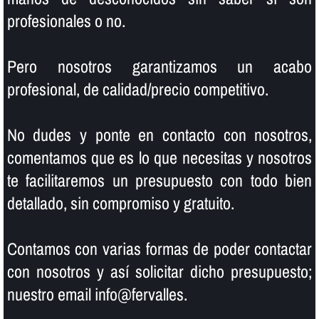
profesionales o no.
Pero nosotros garantizamos un acabo
profesional, de calidad/precio competitivo.
No dudes y ponte en contacto con nosotros,
comentamos que es lo que necesitas y nosotros
te facilitaremos un presupuesto con todo bien
detallado, sin compromiso y gratuito.
Contamos con varias formas de poder contactar
con nosotros y así­ solicitar dicho presupuesto;
nuestro email info@fervalles.