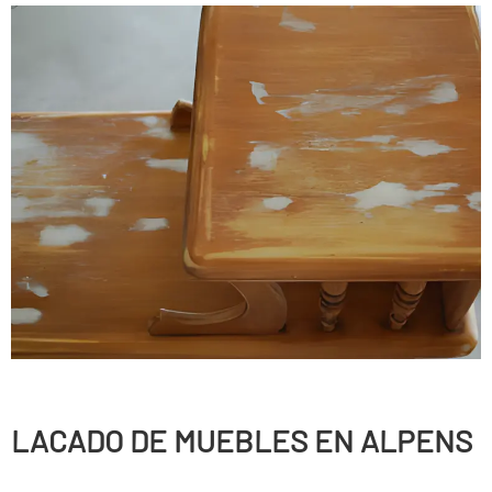
LACADO DE MUEBLES EN ALPENS