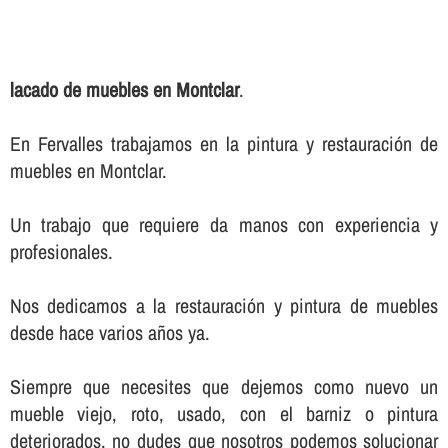
lacado de muebles en Montclar
.
En Fervalles trabajamos en la pintura y restauración de
muebles en Montclar.
Un trabajo que requiere da manos con experiencia y
profesionales.
Nos dedicamos a la restauración y pintura de muebles
desde hace varios años ya.
Siempre que necesites que dejemos como nuevo un
mueble viejo, roto, usado, con el barniz o pintura
deteriorados, no dudes que nosotros podemos solucionar