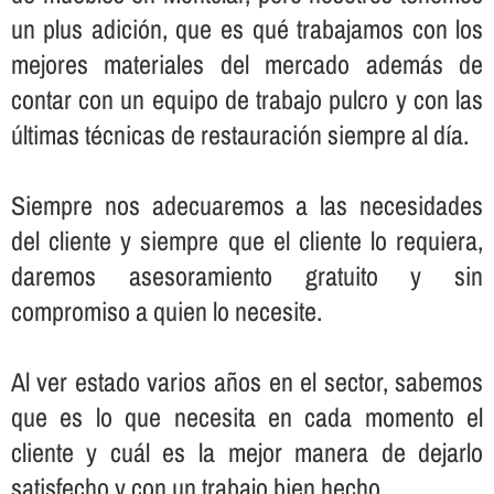
un plus adición, que es qué trabajamos con los
mejores materiales del mercado además de
contar con un equipo de trabajo pulcro y con las
últimas técnicas de restauración siempre al dí­a.
Siempre nos adecuaremos a las necesidades
del cliente y siempre que el cliente lo requiera,
daremos asesoramiento gratuito y sin
compromiso a quien lo necesite.
Al ver estado varios años en el sector, sabemos
que es lo que necesita en cada momento el
cliente y cuál es la mejor manera de dejarlo
satisfecho y con un trabajo bien hecho.