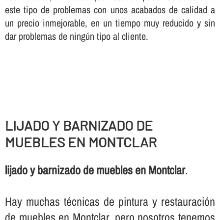
este tipo de problemas con unos acabados de calidad a
un precio inmejorable, en un tiempo muy reducido y sin
dar problemas de ningún tipo al cliente.
LIJADO Y BARNIZADO DE
MUEBLES EN MONTCLAR
lijado y barnizado de muebles en Montclar
.
Hay muchas técnicas de pintura y restauración
de muebles en Montclar, pero nosotros tenemos