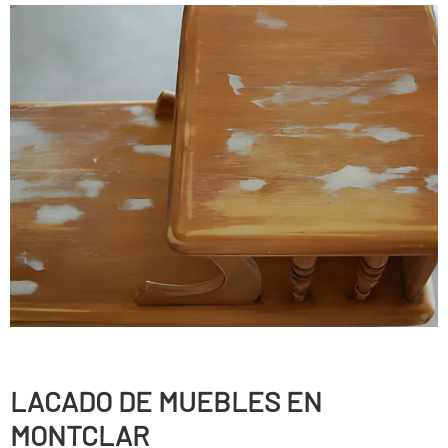
LACADO DE MUEBLES EN
MONTCLAR