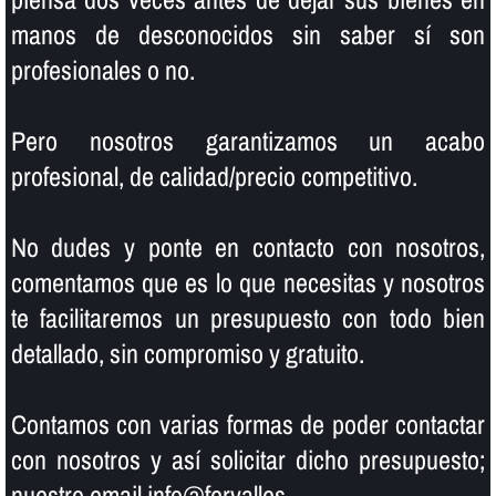
manos de desconocidos sin saber sí­ son
profesionales o no.
Pero nosotros garantizamos un acabo
profesional, de calidad/precio competitivo.
No dudes y ponte en contacto con nosotros,
comentamos que es lo que necesitas y nosotros
te facilitaremos un presupuesto con todo bien
detallado, sin compromiso y gratuito.
Contamos con varias formas de poder contactar
con nosotros y así­ solicitar dicho presupuesto;
nuestro email info@fervalles.