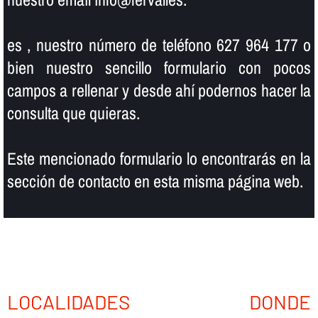
es , nuestro número de teléfono 627 964 177 o
bien nuestro sencillo formulario con pocos
campos a rellenar y desde ahí­ podernos hacer la
consulta que quieras.
Este mencionado formulario lo encontrarás en la
sección de contacto en esta misma página web.
LOCALIDADES DONDE