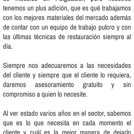
tenemos un plus adición, que es qué trabajamos
con los mejores materiales del mercado además
de contar con un equipo de trabajo pulcro y con
las últimas técnicas de restauración siempre al
dí­a.
Siempre nos adecuaremos a las necesidades
del cliente y siempre que el cliente lo requiera,
daremos asesoramiento gratuito y sin
compromiso a quien lo necesite.
Al ver estado varios años en el sector, sabemos
que es lo que necesita en cada momento el
cliente y cuál es la mejor manera de dejarlo