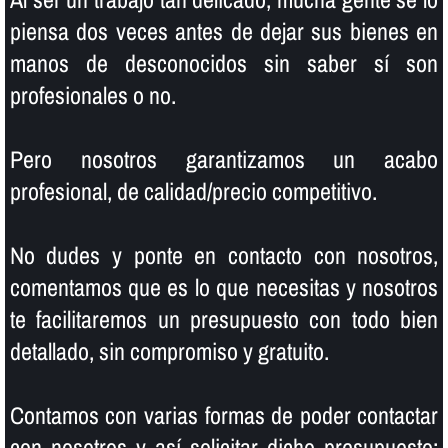
piensa dos veces antes de dejar sus bienes en
manos de desconocidos sin saber sí­ son
profesionales o no.
Pero nosotros garantizamos un acabo
profesional, de calidad/precio competitivo.
No dudes y ponte en contacto con nosotros,
comentamos que es lo que necesitas y nosotros
te facilitaremos un presupuesto con todo bien
detallado, sin compromiso y gratuito.
Contamos con varias formas de poder contactar
con nosotros y así­ solicitar dicho presupuesto;