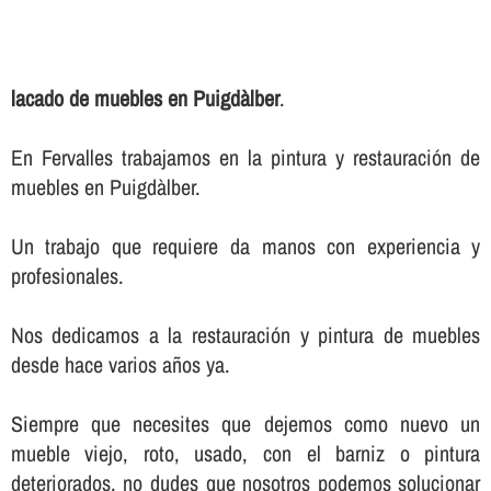
lacado de muebles en Puigdàlber
.
En Fervalles trabajamos en la pintura y restauración de
muebles en Puigdàlber.
Un trabajo que requiere da manos con experiencia y
profesionales.
Nos dedicamos a la restauración y pintura de muebles
desde hace varios años ya.
Siempre que necesites que dejemos como nuevo un
mueble viejo, roto, usado, con el barniz o pintura
deteriorados, no dudes que nosotros podemos solucionar