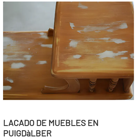
LACADO DE MUEBLES EN
PUIGDàLBER