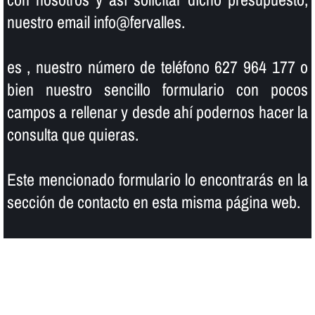
nuestro email info@fervalles.
es , nuestro número de teléfono 627 964 177 o
bien nuestro sencillo formulario con pocos
campos a rellenar y desde ahí­ podernos hacer la
consulta que quieras.
Este mencionado formulario lo encontrarás en la
sección de contacto en esta misma página web.