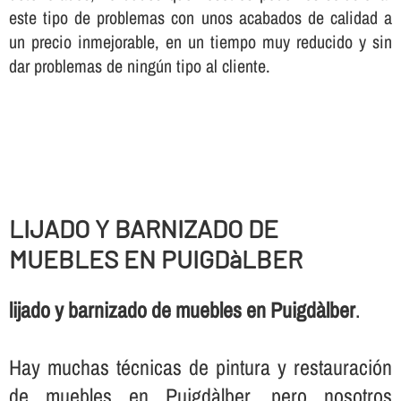
este tipo de problemas con unos acabados de calidad a
un precio inmejorable, en un tiempo muy reducido y sin
dar problemas de ningún tipo al cliente.
LIJADO Y BARNIZADO DE
MUEBLES EN PUIGDàLBER
lijado y barnizado de muebles en Puigdàlber
.
Hay muchas técnicas de pintura y restauración
de muebles en Puigdàlber, pero nosotros