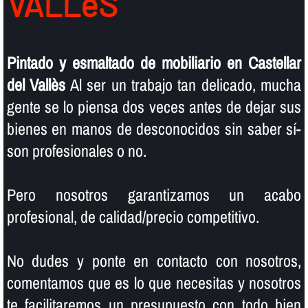
VALLèS
Pintado y esmaltado de mobiliario en Castellar
del Vallès
Al ser un trabajo tan delicado, mucha
gente se lo piensa dos veces antes de dejar sus
bienes en manos de desconocidos sin saber sí­
son profesionales o no.
Pero nosotros garantizamos un acabo
profesional, de calidad/precio competitivo.
No dudes y ponte en contacto con nosotros,
comentamos que es lo que necesitas y nosotros
te facilitaremos un presupuesto con todo bien