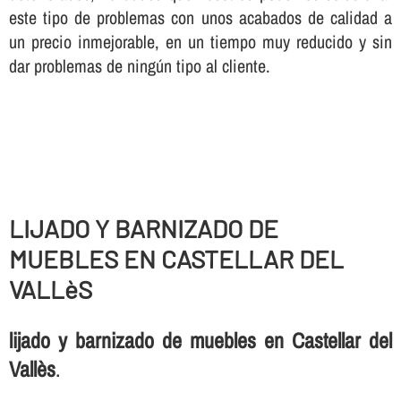
este tipo de problemas con unos acabados de calidad a
un precio inmejorable, en un tiempo muy reducido y sin
dar problemas de ningún tipo al cliente.
LIJADO Y BARNIZADO DE
MUEBLES EN CASTELLAR DEL
VALLèS
lijado y barnizado de muebles en Castellar del
Vallès
.