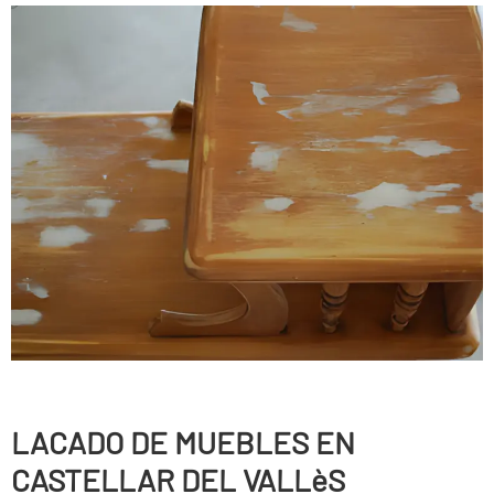
LACADO DE MUEBLES EN
CASTELLAR DEL VALLèS