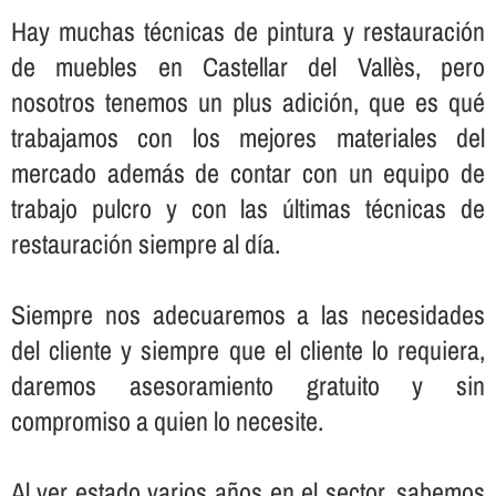
Hay muchas técnicas de pintura y restauración
de muebles en Castellar del Vallès, pero
nosotros tenemos un plus adición, que es qué
trabajamos con los mejores materiales del
mercado además de contar con un equipo de
trabajo pulcro y con las últimas técnicas de
restauración siempre al dí­a.
Siempre nos adecuaremos a las necesidades
del cliente y siempre que el cliente lo requiera,
daremos asesoramiento gratuito y sin
compromiso a quien lo necesite.
Al ver estado varios años en el sector, sabemos