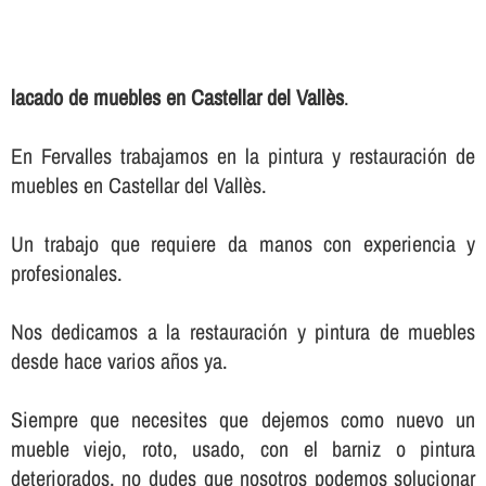
lacado de muebles en Castellar del Vallès
.
En Fervalles trabajamos en la pintura y restauración de
muebles en Castellar del Vallès.
Un trabajo que requiere da manos con experiencia y
profesionales.
Nos dedicamos a la restauración y pintura de muebles
desde hace varios años ya.
Siempre que necesites que dejemos como nuevo un
mueble viejo, roto, usado, con el barniz o pintura
deteriorados, no dudes que nosotros podemos solucionar