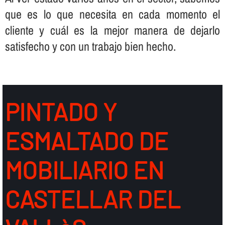
que es lo que necesita en cada momento el
cliente y cuál es la mejor manera de dejarlo
satisfecho y con un trabajo bien hecho.
PINTADO Y
ESMALTADO DE
MOBILIARIO EN
CASTELLAR DEL