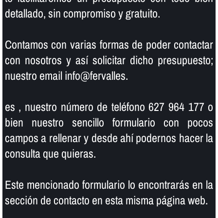
detallado, sin compromiso y gratuito.
Contamos con varias formas de poder contactar
con nosotros y así­ solicitar dicho presupuesto;
nuestro email info@fervalles.
es , nuestro número de teléfono 627 964 177 o
bien nuestro sencillo formulario con pocos
campos a rellenar y desde ahí­ podernos hacer la
consulta que quieras.
Este mencionado formulario lo encontrarás en la
sección de contacto en esta misma página web.