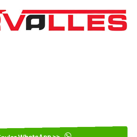
nviar WhatsApp >>