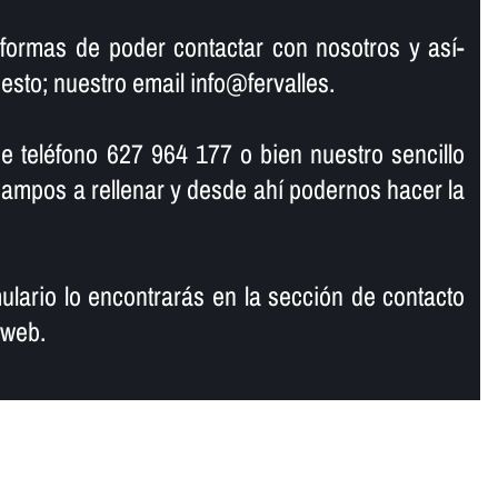
formas de poder contactar con nosotros y así­
uesto; nuestro email info@fervalles.
e teléfono 627 964 177 o bien nuestro sencillo
ampos a rellenar y desde ahí­ podernos hacer la
lario lo encontrarás en la sección de contacto
 web.