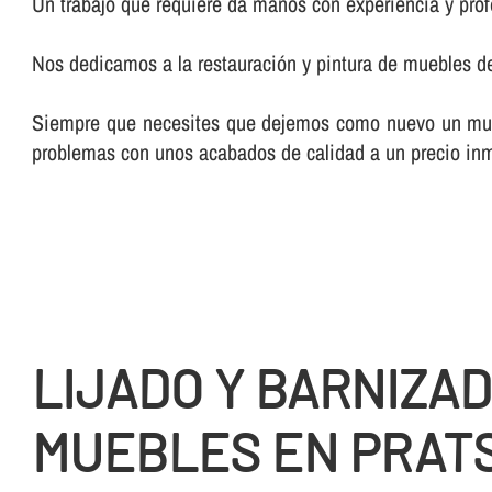
Un trabajo que requiere da manos con experiencia y prof
Nos dedicamos a la restauración y pintura de muebles d
Siempre que necesites que dejemos como nuevo un mueble
problemas con unos acabados de calidad a un precio inme
LIJADO Y BARNIZA
MUEBLES EN PRAT