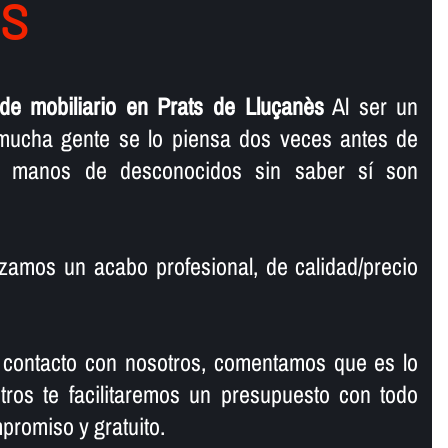
S
de mobiliario en Prats de Lluçanès
Al ser un
, mucha gente se lo piensa dos veces antes de
n manos de desconocidos sin saber sí­ son
zamos un acabo profesional, de calidad/precio
contacto con nosotros, comentamos que es lo
tros te facilitaremos un presupuesto con todo
mpromiso y gratuito.