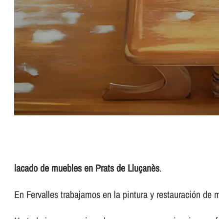
lacado de muebles en Prats de Lluçanès
.
En Fervalles trabajamos en la pintura y restauración de 