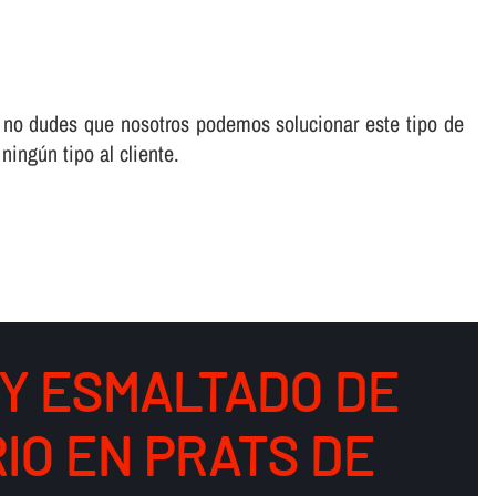
, no dudes que nosotros podemos solucionar este tipo de
ingún tipo al cliente.
 Y ESMALTADO DE
IO EN PRATS DE