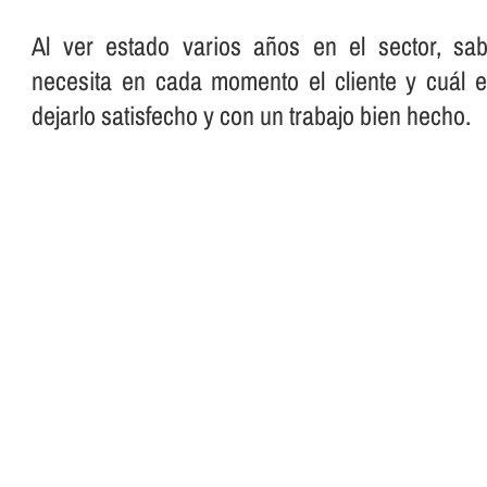
Al ver estado varios años en el sector, s
necesita en cada momento el cliente y cuál 
dejarlo satisfecho y con un trabajo bien hecho.