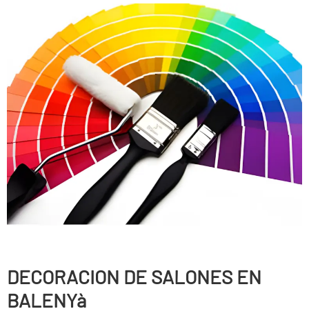
DECORACION DE SALONES EN
BALENYà