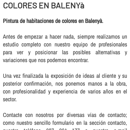
COLORES EN BALENYà
Pintura de habitaciones de colores en Balenyà
.
Antes de empezar a hacer nada, siempre realizamos un
estudio completo con nuestro equipo de profesionales
para ver y posicionar las posibles alternativas y
variaciones que nos podemos encontrar.
Una vez finalizada la exposición de ideas al cliente y su
posterior confirmación, nos ponemos manos a la obra,
con profesionalidad y experiencia de varios años en el
sector.
Contacte con nosotros por diversas ví­as de contacto;
como nuestro sencillo formulario en la sección contacto,