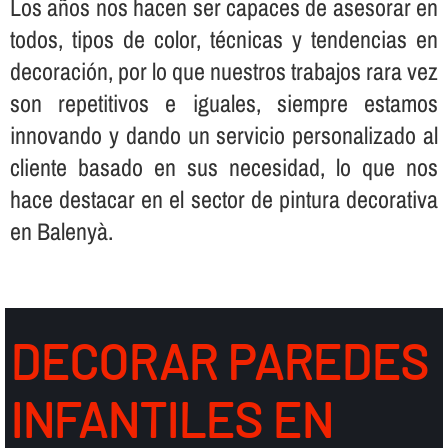
Los años nos hacen ser capaces de asesorar en
todos, tipos de color, técnicas y tendencias en
decoración, por lo que nuestros trabajos rara vez
son repetitivos e iguales, siempre estamos
innovando y dando un servicio personalizado al
cliente basado en sus necesidad, lo que nos
hace destacar en el sector de pintura decorativa
en Balenyà.
DECORAR PAREDES
INFANTILES EN