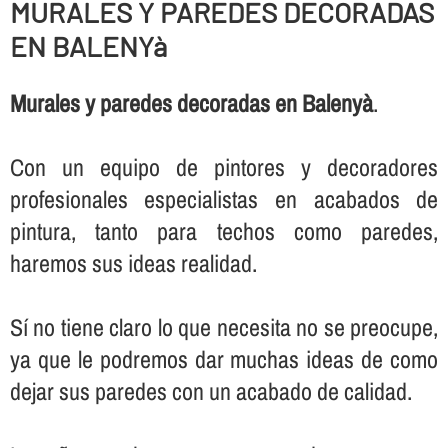
MURALES Y PAREDES DECORADAS
EN BALENYà
Murales y paredes decoradas en Balenyà
.
Con un equipo de pintores y decoradores
profesionales especialistas en acabados de
pintura, tanto para techos como paredes,
haremos sus ideas realidad.
Sí­ no tiene claro lo que necesita no se preocupe,
ya que le podremos dar muchas ideas de como
dejar sus paredes con un acabado de calidad.