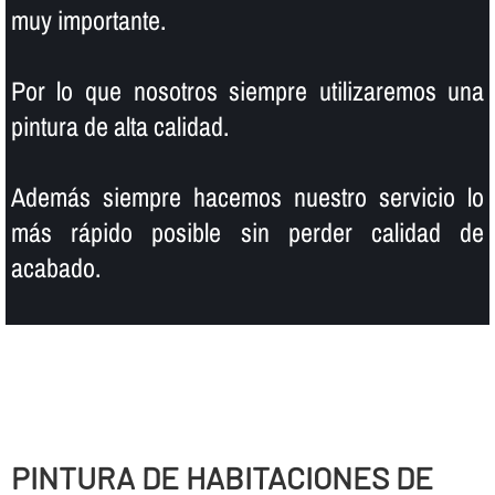
muy importante.
Por lo que nosotros siempre utilizaremos una
pintura de alta calidad.
Además siempre hacemos nuestro servicio lo
más rápido posible sin perder calidad de
acabado.
PINTURA DE HABITACIONES DE