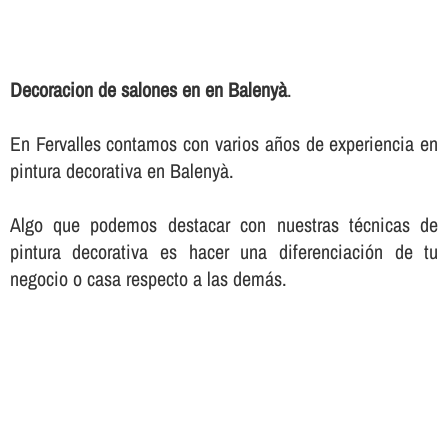
Decoracion de salones en en Balenyà
.
En Fervalles contamos con varios años de experiencia en
pintura decorativa en Balenyà.
Algo que podemos destacar con nuestras técnicas de
pintura decorativa es hacer una diferenciación de tu
negocio o casa respecto a las demás.