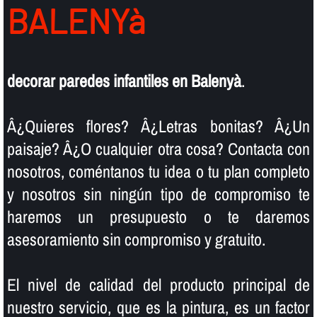
BALENYà
decorar paredes infantiles en Balenyà
.
Â¿Quieres flores? Â¿Letras bonitas? Â¿Un
paisaje? Â¿O cualquier otra cosa? Contacta con
nosotros, coméntanos tu idea o tu plan completo
y nosotros sin ningún tipo de compromiso te
haremos un presupuesto o te daremos
asesoramiento sin compromiso y gratuito.
El nivel de calidad del producto principal de
nuestro servicio, que es la pintura, es un factor