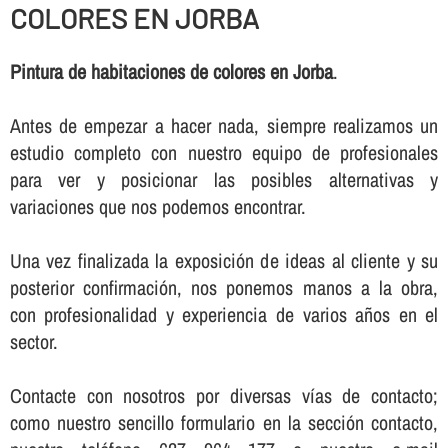
COLORES EN JORBA
Pintura de habitaciones de colores en Jorba
.
Antes de empezar a hacer nada, siempre realizamos un
estudio completo con nuestro equipo de profesionales
para ver y posicionar las posibles alternativas y
variaciones que nos podemos encontrar.
Una vez finalizada la exposición de ideas al cliente y su
posterior confirmación, nos ponemos manos a la obra,
con profesionalidad y experiencia de varios años en el
sector.
Contacte con nosotros por diversas ví­as de contacto;
como nuestro sencillo formulario en la sección contacto,