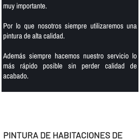
muy importante.
Por lo que nosotros siempre utilizaremos una
pintura de alta calidad.
Además siempre hacemos nuestro servicio lo
más rápido posible sin perder calidad de
acabado.
PINTURA DE HABITACIONES DE