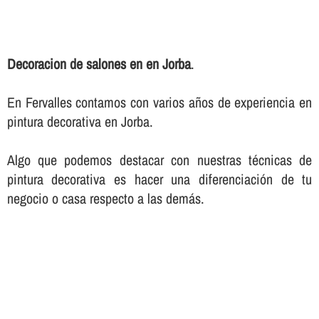
Decoracion de salones en en Jorba
.
En Fervalles contamos con varios años de experiencia en
pintura decorativa en Jorba.
Algo que podemos destacar con nuestras técnicas de
pintura decorativa es hacer una diferenciación de tu
negocio o casa respecto a las demás.