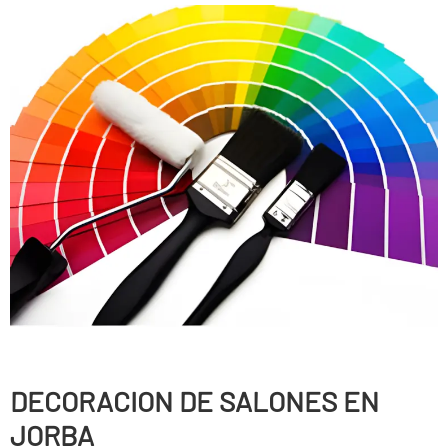
DECORACION DE SALONES EN
JORBA