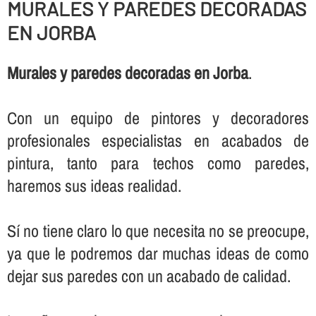
MURALES Y PAREDES DECORADAS
EN JORBA
Murales y paredes decoradas en Jorba
.
Con un equipo de pintores y decoradores
profesionales especialistas en acabados de
pintura, tanto para techos como paredes,
haremos sus ideas realidad.
Sí­ no tiene claro lo que necesita no se preocupe,
ya que le podremos dar muchas ideas de como
dejar sus paredes con un acabado de calidad.