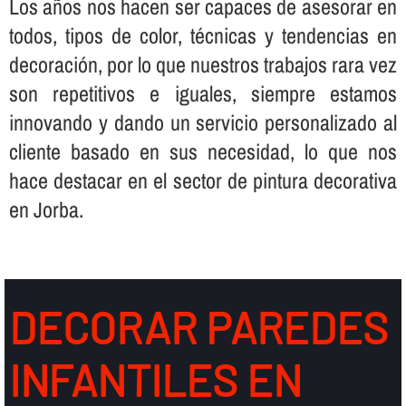
Los años nos hacen ser capaces de asesorar en
todos, tipos de color, técnicas y tendencias en
decoración, por lo que nuestros trabajos rara vez
son repetitivos e iguales, siempre estamos
innovando y dando un servicio personalizado al
cliente basado en sus necesidad, lo que nos
hace destacar en el sector de pintura decorativa
en Jorba.
DECORAR PAREDES
INFANTILES EN