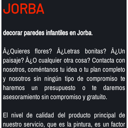
JORBA
decorar paredes infantiles en Jorba
.
Â¿Quieres flores? Â¿Letras bonitas? Â¿Un
paisaje? Â¿O cualquier otra cosa? Contacta con
nosotros, coméntanos tu idea o tu plan completo
y nosotros sin ningún tipo de compromiso te
haremos un presupuesto o te daremos
asesoramiento sin compromiso y gratuito.
El nivel de calidad del producto principal de
nuestro servicio, que es la pintura, es un factor