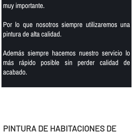
muy importante.
Por lo que nosotros siempre utilizaremos una
pintura de alta calidad.
Además siempre hacemos nuestro servicio lo
más rápido posible sin perder calidad de
acabado.
PINTURA DE HABITACIONES DE