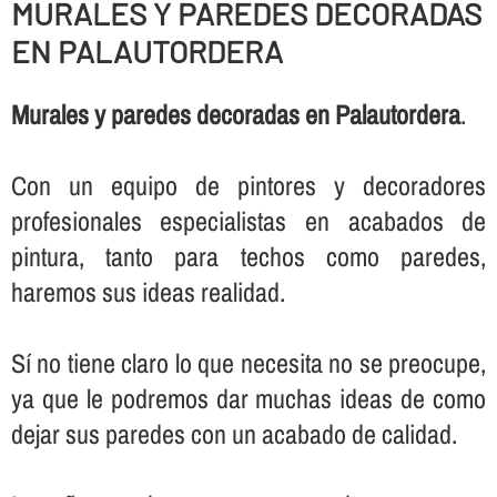
MURALES Y PAREDES DECORADAS
EN PALAUTORDERA
Murales y paredes decoradas en Palautordera
.
Con un equipo de pintores y decoradores
profesionales especialistas en acabados de
pintura, tanto para techos como paredes,
haremos sus ideas realidad.
Sí­ no tiene claro lo que necesita no se preocupe,
ya que le podremos dar muchas ideas de como
dejar sus paredes con un acabado de calidad.