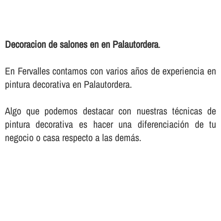
Decoracion de salones en en Palautordera
.
En Fervalles contamos con varios años de experiencia en
pintura decorativa en Palautordera.
Algo que podemos destacar con nuestras técnicas de
pintura decorativa es hacer una diferenciación de tu
negocio o casa respecto a las demás.