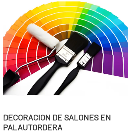
DECORACION DE SALONES EN
PALAUTORDERA