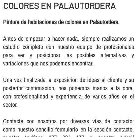
COLORES EN PALAUTORDERA
Pintura de habitaciones de colores en Palautordera
.
Antes de empezar a hacer nada, siempre realizamos un
estudio completo con nuestro equipo de profesionales
para ver y posicionar las posibles alternativas y
variaciones que nos podemos encontrar.
Una vez finalizada la exposición de ideas al cliente y su
posterior confirmación, nos ponemos manos a la obra,
con profesionalidad y experiencia de varios años en el
sector.
Contacte con nosotros por diversas ví­as de contacto;
como nuestro sencillo formulario en la sección contacto,