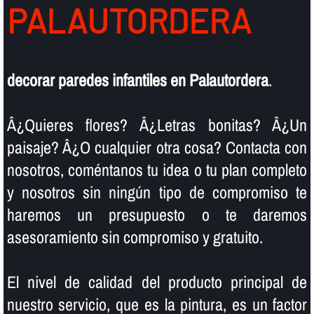
PALAUTORDERA
decorar paredes infantiles en Palautordera
.
Â¿Quieres flores? Â¿Letras bonitas? Â¿Un
paisaje? Â¿O cualquier otra cosa? Contacta con
nosotros, coméntanos tu idea o tu plan completo
y nosotros sin ningún tipo de compromiso te
haremos un presupuesto o te daremos
asesoramiento sin compromiso y gratuito.
El nivel de calidad del producto principal de
nuestro servicio, que es la pintura, es un factor