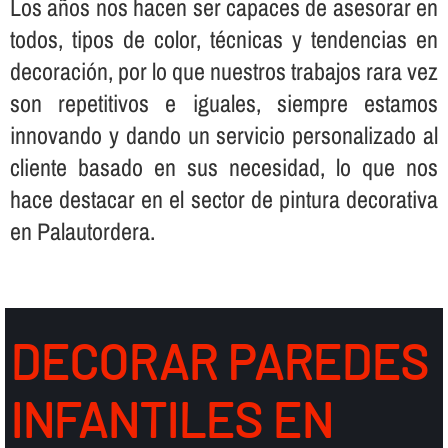
Los años nos hacen ser capaces de asesorar en
todos, tipos de color, técnicas y tendencias en
decoración, por lo que nuestros trabajos rara vez
son repetitivos e iguales, siempre estamos
innovando y dando un servicio personalizado al
cliente basado en sus necesidad, lo que nos
hace destacar en el sector de pintura decorativa
en Palautordera.
DECORAR PAREDES
INFANTILES EN