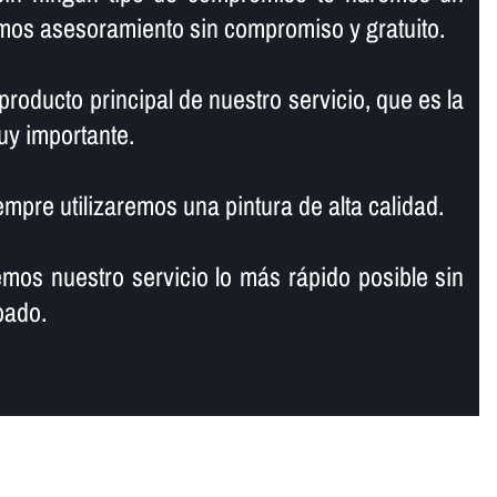
mos asesoramiento sin compromiso y gratuito.
 producto principal de nuestro servicio, que es la
muy importante.
empre utilizaremos una pintura de alta calidad.
os nuestro servicio lo más rápido posible sin
bado.