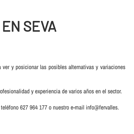
 EN SEVA
er y posicionar las posibles alternativas y variaciones
ofesionalidad y experiencia de varios años en el sector.
o teléfono 627 964 177 o nuestro e-mail info@fervalles.