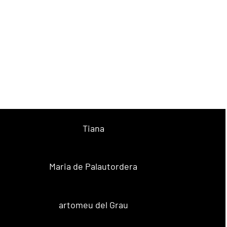
Tiana
Maria de Palautordera
artomeu del Grau