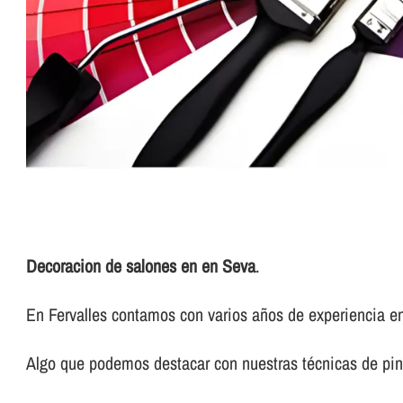
Decoracion de salones en en Seva
.
En Fervalles contamos con varios años de experiencia en
Algo que podemos destacar con nuestras técnicas de pint