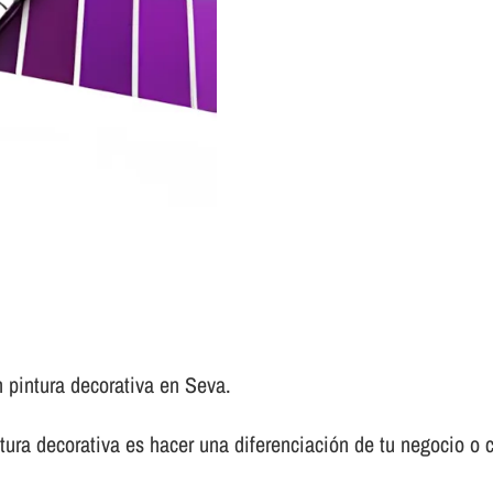
 pintura decorativa en Seva.
ura decorativa es hacer una diferenciación de tu negocio o 