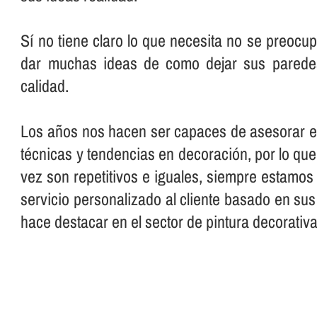
Sí­ no tiene claro lo que necesita no se preoc
dar muchas ideas de como dejar sus pared
calidad.
Los años nos hacen ser capaces de asesorar en 
técnicas y tendencias en decoración, por lo que
vez son repetitivos e iguales, siempre estamo
servicio personalizado al cliente basado en su
hace destacar en el sector de pintura decorativ