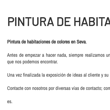
PINTURA DE HABIT
Pintura de habitaciones de colores en Seva
.
Antes de empezar a hacer nada, siempre realizamos un e
que nos podemos encontrar.
Una vez finalizada la exposición de ideas al cliente y s
Contacte con nosotros por diversas ví­as de contacto; co
es.