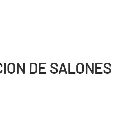
ION DE SALONES