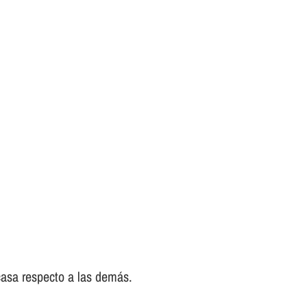
casa respecto a las demás.