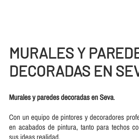
MURALES Y PARED
DECORADAS EN SE
Murales y paredes decoradas en Seva
.
Con un equipo de pintores y decoradores profe
en acabados de pintura, tanto para techos 
sus ideas realidad.