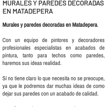
MURALES Y PAREDES DECORADAS
EN MATADEPERA
Murales y paredes decoradas en Matadepera
.
Con un equipo de pintores y decoradores
profesionales especialistas en acabados de
pintura, tanto para techos como paredes,
haremos sus ideas realidad.
Sí­ no tiene claro lo que necesita no se preocupe,
ya que le podremos dar muchas ideas de como
dejar sus paredes con un acabado de calidad.