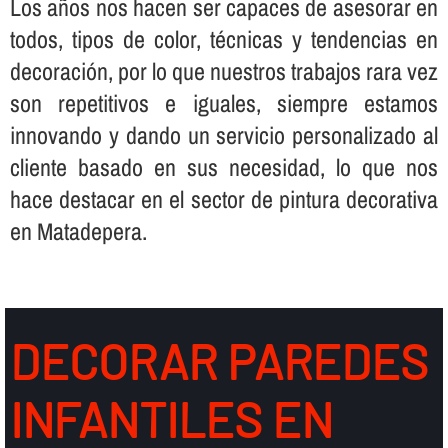
Los años nos hacen ser capaces de asesorar en
todos, tipos de color, técnicas y tendencias en
decoración, por lo que nuestros trabajos rara vez
son repetitivos e iguales, siempre estamos
innovando y dando un servicio personalizado al
cliente basado en sus necesidad, lo que nos
hace destacar en el sector de pintura decorativa
en Matadepera.
DECORAR PAREDES
INFANTILES EN