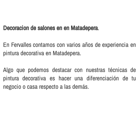
Decoracion de salones en en Matadepera
.
En Fervalles contamos con varios años de experiencia en
pintura decorativa en Matadepera.
Algo que podemos destacar con nuestras técnicas de
pintura decorativa es hacer una diferenciación de tu
negocio o casa respecto a las demás.