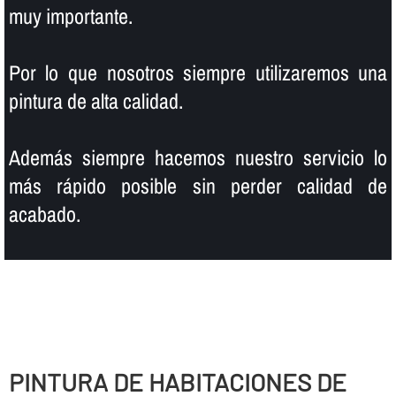
muy importante.
Por lo que nosotros siempre utilizaremos una
pintura de alta calidad.
Además siempre hacemos nuestro servicio lo
más rápido posible sin perder calidad de
acabado.
PINTURA DE HABITACIONES DE