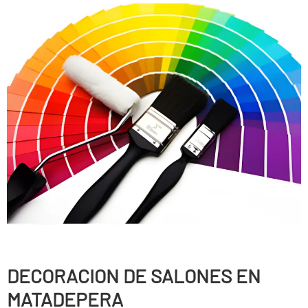
DECORACION DE SALONES EN
MATADEPERA