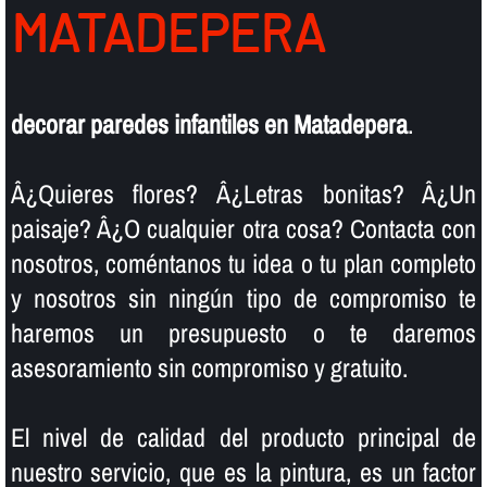
MATADEPERA
decorar paredes infantiles en Matadepera
.
Â¿Quieres flores? Â¿Letras bonitas? Â¿Un
paisaje? Â¿O cualquier otra cosa? Contacta con
nosotros, coméntanos tu idea o tu plan completo
y nosotros sin ningún tipo de compromiso te
haremos un presupuesto o te daremos
asesoramiento sin compromiso y gratuito.
El nivel de calidad del producto principal de
nuestro servicio, que es la pintura, es un factor