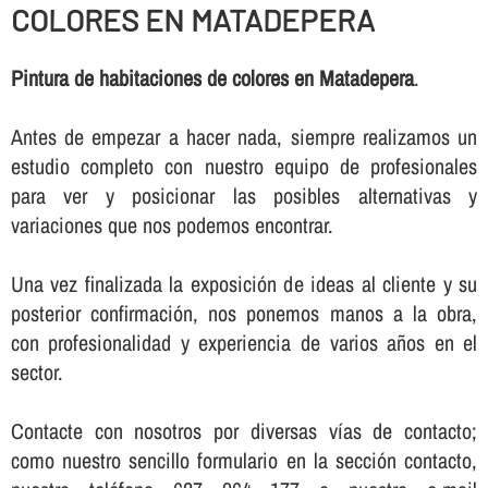
COLORES EN MATADEPERA
Pintura de habitaciones de colores en Matadepera
.
Antes de empezar a hacer nada, siempre realizamos un
estudio completo con nuestro equipo de profesionales
para ver y posicionar las posibles alternativas y
variaciones que nos podemos encontrar.
Una vez finalizada la exposición de ideas al cliente y su
posterior confirmación, nos ponemos manos a la obra,
con profesionalidad y experiencia de varios años en el
sector.
Contacte con nosotros por diversas ví­as de contacto;
como nuestro sencillo formulario en la sección contacto,