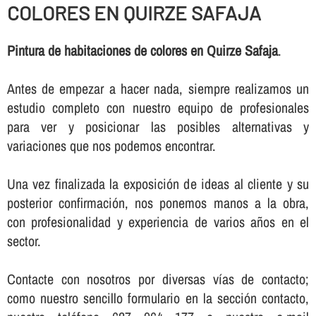
COLORES EN QUIRZE SAFAJA
Pintura de habitaciones de colores en Quirze Safaja
.
Antes de empezar a hacer nada, siempre realizamos un
estudio completo con nuestro equipo de profesionales
para ver y posicionar las posibles alternativas y
variaciones que nos podemos encontrar.
Una vez finalizada la exposición de ideas al cliente y su
posterior confirmación, nos ponemos manos a la obra,
con profesionalidad y experiencia de varios años en el
sector.
Contacte con nosotros por diversas ví­as de contacto;
como nuestro sencillo formulario en la sección contacto,