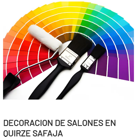
DECORACION DE SALONES EN
QUIRZE SAFAJA