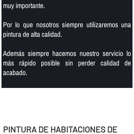
muy importante.
Por lo que nosotros siempre utilizaremos una
pintura de alta calidad.
Además siempre hacemos nuestro servicio lo
más rápido posible sin perder calidad de
acabado.
PINTURA DE HABITACIONES DE