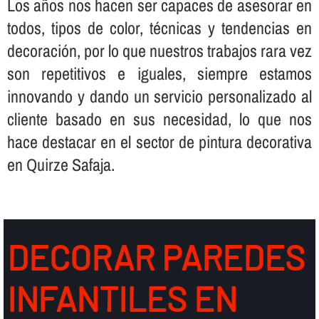
Los años nos hacen ser capaces de asesorar en
todos, tipos de color, técnicas y tendencias en
decoración, por lo que nuestros trabajos rara vez
son repetitivos e iguales, siempre estamos
innovando y dando un servicio personalizado al
cliente basado en sus necesidad, lo que nos
hace destacar en el sector de pintura decorativa
en Quirze Safaja.
DECORAR PAREDES
INFANTILES EN