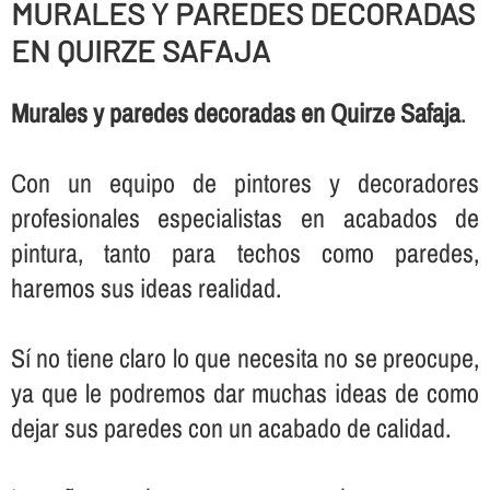
MURALES Y PAREDES DECORADAS
EN QUIRZE SAFAJA
Murales y paredes decoradas en Quirze Safaja
.
Con un equipo de pintores y decoradores
profesionales especialistas en acabados de
pintura, tanto para techos como paredes,
haremos sus ideas realidad.
Sí­ no tiene claro lo que necesita no se preocupe,
ya que le podremos dar muchas ideas de como
dejar sus paredes con un acabado de calidad.