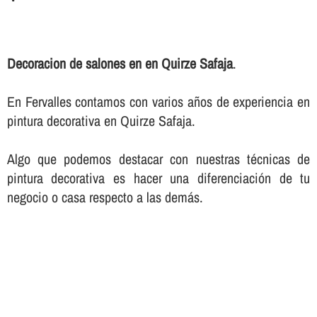
Decoracion de salones en en Quirze Safaja
.
En Fervalles contamos con varios años de experiencia en
pintura decorativa en Quirze Safaja.
Algo que podemos destacar con nuestras técnicas de
pintura decorativa es hacer una diferenciación de tu
negocio o casa respecto a las demás.