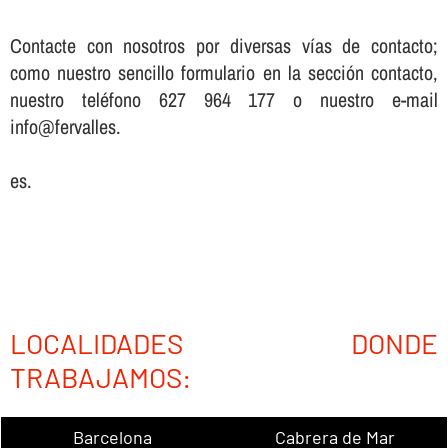
Contacte con nosotros por diversas ví­as de contacto;
como nuestro sencillo formulario en la sección contacto,
nuestro teléfono 627 964 177 o nuestro e-mail
info@fervalles.
es.
LOCALIDADES DONDE
TRABAJAMOS:
Barcelona
Cabrera de Mar