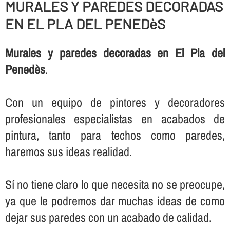
MURALES Y PAREDES DECORADAS
EN EL PLA DEL PENEDèS
Murales y paredes decoradas en El Pla del
Penedès
.
Con un equipo de pintores y decoradores
profesionales especialistas en acabados de
pintura, tanto para techos como paredes,
haremos sus ideas realidad.
Sí­ no tiene claro lo que necesita no se preocupe,
ya que le podremos dar muchas ideas de como
dejar sus paredes con un acabado de calidad.