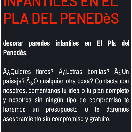
INFANTILES EN EL
PLA DEL PENEDèS
decorar paredes infantiles en El Pla del
Penedès
.
Â¿Quieres flores? Â¿Letras bonitas? Â¿Un
paisaje? Â¿O cualquier otra cosa? Contacta con
nosotros, coméntanos tu idea o tu plan completo
y nosotros sin ningún tipo de compromiso te
haremos un presupuesto o te daremos
asesoramiento sin compromiso y gratuito.