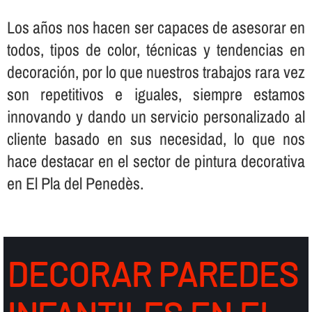
Los años nos hacen ser capaces de asesorar en
todos, tipos de color, técnicas y tendencias en
decoración, por lo que nuestros trabajos rara vez
son repetitivos e iguales, siempre estamos
innovando y dando un servicio personalizado al
cliente basado en sus necesidad, lo que nos
hace destacar en el sector de pintura decorativa
en El Pla del Penedès.
DECORAR PAREDES