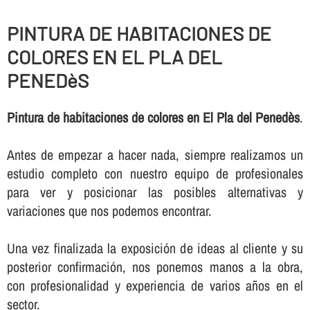
PINTURA DE HABITACIONES DE
COLORES EN EL PLA DEL
PENEDèS
Pintura de habitaciones de colores en El Pla del Penedès
.
Antes de empezar a hacer nada, siempre realizamos un
estudio completo con nuestro equipo de profesionales
para ver y posicionar las posibles alternativas y
variaciones que nos podemos encontrar.
Una vez finalizada la exposición de ideas al cliente y su
posterior confirmación, nos ponemos manos a la obra,
con profesionalidad y experiencia de varios años en el
sector.