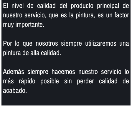
El nivel de calidad del producto principal de
nuestro servicio, que es la pintura, es un factor
muy importante.
Por lo que nosotros siempre utilizaremos una
pintura de alta calidad.
Además siempre hacemos nuestro servicio lo
más rápido posible sin perder calidad de
acabado.