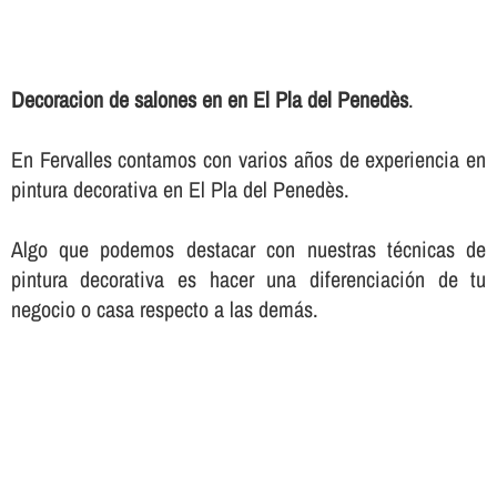
Decoracion de salones en en El Pla del Penedès
.
En Fervalles contamos con varios años de experiencia en
pintura decorativa en El Pla del Penedès.
Algo que podemos destacar con nuestras técnicas de
pintura decorativa es hacer una diferenciación de tu
negocio o casa respecto a las demás.