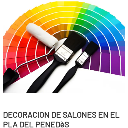
DECORACION DE SALONES EN EL
PLA DEL PENEDèS