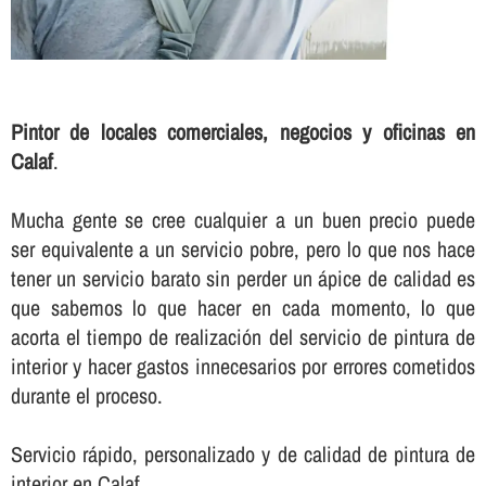
Pintor de locales comerciales, negocios y oficinas en
Calaf
.
Mucha gente se cree cualquier a un buen precio puede
ser equivalente a un servicio pobre, pero lo que nos hace
tener un servicio barato sin perder un ápice de calidad es
que sabemos lo que hacer en cada momento, lo que
acorta el tiempo de realización del servicio de pintura de
interior y hacer gastos innecesarios por errores cometidos
durante el proceso.
Servicio rápido, personalizado y de calidad de pintura de
interior en Calaf.