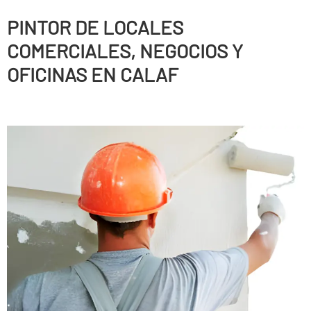
PINTOR DE LOCALES
COMERCIALES, NEGOCIOS Y
OFICINAS EN CALAF