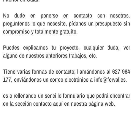
No dude en ponerse en contacto con nosotros,
pregúntenos lo que necesite, pí­danos un presupuesto sin
compromiso y totalmente gratuito.
Puedes explicarnos tu proyecto, cualquier duda, ver
alguno de nuestros anteriores trabajos, etc.
Tiene varias formas de contacto; llamándonos al 627 964
177, enviándonos un correo electrónico a info@fervalles.
es o rellenando un sencillo formulario que podrá encontrar
en la sección contacto aquí­ en nuestra página web.