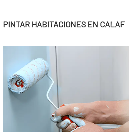
PINTAR HABITACIONES EN CALAF