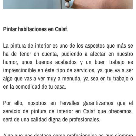
Pintar habitaciones en Calaf
.
La pintura de interior es uno de los aspectos que más se
ha de tener en cuenta, pudiendo a afectar en nuestro
humor, unos buenos acabados y un buen trabajo es
imprescindible en éste tipo de servicios, ya que va a ser
algo que vas a ver muy a menuda, ya sea en tu trabajo o
en la comodidad de tu casa.
Por ello, nosotros en Fervalles garantizamos que el
servicio de pintura de interior en Calaf que ofrecemos,
será de una calidad digna de profesionales.
Algo que nos destaca como profesionales es que siempre