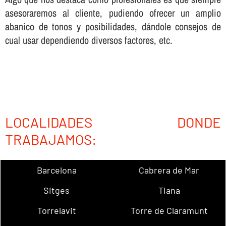
asesoraremos al cliente, pudiendo ofrecer un amplio
abanico de tonos y posibilidades, dándole consejos de
cual usar dependiendo diversos factores, etc.
LOCALIDADES DONDE
TRABAJAMOS:
Barcelona
Cabrera de Mar
Sitges
Tiana
Torrelavit
Torre de Claramunt