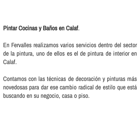
Pintar Cocinas y Baños en Calaf
.
En Fervalles realizamos varios servicios dentro del sector
de la pintura, uno de ellos es el de pintura de interior en
Calaf.
Contamos con las técnicas de decoración y pinturas más
novedosas para dar ese cambio radical de estilo que está
buscando en su negocio, casa o piso.