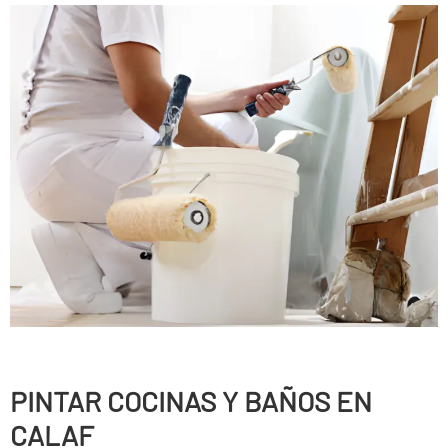
PINTAR COCINAS Y BAÑOS EN
CALAF