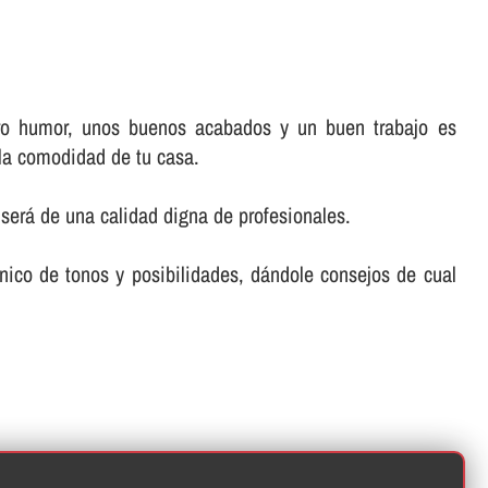
tro humor, unos buenos acabados y un buen trabajo es
 la comodidad de tu casa.
 será de una calidad digna de profesionales.
ico de tonos y posibilidades, dándole consejos de cual