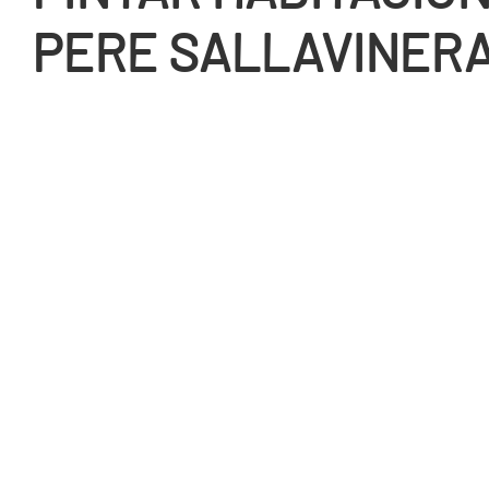
PERE SALLAVINER