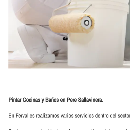
Pintar Cocinas y Baños en Pere Sallavinera
.
En Fervalles realizamos varios servicios dentro del sector