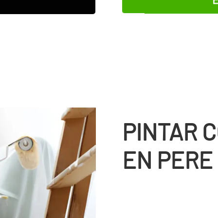
PINTAR 
EN PERE