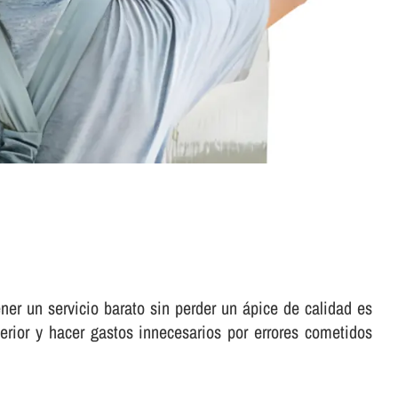
ner un servicio barato sin perder un ápice de calidad es
erior y hacer gastos innecesarios por errores cometidos