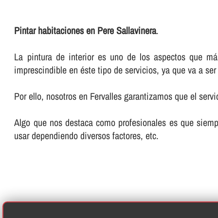
Pintar habitaciones en Pere Sallavinera
.
La pintura de interior es uno de los aspectos que m
imprescindible en éste tipo de servicios, ya que va a se
Por ello, nosotros en Fervalles garantizamos que el servi
Algo que nos destaca como profesionales es que siempr
usar dependiendo diversos factores, etc.