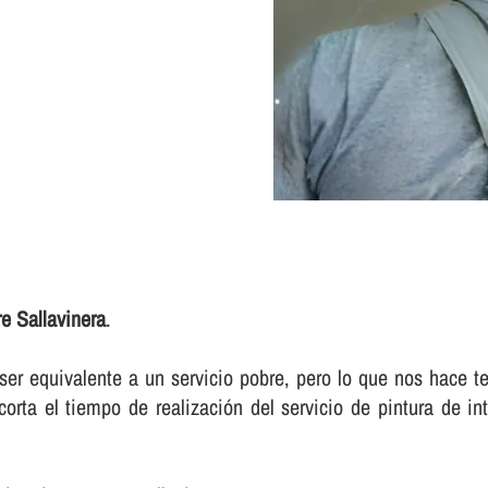
re Sallavinera
.
r equivalente a un servicio pobre, pero lo que nos hace te
a el tiempo de realización del servicio de pintura de int