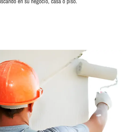
uscando en su negocio, casa o piso.