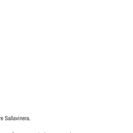
re Sallavinera.