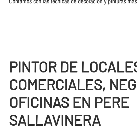
Contamos con las técnicas de decoración y pinturas más
PINTOR DE LOCALE
COMERCIALES, NEG
OFICINAS EN PERE
SALLAVINERA