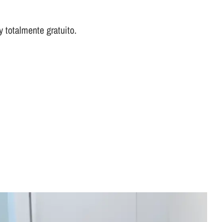
 totalmente gratuito.