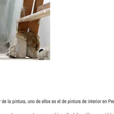
 de la pintura, uno de ellos es el de pintura de interior en Pe