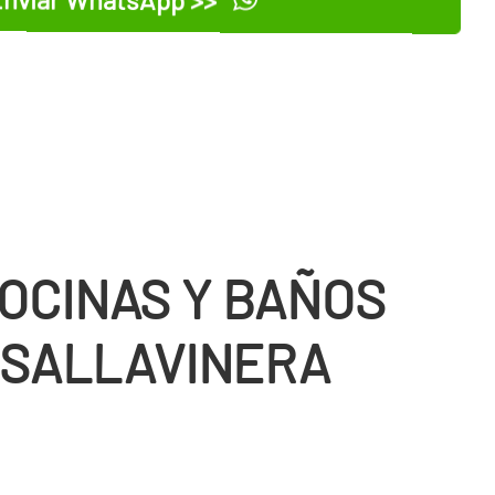
COCINAS Y BAÑOS
 SALLAVINERA