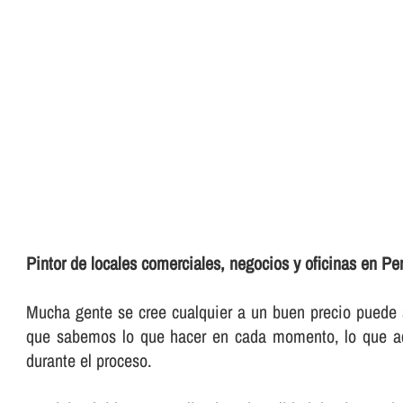
Pintor de locales comerciales, negocios y oficinas en Pe
Mucha gente se cree cualquier a un buen precio puede se
que sabemos lo que hacer en cada momento, lo que acort
durante el proceso.