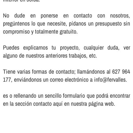
No dude en ponerse en contacto con nosotros,
pregúntenos lo que necesite, pí­danos un presupuesto sin
compromiso y totalmente gratuito.
Puedes explicarnos tu proyecto, cualquier duda, ver
alguno de nuestros anteriores trabajos, etc.
Tiene varias formas de contacto; llamándonos al 627 964
177, enviándonos un correo electrónico a info@fervalles.
es o rellenando un sencillo formulario que podrá encontrar
en la sección contacto aquí­ en nuestra página web.