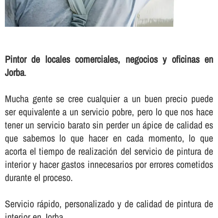
Pintor de locales comerciales, negocios y oficinas en
Jorba
.
Mucha gente se cree cualquier a un buen precio puede
ser equivalente a un servicio pobre, pero lo que nos hace
tener un servicio barato sin perder un ápice de calidad es
que sabemos lo que hacer en cada momento, lo que
acorta el tiempo de realización del servicio de pintura de
interior y hacer gastos innecesarios por errores cometidos
durante el proceso.
Servicio rápido, personalizado y de calidad de pintura de
interior en Jorba.