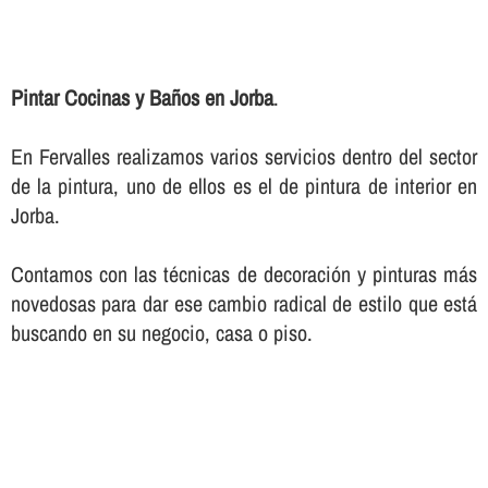
Pintar Cocinas y Baños en Jorba
.
En Fervalles realizamos varios servicios dentro del sector
de la pintura, uno de ellos es el de pintura de interior en
Jorba.
Contamos con las técnicas de decoración y pinturas más
novedosas para dar ese cambio radical de estilo que está
buscando en su negocio, casa o piso.