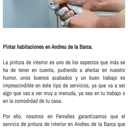
Pintar habitaciones en Andreu de la Barca
.
La pintura de interior es uno de los aspectos que más se
ha de tener en cuenta, pudiendo a afectar en nuestro
humor, unos buenos acabados y un buen trabajo es
imprescindible en éste tipo de servicios, ya que va a ser
algo que vas a ver muy a menuda, ya sea en tu trabajo o
en la comodidad de tu casa.
Por ello, nosotros en Fervalles garantizamos que el
servicio de pintura de interior en Andreu de la Barca que