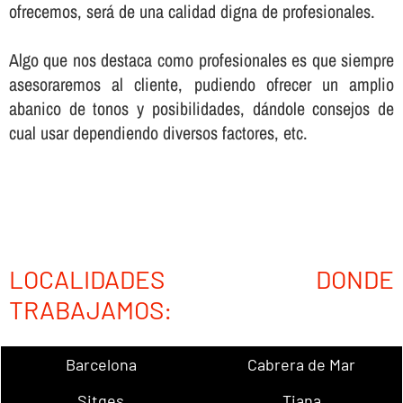
ofrecemos, será de una calidad digna de profesionales.
Algo que nos destaca como profesionales es que siempre
asesoraremos al cliente, pudiendo ofrecer un amplio
abanico de tonos y posibilidades, dándole consejos de
cual usar dependiendo diversos factores, etc.
LOCALIDADES DONDE
TRABAJAMOS:
Barcelona
Cabrera de Mar
Sitges
Tiana