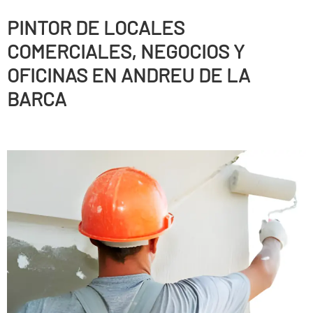
PINTOR DE LOCALES
COMERCIALES, NEGOCIOS Y
OFICINAS EN ANDREU DE LA
BARCA