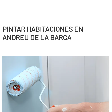
PINTAR HABITACIONES EN
ANDREU DE LA BARCA