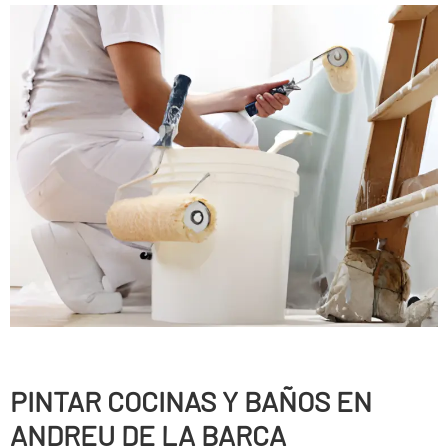
PINTAR COCINAS Y BAÑOS EN
ANDREU DE LA BARCA