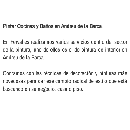
Pintar Cocinas y Baños en Andreu de la Barca
.
En Fervalles realizamos varios servicios dentro del sector
de la pintura, uno de ellos es el de pintura de interior en
Andreu de la Barca.
Contamos con las técnicas de decoración y pinturas más
novedosas para dar ese cambio radical de estilo que está
buscando en su negocio, casa o piso.