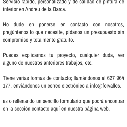
Servicio rápido, personalizado y de calidad de pintura de
interior en Andreu de la Barca.
No dude en ponerse en contacto con nosotros,
pregúntenos lo que necesite, pí­danos un presupuesto sin
compromiso y totalmente gratuito.
Puedes explicarnos tu proyecto, cualquier duda, ver
alguno de nuestros anteriores trabajos, etc.
Tiene varias formas de contacto; llamándonos al 627 964
177, enviándonos un correo electrónico a info@fervalles.
es o rellenando un sencillo formulario que podrá encontrar
en la sección contacto aquí­ en nuestra página web.