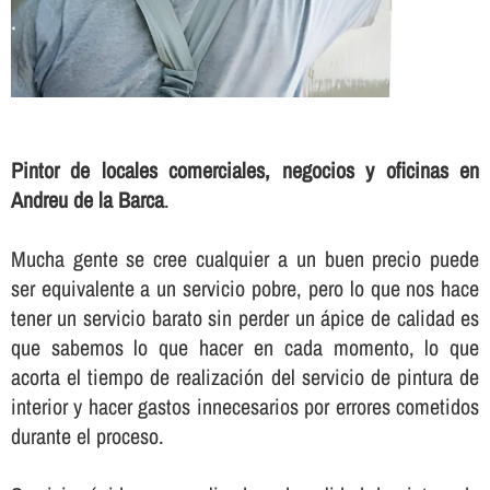
Pintor de locales comerciales, negocios y oficinas en
Andreu de la Barca
.
Mucha gente se cree cualquier a un buen precio puede
ser equivalente a un servicio pobre, pero lo que nos hace
tener un servicio barato sin perder un ápice de calidad es
que sabemos lo que hacer en cada momento, lo que
acorta el tiempo de realización del servicio de pintura de
interior y hacer gastos innecesarios por errores cometidos
durante el proceso.