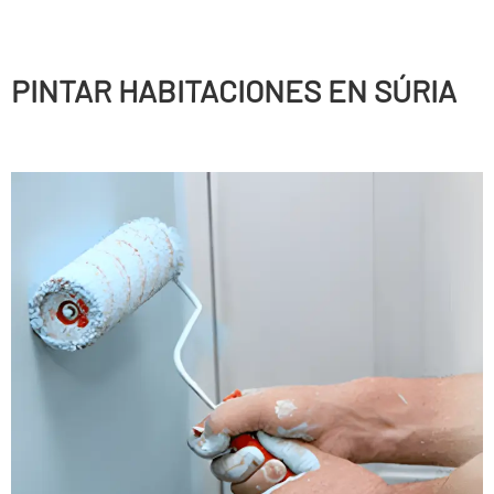
PINTAR HABITACIONES EN SÚRIA