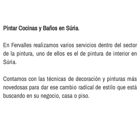
Pintar Cocinas y Baños en Súria
.
En Fervalles realizamos varios servicios dentro del sector
de la pintura, uno de ellos es el de pintura de interior en
Súria.
Contamos con las técnicas de decoración y pinturas más
novedosas para dar ese cambio radical de estilo que está
buscando en su negocio, casa o piso.