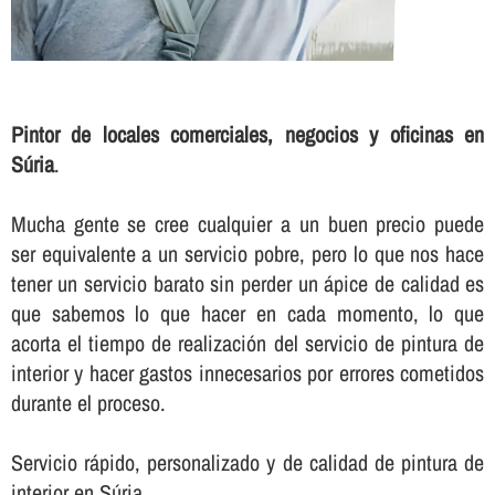
Pintor de locales comerciales, negocios y oficinas en
Súria
.
Mucha gente se cree cualquier a un buen precio puede
ser equivalente a un servicio pobre, pero lo que nos hace
tener un servicio barato sin perder un ápice de calidad es
que sabemos lo que hacer en cada momento, lo que
acorta el tiempo de realización del servicio de pintura de
interior y hacer gastos innecesarios por errores cometidos
durante el proceso.
Servicio rápido, personalizado y de calidad de pintura de
interior en Súria.