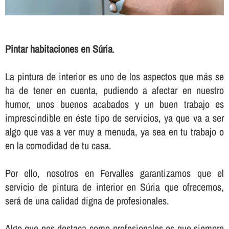
Pintar habitaciones en Súria
.
La pintura de interior es uno de los aspectos que más se
ha de tener en cuenta, pudiendo a afectar en nuestro
humor, unos buenos acabados y un buen trabajo es
imprescindible en éste tipo de servicios, ya que va a ser
algo que vas a ver muy a menuda, ya sea en tu trabajo o
en la comodidad de tu casa.
Por ello, nosotros en Fervalles garantizamos que el
servicio de pintura de interior en Súria que ofrecemos,
será de una calidad digna de profesionales.
Algo que nos destaca como profesionales es que siempre