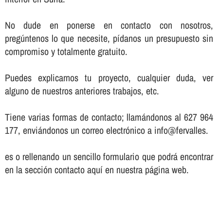
No dude en ponerse en contacto con nosotros,
pregúntenos lo que necesite, pí­danos un presupuesto sin
compromiso y totalmente gratuito.
Puedes explicarnos tu proyecto, cualquier duda, ver
alguno de nuestros anteriores trabajos, etc.
Tiene varias formas de contacto; llamándonos al 627 964
177, enviándonos un correo electrónico a info@fervalles.
es o rellenando un sencillo formulario que podrá encontrar
en la sección contacto aquí­ en nuestra página web.