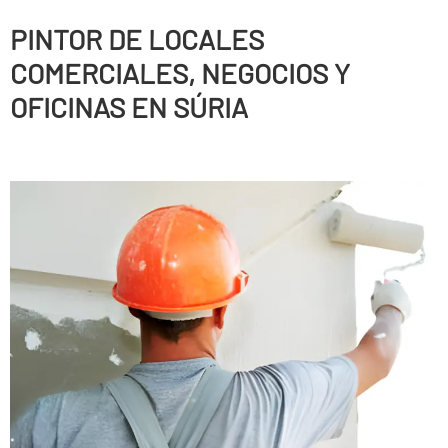
PINTOR DE LOCALES
COMERCIALES, NEGOCIOS Y
OFICINAS EN SÚRIA