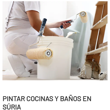
PINTAR COCINAS Y BAÑOS EN
SÚRIA