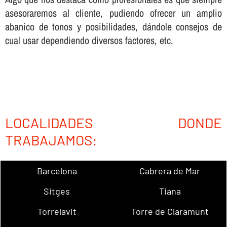
asesoraremos al cliente, pudiendo ofrecer un amplio
abanico de tonos y posibilidades, dándole consejos de
cual usar dependiendo diversos factores, etc.
LOCALIDADES DONDE
TRABAJAMOS:
Barcelona
Cabrera de Mar
Sitges
Tiana
Torrelavit
Torre de Claramunt