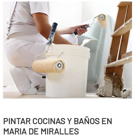
PINTAR COCINAS Y BAÑOS EN
MARIA DE MIRALLES