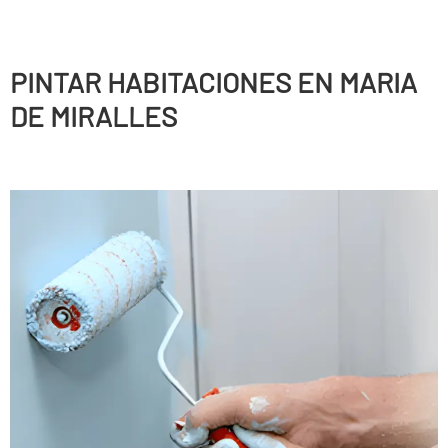
PINTAR HABITACIONES EN MARIA
DE MIRALLES