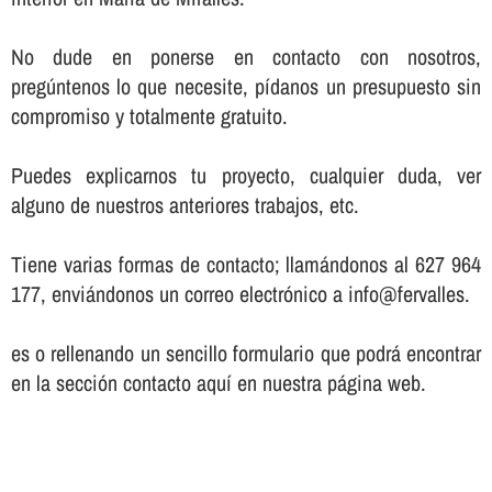
No dude en ponerse en contacto con nosotros,
pregúntenos lo que necesite, pí­danos un presupuesto sin
compromiso y totalmente gratuito.
Puedes explicarnos tu proyecto, cualquier duda, ver
alguno de nuestros anteriores trabajos, etc.
Tiene varias formas de contacto; llamándonos al 627 964
177, enviándonos un correo electrónico a info@fervalles.
es o rellenando un sencillo formulario que podrá encontrar
en la sección contacto aquí­ en nuestra página web.