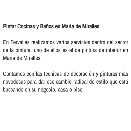
Pintar Cocinas y Baños en Maria de Miralles
.
En Fervalles realizamos varios servicios dentro del sector
de la pintura, uno de ellos es el de pintura de interior en
Maria de Miralles.
Contamos con las técnicas de decoración y pinturas más
novedosas para dar ese cambio radical de estilo que está
buscando en su negocio, casa o piso.