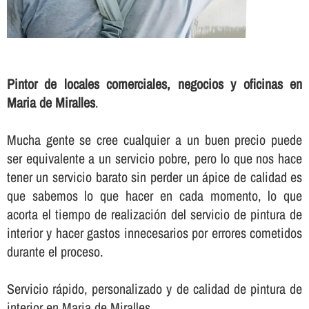
Pintor de locales comerciales, negocios y oficinas en
Maria de Miralles
.
Mucha gente se cree cualquier a un buen precio puede
ser equivalente a un servicio pobre, pero lo que nos hace
tener un servicio barato sin perder un ápice de calidad es
que sabemos lo que hacer en cada momento, lo que
acorta el tiempo de realización del servicio de pintura de
interior y hacer gastos innecesarios por errores cometidos
durante el proceso.
Servicio rápido, personalizado y de calidad de pintura de
interior en Maria de Miralles.