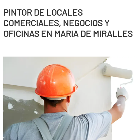
PINTOR DE LOCALES
COMERCIALES, NEGOCIOS Y
OFICINAS EN MARIA DE MIRALLES