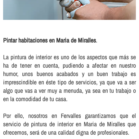
Pintar habitaciones en Maria de Miralles
.
La pintura de interior es uno de los aspectos que más se
ha de tener en cuenta, pudiendo a afectar en nuestro
humor, unos buenos acabados y un buen trabajo es
imprescindible en éste tipo de servicios, ya que va a ser
algo que vas a ver muy a menuda, ya sea en tu trabajo o
en la comodidad de tu casa.
Por ello, nosotros en Fervalles garantizamos que el
servicio de pintura de interior en Maria de Miralles que
ofrecemos, será de una calidad digna de profesionales.