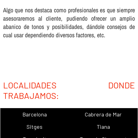
Algo que nos destaca como profesionales es que siempre
asesoraremos al cliente, pudiendo ofrecer un amplio
abanico de tonos y posibilidades, dándole consejos de
cual usar dependiendo diversos factores, etc.
LOCALIDADES DONDE
TRABAJAMOS:
Barcelona
Cabrera de Mar
Sitges
Tiana