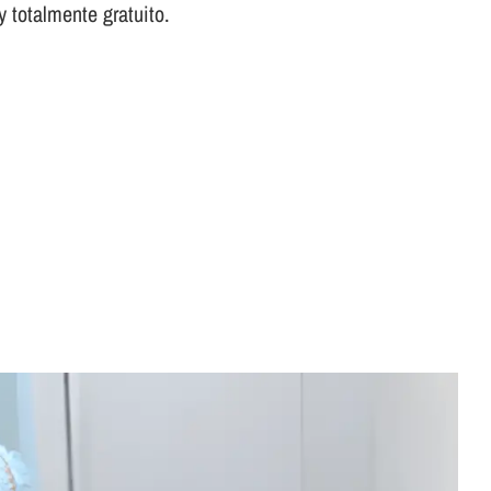
 totalmente gratuito.