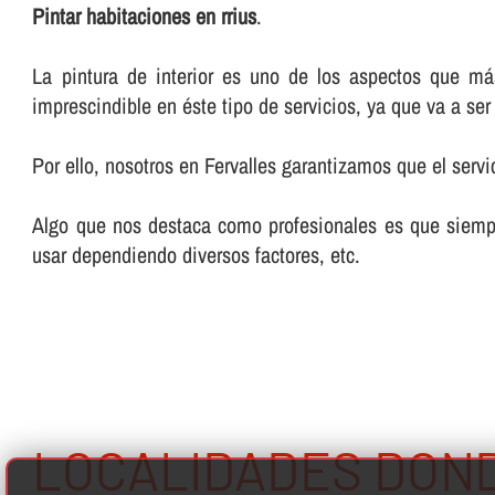
Pintar habitaciones en rrius
.
La pintura de interior es uno de los aspectos que m
imprescindible en éste tipo de servicios, ya que va a se
Por ello, nosotros en Fervalles garantizamos que el servi
Algo que nos destaca como profesionales es que siempr
usar dependiendo diversos factores, etc.
LOCALIDADES DON