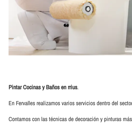
Pintar Cocinas y Baños en rrius
.
En Fervalles realizamos varios servicios dentro del sector 
Contamos con las técnicas de decoración y pinturas más