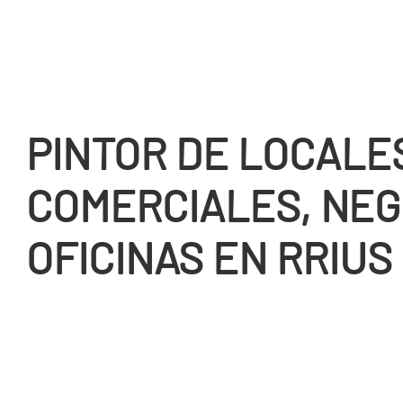
PINTOR DE LOCALE
COMERCIALES, NEG
OFICINAS EN RRIUS