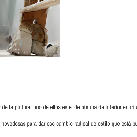
de la pintura, uno de ellos es el de pintura de interior en rri
 novedosas para dar ese cambio radical de estilo que está b