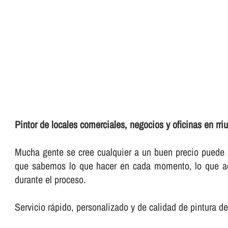
Pintor de locales comerciales, negocios y oficinas en rri
Mucha gente se cree cualquier a un buen precio puede se
que sabemos lo que hacer en cada momento, lo que acort
durante el proceso.
Servicio rápido, personalizado y de calidad de pintura de 