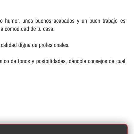
tro humor, unos buenos acabados y un buen trabajo es
 la comodidad de tu casa.
a calidad digna de profesionales.
ico de tonos y posibilidades, dándole consejos de cual