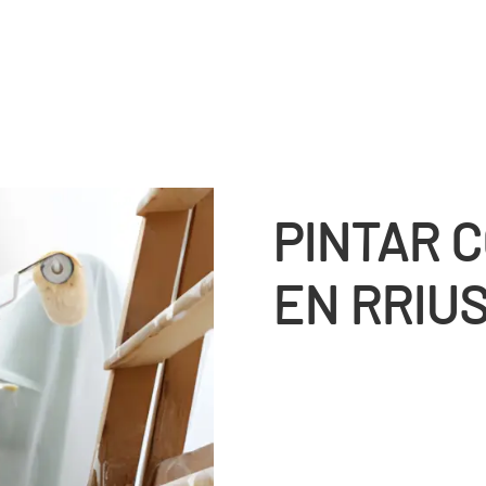
PINTAR 
EN RRIU