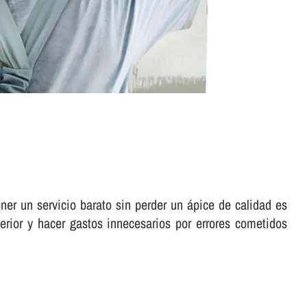
ner un servicio barato sin perder un ápice de calidad es
erior y hacer gastos innecesarios por errores cometidos