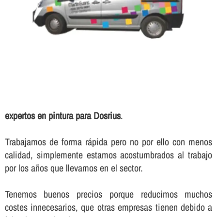
expertos en pintura para Dosrius
.
Trabajamos de forma rápida pero no por ello con menos
calidad, simplemente estamos acostumbrados al trabajo
por los años que llevamos en el sector.
Tenemos buenos precios porque reducimos muchos
costes innecesarios, que otras empresas tienen debido a