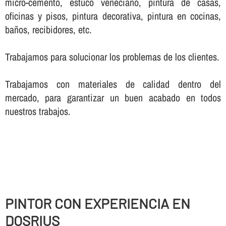
micro-cemento, estuco veneciano, pintura de casas,
oficinas y pisos, pintura decorativa, pintura en cocinas,
baños, recibidores, etc.
Trabajamos para solucionar los problemas de los clientes.
Trabajamos con materiales de calidad dentro del
mercado, para garantizar un buen acabado en todos
nuestros trabajos.
PINTOR CON EXPERIENCIA EN
DOSRIUS