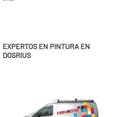
EXPERTOS EN PINTURA EN
DOSRIUS