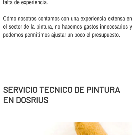
falta de experiencia.
Cómo nosotros contamos con una experiencia extensa en
el sector de la pintura, no hacemos gastos innecesarios y
podemos permitirnos ajustar un poco el presupuesto.
SERVICIO TECNICO DE PINTURA
EN DOSRIUS