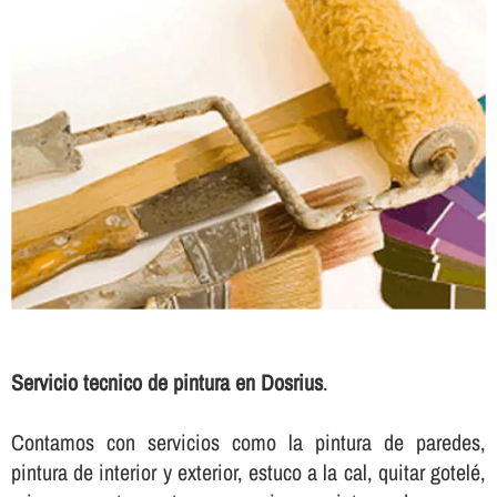
Servicio tecnico de pintura en Dosrius
.
Contamos con servicios como la pintura de paredes,
pintura de interior y exterior, estuco a la cal, quitar gotelé,