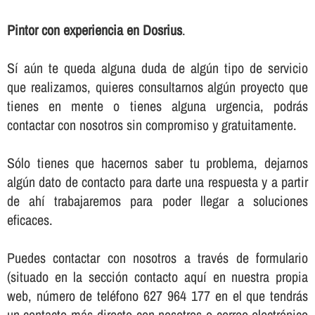
Pintor con experiencia en Dosrius
.
Sí­ aún te queda alguna duda de algún tipo de servicio
que realizamos, quieres consultarnos algún proyecto que
tienes en mente o tienes alguna urgencia, podrás
contactar con nosotros sin compromiso y gratuitamente.
Sólo tienes que hacernos saber tu problema, dejarnos
algún dato de contacto para darte una respuesta y a partir
de ahí­ trabajaremos para poder llegar a soluciones
eficaces.
Puedes contactar con nosotros a través de formulario
(situado en la sección contacto aquí­ en nuestra propia
web, número de teléfono 627 964 177 en el que tendrás
un contacto más directo con nosotros o correo electrónico