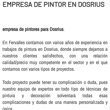
EMPRESA DE PINTOR EN DOSRIUS
empresa de pintores para Dosrius
.
En Fervalles contamos con varios años de experiencia en
trabajos de pintura en Dosrius, donde siempre dejamos a
nuestros clientes satisfechos, con una relación
calidad/precio muy competente en el sector y en el que
contamos con varios tipos de proyectos.
Todo proyecto puede tener su complicación o duda, pues
nuestro equipo de expertos en todo tipo de técnicas de
pintura y decoración solventará todas esas
complicaciones y dudas de una manera personalizada y
única.