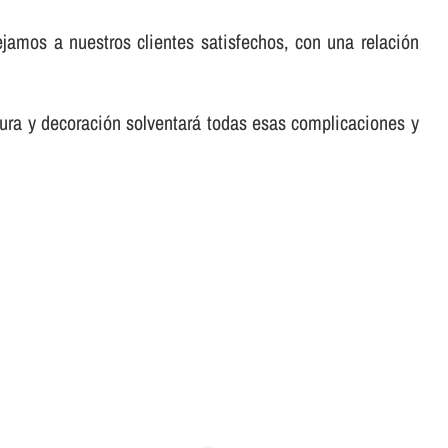
jamos a nuestros clientes satisfechos, con una relación
tura y decoración solventará todas esas complicaciones y