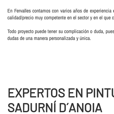
En Fervalles contamos con varios años de experiencia e
calidad/precio muy competente en el sector y en el que 
Todo proyecto puede tener su complicación o duda, pues 
dudas de una manera personalizada y única.
EXPERTOS EN PINT
SADURNÍ D´ANOIA