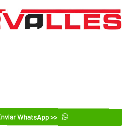
nviar WhatsApp >>