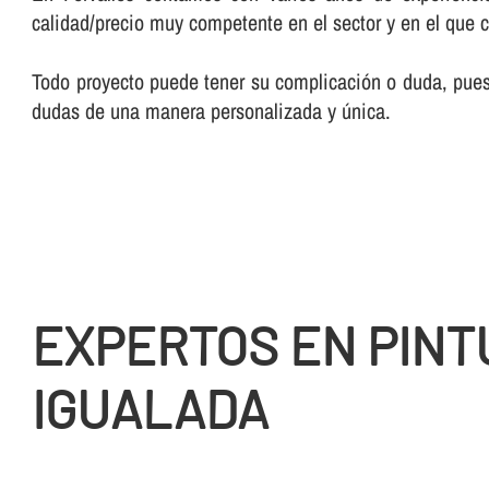
calidad/precio muy competente en el sector y en el que 
Todo proyecto puede tener su complicación o duda, pues 
dudas de una manera personalizada y única.
EXPERTOS EN PINT
IGUALADA