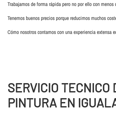
Trabajamos de forma rápida pero no por ello con menos 
Tenemos buenos precios porque reducimos muchos costes 
Cómo nosotros contamos con una experiencia extensa en 
SERVICIO TECNICO 
PINTURA EN IGUAL