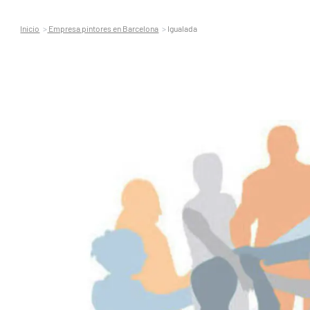
Inicio
Empresa pintores en Barcelona
Igualada