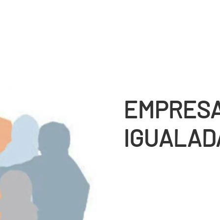
EMPRESA
IGUALAD