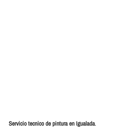
Servicio tecnico de pintura en Igualada
.