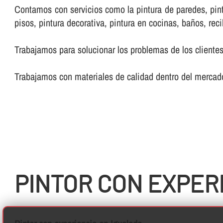
Contamos con servicios como la pintura de paredes, pintur
pisos, pintura decorativa, pintura en cocinas, baños, reci
Trabajamos para solucionar los problemas de los clientes
Trabajamos con materiales de calidad dentro del mercado
PINTOR CON EXPER