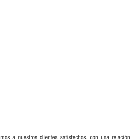
mos a nuestros clientes satisfechos, con una relación