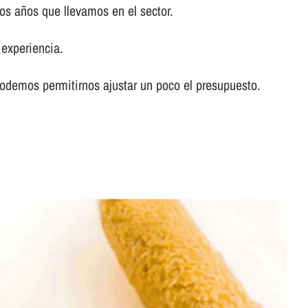
os años que llevamos en el sector.
experiencia.
odemos permitirnos ajustar un poco el presupuesto.