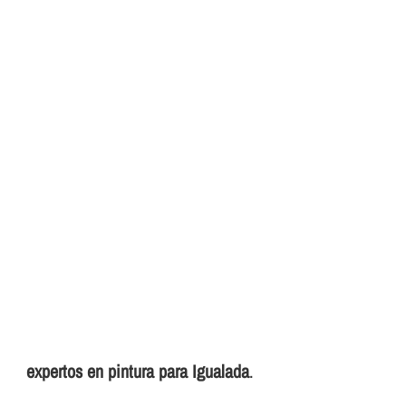
expertos en pintura para Igualada
.