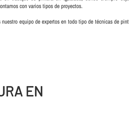
contamos con varios tipos de proyectos.
nuestro equipo de expertos en todo tipo de técnicas de pin
URA EN