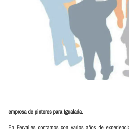
empresa de pintores para Igualada
.
En Fervalles contamos con varios años de experiencia