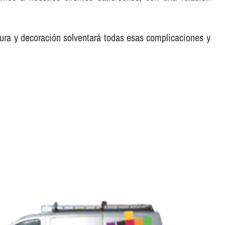
tura y decoración solventará todas esas complicaciones y