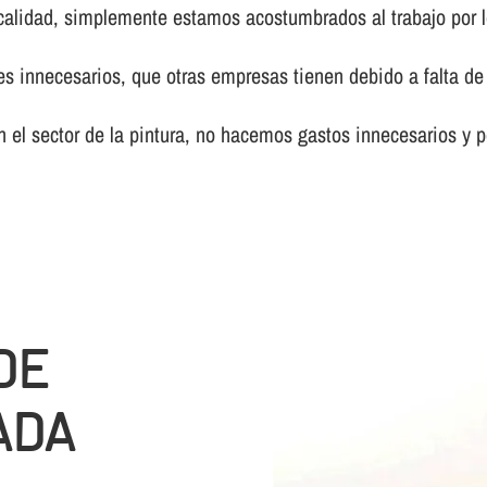
calidad, simplemente estamos acostumbrados al trabajo por l
innecesarios, que otras empresas tienen debido a falta de 
el sector de la pintura, no hacemos gastos innecesarios y p
DE
ADA