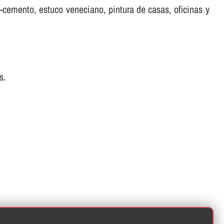
ro-cemento, estuco veneciano, pintura de casas, oficinas y
s.