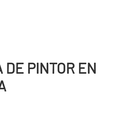
 DE PINTOR EN
A