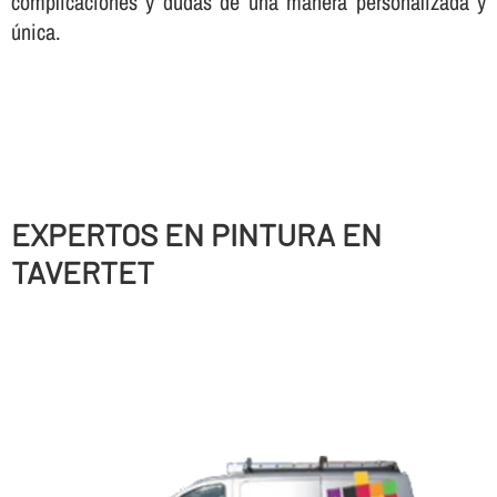
complicaciones y dudas de una manera personalizada y
única.
EXPERTOS EN PINTURA EN
TAVERTET