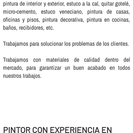
pintura de interior y exterior, estuco a la cal, quitar gotelé,
micro-cemento, estuco veneciano, pintura de casas,
oficinas y pisos, pintura decorativa, pintura en cocinas,
baños, recibidores, etc.
Trabajamos para solucionar los problemas de los clientes.
Trabajamos con materiales de calidad dentro del
mercado, para garantizar un buen acabado en todos
nuestros trabajos.
PINTOR CON EXPERIENCIA EN