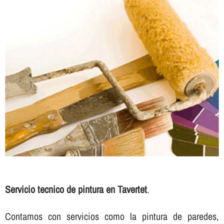
Servicio tecnico de pintura en Tavertet
.
Contamos con servicios como la pintura de paredes,