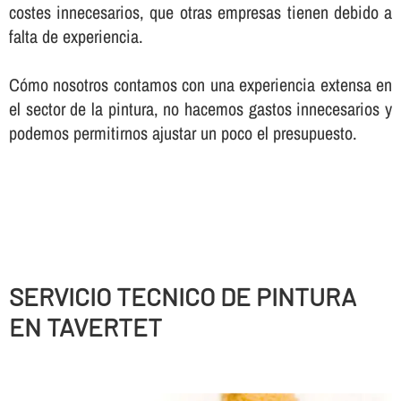
costes innecesarios, que otras empresas tienen debido a
falta de experiencia.
Cómo nosotros contamos con una experiencia extensa en
el sector de la pintura, no hacemos gastos innecesarios y
podemos permitirnos ajustar un poco el presupuesto.
SERVICIO TECNICO DE PINTURA
EN TAVERTET