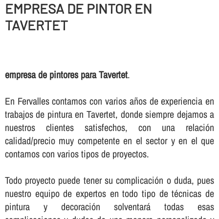
EMPRESA DE PINTOR EN
TAVERTET
empresa de pintores para Tavertet
.
En Fervalles contamos con varios años de experiencia en
trabajos de pintura en Tavertet, donde siempre dejamos a
nuestros clientes satisfechos, con una relación
calidad/precio muy competente en el sector y en el que
contamos con varios tipos de proyectos.
Todo proyecto puede tener su complicación o duda, pues
nuestro equipo de expertos en todo tipo de técnicas de
pintura y decoración solventará todas esas