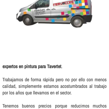
expertos en pintura para Tavertet
.
Trabajamos de forma rápida pero no por ello con menos
calidad, simplemente estamos acostumbrados al trabajo
por los años que llevamos en el sector.
Tenemos buenos precios porque reducimos muchos