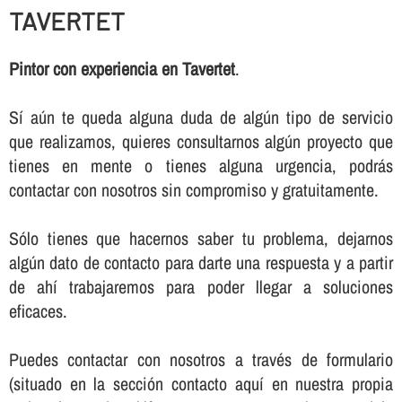
TAVERTET
Pintor con experiencia en Tavertet
.
Sí­ aún te queda alguna duda de algún tipo de servicio
que realizamos, quieres consultarnos algún proyecto que
tienes en mente o tienes alguna urgencia, podrás
contactar con nosotros sin compromiso y gratuitamente.
Sólo tienes que hacernos saber tu problema, dejarnos
algún dato de contacto para darte una respuesta y a partir
de ahí­ trabajaremos para poder llegar a soluciones
eficaces.
Puedes contactar con nosotros a través de formulario
(situado en la sección contacto aquí­ en nuestra propia