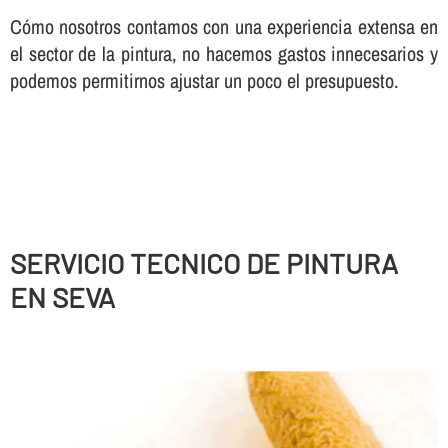
Cómo nosotros contamos con una experiencia extensa en
el sector de la pintura, no hacemos gastos innecesarios y
podemos permitirnos ajustar un poco el presupuesto.
SERVICIO TECNICO DE PINTURA
EN SEVA