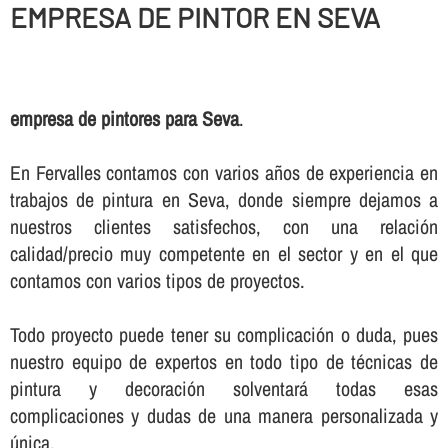
EMPRESA DE PINTOR EN SEVA
empresa de pintores para Seva
.
En Fervalles contamos con varios años de experiencia en
trabajos de pintura en Seva, donde siempre dejamos a
nuestros clientes satisfechos, con una relación
calidad/precio muy competente en el sector y en el que
contamos con varios tipos de proyectos.
Todo proyecto puede tener su complicación o duda, pues
nuestro equipo de expertos en todo tipo de técnicas de
pintura y decoración solventará todas esas
complicaciones y dudas de una manera personalizada y
única.