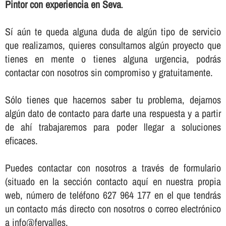
Pintor con experiencia en Seva
.
Sí­ aún te queda alguna duda de algún tipo de servicio
que realizamos, quieres consultarnos algún proyecto que
tienes en mente o tienes alguna urgencia, podrás
contactar con nosotros sin compromiso y gratuitamente.
Sólo tienes que hacernos saber tu problema, dejarnos
algún dato de contacto para darte una respuesta y a partir
de ahí­ trabajaremos para poder llegar a soluciones
eficaces.
Puedes contactar con nosotros a través de formulario
(situado en la sección contacto aquí­ en nuestra propia
web, número de teléfono 627 964 177 en el que tendrás
un contacto más directo con nosotros o correo electrónico
a info@fervalles.