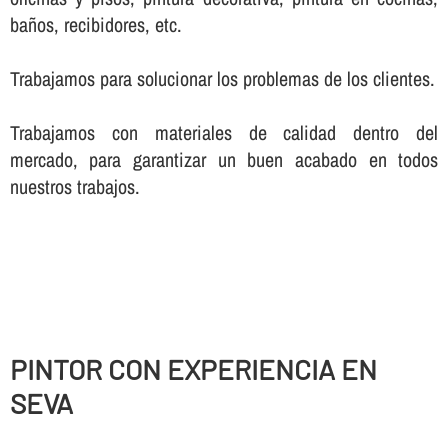
baños, recibidores, etc.
Trabajamos para solucionar los problemas de los clientes.
Trabajamos con materiales de calidad dentro del
mercado, para garantizar un buen acabado en todos
nuestros trabajos.
PINTOR CON EXPERIENCIA EN
SEVA