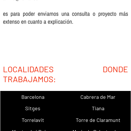
es para poder enviarnos una consulta o proyecto más
extenso en cuanto a explicación.
LOCALIDADES DONDE
TRABAJAMOS:
Barcelona
Cabrera de Mar
Sitges
Tiana
Torrelavit
Torre de Claramunt