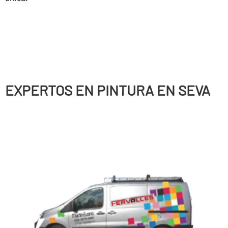
EXPERTOS EN PINTURA EN SEVA