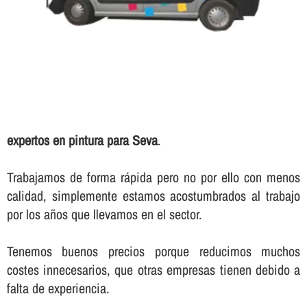
expertos en pintura para Seva
.
Trabajamos de forma rápida pero no por ello con menos
calidad, simplemente estamos acostumbrados al trabajo
por los años que llevamos en el sector.
Tenemos buenos precios porque reducimos muchos
costes innecesarios, que otras empresas tienen debido a
falta de experiencia.