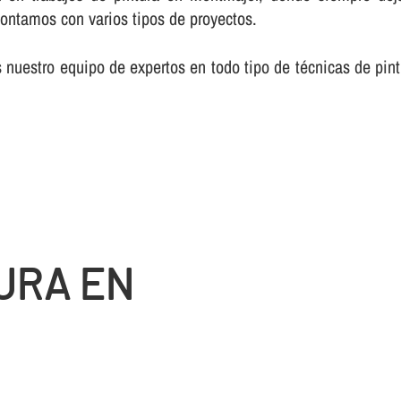
contamos con varios tipos de proyectos.
nuestro equipo de expertos en todo tipo de técnicas de pin
URA EN