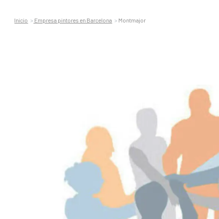
Inicio
Empresa pintores en Barcelona
Montmajor