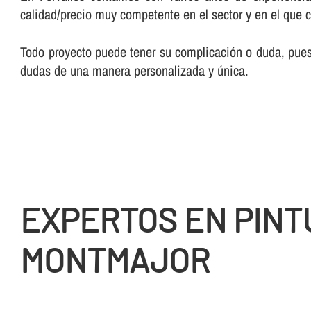
calidad/precio muy competente en el sector y en el que 
Todo proyecto puede tener su complicación o duda, pues 
dudas de una manera personalizada y única.
EXPERTOS EN PINT
MONTMAJOR