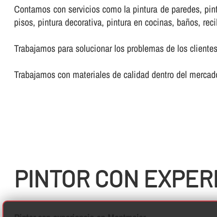
Contamos con servicios como la pintura de paredes, pintur
pisos, pintura decorativa, pintura en cocinas, baños, reci
Trabajamos para solucionar los problemas de los clientes
Trabajamos con materiales de calidad dentro del mercado
PINTOR CON EXPER