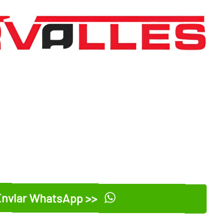
nviar WhatsApp >>