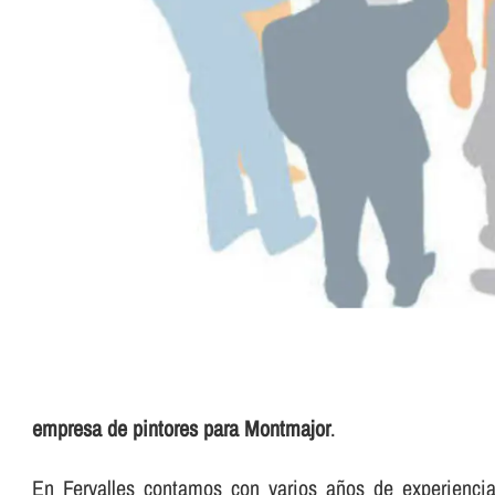
empresa de pintores para Montmajor
.
En Fervalles contamos con varios años de experiencia