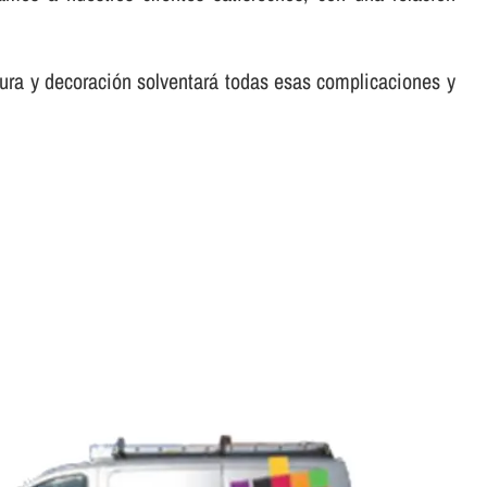
tura y decoración solventará todas esas complicaciones y