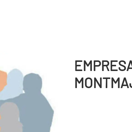
EMPRESA
MONTMA