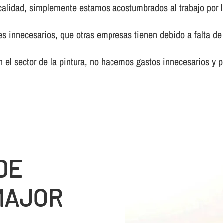
calidad, simplemente estamos acostumbrados al trabajo por l
innecesarios, que otras empresas tienen debido a falta de 
el sector de la pintura, no hacemos gastos innecesarios y p
DE
MAJOR