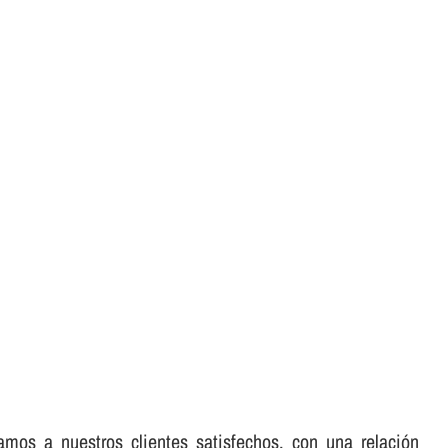
mos a nuestros clientes satisfechos, con una relación