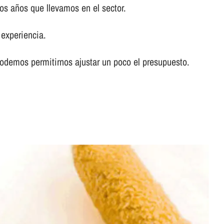
os años que llevamos en el sector.
experiencia.
odemos permitirnos ajustar un poco el presupuesto.