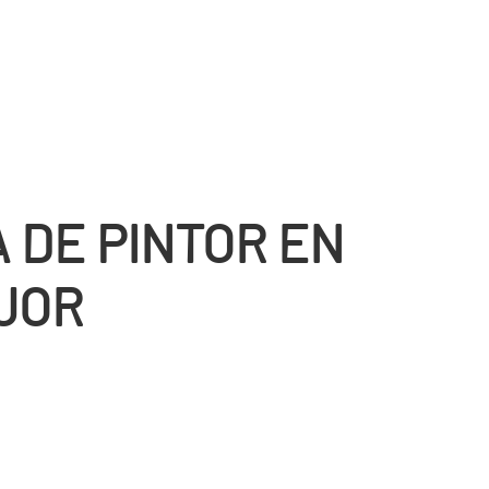
 DE PINTOR EN
JOR