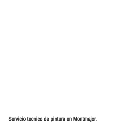
Servicio tecnico de pintura en Montmajor
.