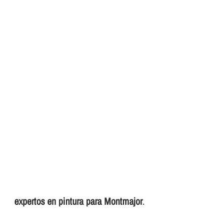
expertos en pintura para Montmajor
.