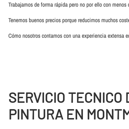
Trabajamos de forma rápida pero no por ello con menos 
Tenemos buenos precios porque reducimos muchos costes 
Cómo nosotros contamos con una experiencia extensa en 
SERVICIO TECNICO 
PINTURA EN MONT