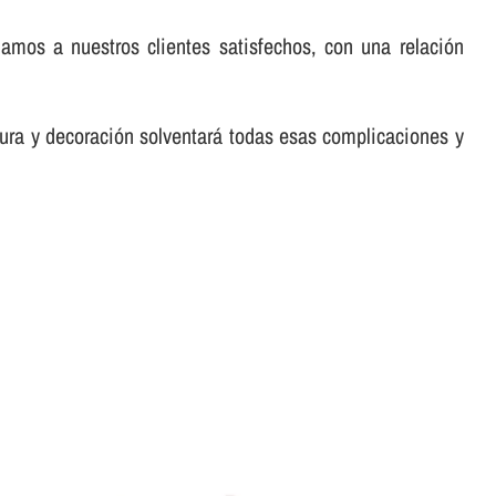
amos a nuestros clientes satisfechos, con una relación
tura y decoración solventará todas esas complicaciones y