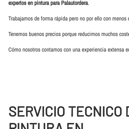
expertos en pintura para Palautordera
.
Trabajamos de forma rápida pero no por ello con menos 
Tenemos buenos precios porque reducimos muchos costes 
Cómo nosotros contamos con una experiencia extensa en 
SERVICIO TECNICO 
PINTURA EN