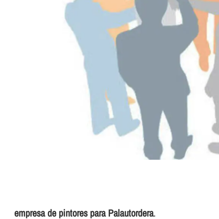
empresa de pintores para Palautordera
.