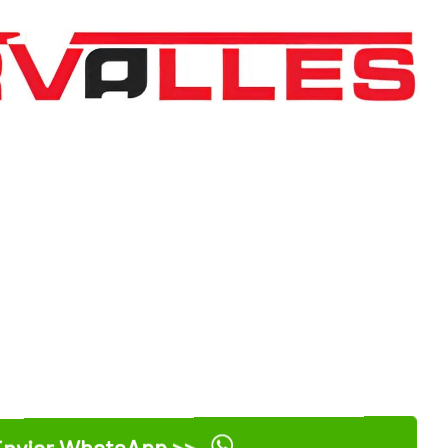
nviar WhatsApp >>