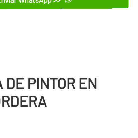
 DE PINTOR EN
ORDERA