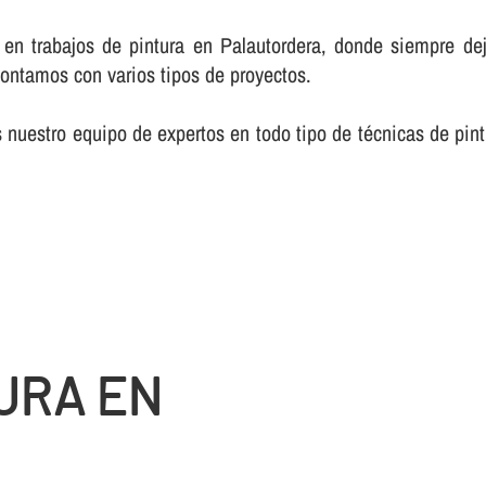
en trabajos de pintura en Palautordera, donde siempre dej
contamos con varios tipos de proyectos.
nuestro equipo de expertos en todo tipo de técnicas de pin
URA EN