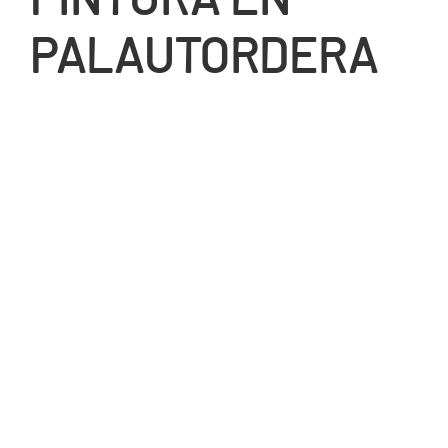
PALAUTORDERA