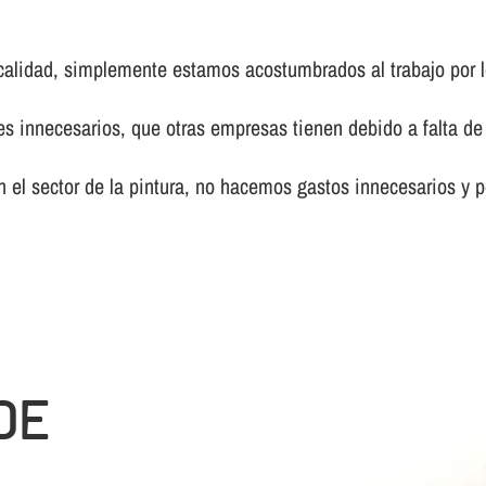
calidad, simplemente estamos acostumbrados al trabajo por l
innecesarios, que otras empresas tienen debido a falta de 
el sector de la pintura, no hacemos gastos innecesarios y p
DE