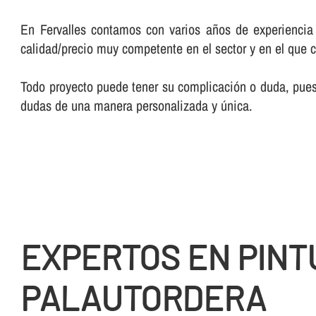
En Fervalles contamos con varios años de experiencia 
calidad/precio muy competente en el sector y en el que 
Todo proyecto puede tener su complicación o duda, pues 
dudas de una manera personalizada y única.
EXPERTOS EN PINT
PALAUTORDERA