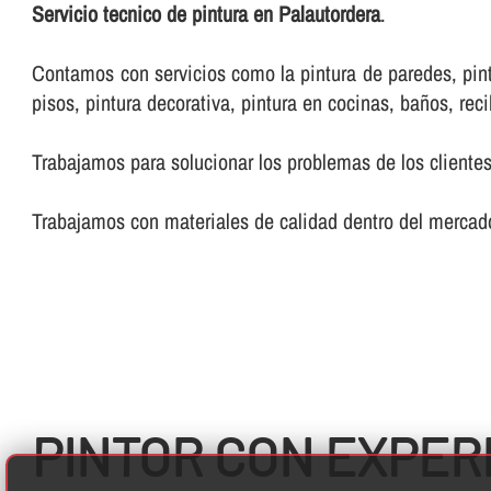
Servicio tecnico de pintura en Palautordera
.
Contamos con servicios como la pintura de paredes, pintur
pisos, pintura decorativa, pintura en cocinas, baños, reci
Trabajamos para solucionar los problemas de los clientes
Trabajamos con materiales de calidad dentro del mercado
PINTOR CON EXPER