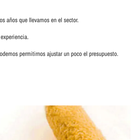
os años que llevamos en el sector.
experiencia.
odemos permitirnos ajustar un poco el presupuesto.