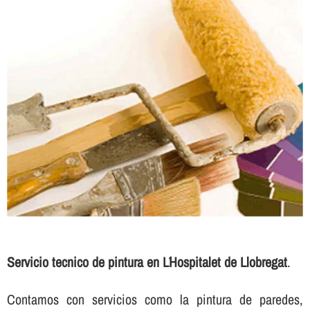
Servicio tecnico de pintura en L´Hospitalet de Llobregat
.
Contamos con servicios como la pintura de paredes,