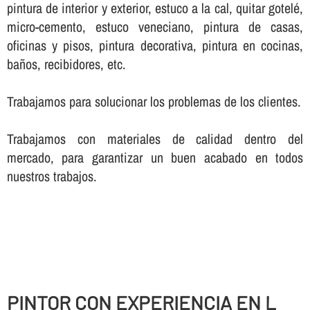
pintura de interior y exterior, estuco a la cal, quitar gotelé,
micro-cemento, estuco veneciano, pintura de casas,
oficinas y pisos, pintura decorativa, pintura en cocinas,
baños, recibidores, etc.
Trabajamos para solucionar los problemas de los clientes.
Trabajamos con materiales de calidad dentro del
mercado, para garantizar un buen acabado en todos
nuestros trabajos.
PINTOR CON EXPERIENCIA EN L