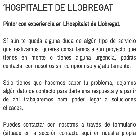
´HOSPITALET DE LLOBREGAT
Pintor con experiencia en L´Hospitalet de Llobregat
.
Sí­ aún te queda alguna duda de algún tipo de servicio
que realizamos, quieres consultarnos algún proyecto que
tienes en mente o tienes alguna urgencia, podrás
contactar con nosotros sin compromiso y gratuitamente.
Sólo tienes que hacernos saber tu problema, dejarnos
algún dato de contacto para darte una respuesta y a partir
de ahí­ trabajaremos para poder llegar a soluciones
eficaces.
Puedes contactar con nosotros a través de formulario
(situado en la sección contacto aquí­ en nuestra propia