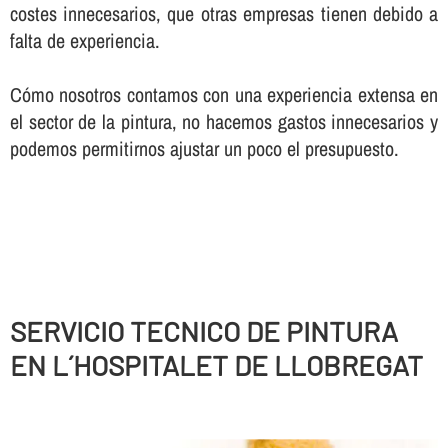
costes innecesarios, que otras empresas tienen debido a
falta de experiencia.
Cómo nosotros contamos con una experiencia extensa en
el sector de la pintura, no hacemos gastos innecesarios y
podemos permitirnos ajustar un poco el presupuesto.
SERVICIO TECNICO DE PINTURA
EN L´HOSPITALET DE LLOBREGAT