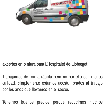
expertos en pintura para L´Hospitalet de Llobregat
.
Trabajamos de forma rápida pero no por ello con menos
calidad, simplemente estamos acostumbrados al trabajo
por los años que llevamos en el sector.
Tenemos buenos precios porque reducimos muchos