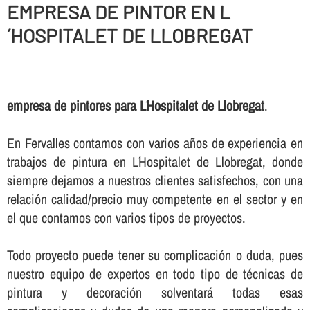
EMPRESA DE PINTOR EN L
´HOSPITALET DE LLOBREGAT
empresa de pintores para L´Hospitalet de Llobregat
.
En Fervalles contamos con varios años de experiencia en
trabajos de pintura en L´Hospitalet de Llobregat, donde
siempre dejamos a nuestros clientes satisfechos, con una
relación calidad/precio muy competente en el sector y en
el que contamos con varios tipos de proyectos.
Todo proyecto puede tener su complicación o duda, pues
nuestro equipo de expertos en todo tipo de técnicas de
pintura y decoración solventará todas esas