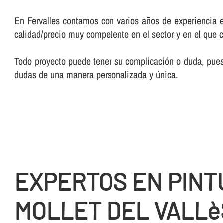
En Fervalles contamos con varios años de experiencia en
calidad/precio muy competente en el sector y en el que 
Todo proyecto puede tener su complicación o duda, pues 
dudas de una manera personalizada y única.
EXPERTOS EN PINT
MOLLET DEL VALLè