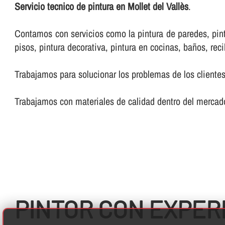
Servicio tecnico de pintura en Mollet del Vallès
.
Contamos con servicios como la pintura de paredes, pintur
pisos, pintura decorativa, pintura en cocinas, baños, reci
Trabajamos para solucionar los problemas de los clientes
Trabajamos con materiales de calidad dentro del mercado
PINTOR CON EXPER