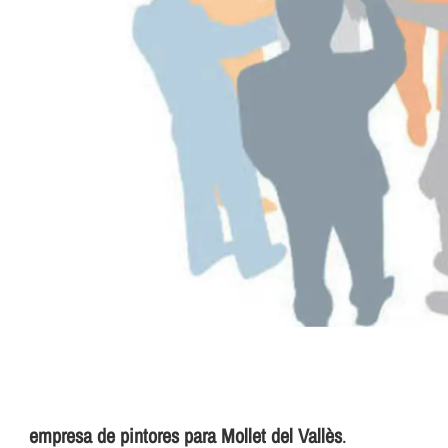
empresa de pintores para Mollet del Vallès
.