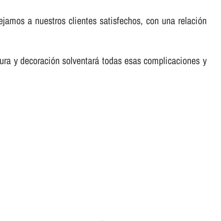
ejamos a nuestros clientes satisfechos, con una relación
tura y decoración solventará todas esas complicaciones y