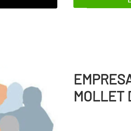
EMPRESA
MOLLET 