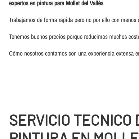
expertos en pintura para Mollet del Vallès
.
Trabajamos de forma rápida pero no por ello con menos 
Tenemos buenos precios porque reducimos muchos costes 
Cómo nosotros contamos con una experiencia extensa en 
SERVICIO TECNICO 
PINTURA EN MOLLE