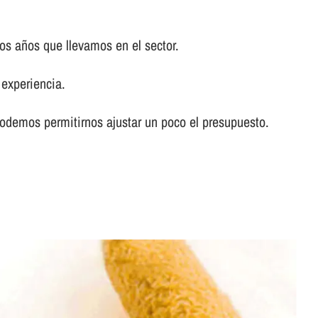
os años que llevamos en el sector.
experiencia.
odemos permitirnos ajustar un poco el presupuesto.