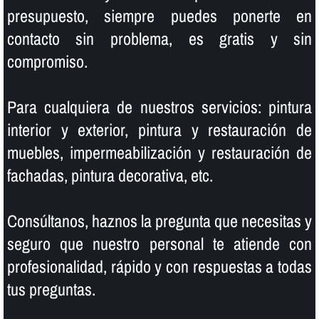
presupuesto, siempre puedes ponerte en
contacto sin problema, es gratis y sin
compromiso.
Para cualquiera de nuestros servicios: pintura
interior y exterior, pintura y restauración de
muebles, impermeabilización y restauración de
fachadas, pintura decorativa, etc.
Consúltanos, haznos la pregunta que necesitas y
seguro que nuestro personal te atiende con
profesionalidad, rápido y con respuestas a todas
tus preguntas.