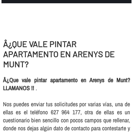
Â¿QUE VALE PINTAR
APARTAMENTO EN ARENYS DE
MUNT?
Â¿Que vale pintar apartamento en Arenys de Munt?
LLAMANOS !!
.
Nos puedes enviar tus solicitudes por varias ví­as, una de
ellas es el teléfono 627 964 177, otra de ellas es un
cuestionario bien sencillo con pocos campos que rellenar,
donde nos dejas algún dato de contacto para contestarte y