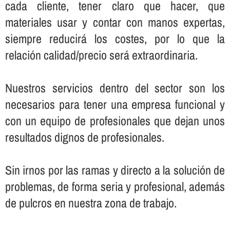
cada cliente, tener claro que hacer, que
materiales usar y contar con manos expertas,
siempre reducirá los costes, por lo que la
relación calidad/precio será extraordinaria.
Nuestros servicios dentro del sector son los
necesarios para tener una empresa funcional y
con un equipo de profesionales que dejan unos
resultados dignos de profesionales.
Sin irnos por las ramas y directo a la solución de
problemas, de forma seria y profesional, además
de pulcros en nuestra zona de trabajo.