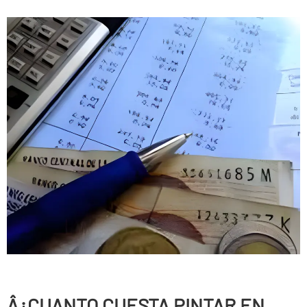
Â¿CUANTO CUESTA PINTAR EN