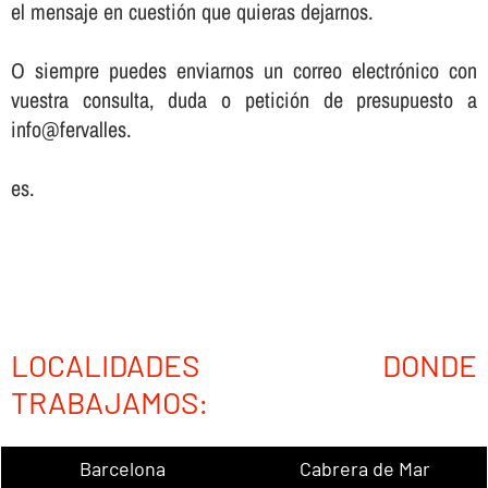
el mensaje en cuestión que quieras dejarnos.
O siempre puedes enviarnos un correo electrónico con
vuestra consulta, duda o petición de presupuesto a
info@fervalles.
es.
LOCALIDADES DONDE
TRABAJAMOS:
Barcelona
Cabrera de Mar