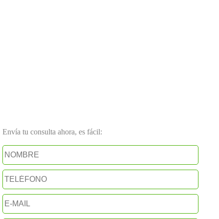
Envía tu consulta ahora, es fácil: