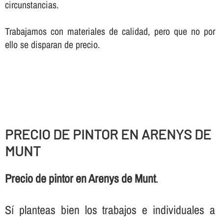
circunstancias.
Trabajamos con materiales de calidad, pero que no por
ello se disparan de precio.
PRECIO DE PINTOR EN ARENYS DE
MUNT
Precio de pintor en Arenys de Munt
.
Sí­ planteas bien los trabajos e individuales a