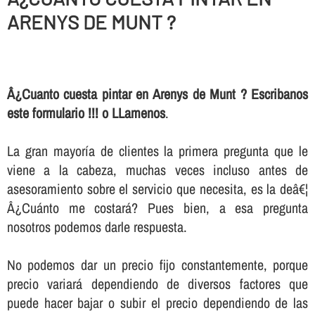
ARENYS DE MUNT ?
Â¿Cuanto cuesta pintar en Arenys de Munt ? Escribanos
este formulario !!! o LLamenos
.
La gran mayorí­a de clientes la primera pregunta que le
viene a la cabeza, muchas veces incluso antes de
asesoramiento sobre el servicio que necesita, es la deâ€¦
Â¿Cuánto me costará? Pues bien, a esa pregunta
nosotros podemos darle respuesta.
No podemos dar un precio fijo constantemente, porque
precio variará dependiendo de diversos factores que
puede hacer bajar o subir el precio dependiendo de las