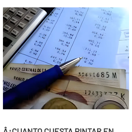
Â¿CUANTO CUESTA PINTAR EN