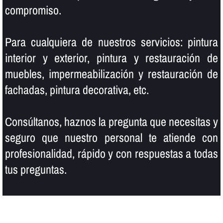
compromiso.
Para cualquiera de nuestros servicios: pintura
interior y exterior, pintura y restauración de
muebles, impermeabilización y restauración de
fachadas, pintura decorativa, etc.
Consúltanos, haznos la pregunta que necesitas y
seguro que nuestro personal te atiende con
profesionalidad, rápido y con respuestas a todas
tus preguntas.