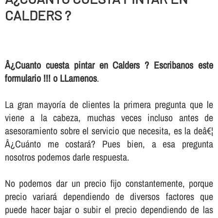
CALDERS ?
Â¿Cuanto cuesta pintar en Calders ? Escribanos este
formulario !!! o LLamenos
.
La gran mayorí­a de clientes la primera pregunta que le
viene a la cabeza, muchas veces incluso antes de
asesoramiento sobre el servicio que necesita, es la deâ€¦
Â¿Cuánto me costará? Pues bien, a esa pregunta
nosotros podemos darle respuesta.
No podemos dar un precio fijo constantemente, porque
precio variará dependiendo de diversos factores que
puede hacer bajar o subir el precio dependiendo de las