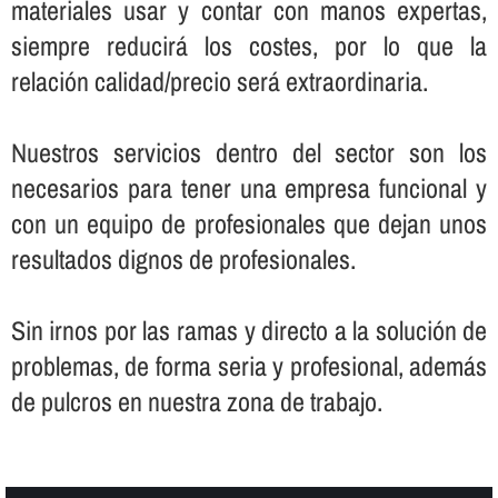
materiales usar y contar con manos expertas,
siempre reducirá los costes, por lo que la
relación calidad/precio será extraordinaria.
Nuestros servicios dentro del sector son los
necesarios para tener una empresa funcional y
con un equipo de profesionales que dejan unos
resultados dignos de profesionales.
Sin irnos por las ramas y directo a la solución de
problemas, de forma seria y profesional, además
de pulcros en nuestra zona de trabajo.