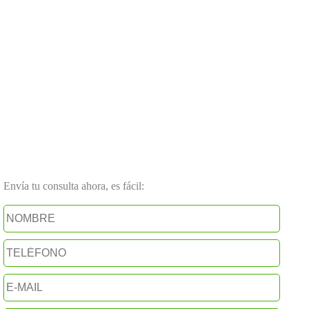
Envía tu consulta ahora, es fácil: