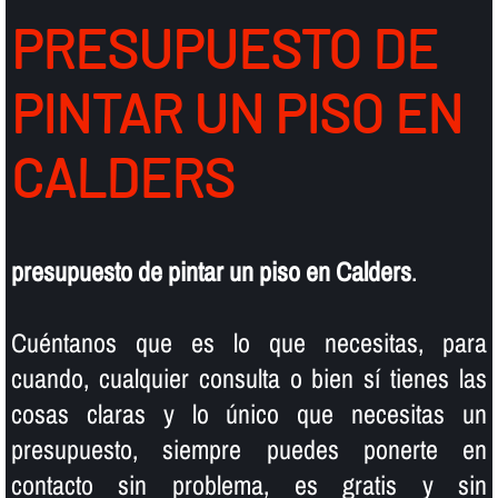
PRESUPUESTO DE
PINTAR UN PISO EN
CALDERS
presupuesto de pintar un piso en Calders
.
Cuéntanos que es lo que necesitas, para
cuando, cualquier consulta o bien sí­ tienes las
cosas claras y lo único que necesitas un
presupuesto, siempre puedes ponerte en
contacto sin problema, es gratis y sin