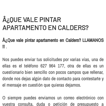
Â¿QUE VALE PINTAR
APARTAMENTO EN CALDERS?
Â¿Que vale pintar apartamento en Calders? LLAMANOS
!!
.
Nos puedes enviar tus solicitudes por varias ví­as, una de
ellas es el teléfono 627 964 177, otra de ellas es un
cuestionario bien sencillo con pocos campos que rellenar,
donde nos dejas algún dato de contacto para contestarte y
el mensaje en cuestión que quieras dejarnos.
O siempre puedes enviarnos un correo electrónico con
vuestra consulta, duda o petición de presupuesto a