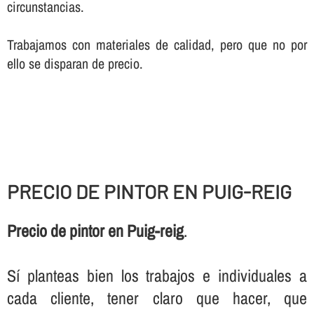
circunstancias.
Trabajamos con materiales de calidad, pero que no por
ello se disparan de precio.
PRECIO DE PINTOR EN PUIG-REIG
Precio de pintor en Puig-reig
.
Sí­ planteas bien los trabajos e individuales a
cada cliente, tener claro que hacer, que