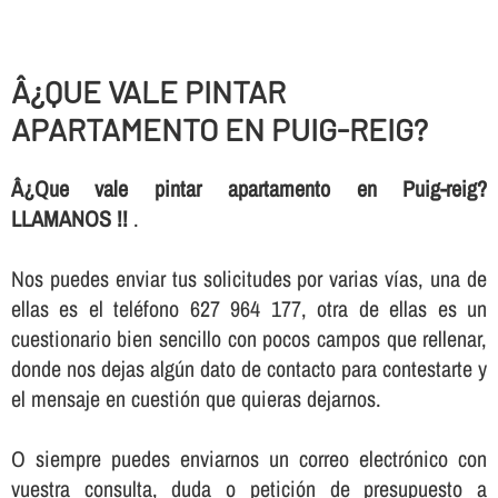
Â¿QUE VALE PINTAR
APARTAMENTO EN PUIG-REIG?
Â¿Que vale pintar apartamento en Puig-reig?
LLAMANOS !!
.
Nos puedes enviar tus solicitudes por varias ví­as, una de
ellas es el teléfono 627 964 177, otra de ellas es un
cuestionario bien sencillo con pocos campos que rellenar,
donde nos dejas algún dato de contacto para contestarte y
el mensaje en cuestión que quieras dejarnos.
O siempre puedes enviarnos un correo electrónico con
vuestra consulta, duda o petición de presupuesto a