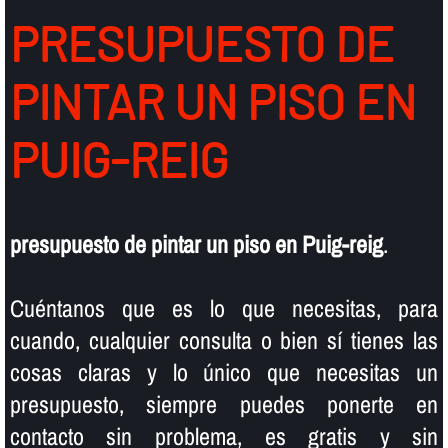
PRESUPUESTO DE
PINTAR UN PISO EN
PUIG-REIG
presupuesto de pintar un piso en Puig-reig
.
Cuéntanos que es lo que necesitas, para
cuando, cualquier consulta o bien sí­ tienes las
cosas claras y lo único que necesitas un
presupuesto, siempre puedes ponerte en
contacto sin problema, es gratis y sin