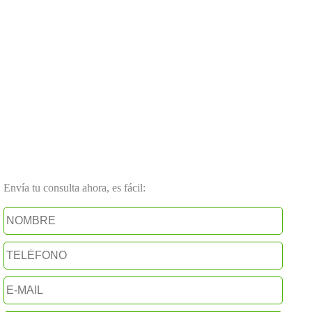
Envía tu consulta ahora, es fácil: