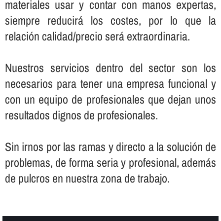
materiales usar y contar con manos expertas,
siempre reducirá los costes, por lo que la
relación calidad/precio será extraordinaria.
Nuestros servicios dentro del sector son los
necesarios para tener una empresa funcional y
con un equipo de profesionales que dejan unos
resultados dignos de profesionales.
Sin irnos por las ramas y directo a la solución de
problemas, de forma seria y profesional, además
de pulcros en nuestra zona de trabajo.