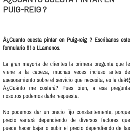
PUIG-REIG ?
Â¿Cuanto cuesta pintar en Puig-reig ? Escribanos este
formulario !!! o LLamenos
.
La gran mayorí­a de clientes la primera pregunta que le
viene a la cabeza, muchas veces incluso antes de
asesoramiento sobre el servicio que necesita, es la deâ€¦
Â¿Cuánto me costará? Pues bien, a esa pregunta
nosotros podemos darle respuesta.
No podemos dar un precio fijo constantemente, porque
precio variará dependiendo de diversos factores que
puede hacer bajar o subir el precio dependiendo de las