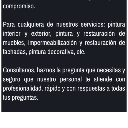
compromiso.
Para cualquiera de nuestros servicios: pintura
interior y exterior, pintura y restauración de
muebles, impermeabilización y restauración de
fachadas, pintura decorativa, etc.
Consúltanos, haznos la pregunta que necesitas y
seguro que nuestro personal te atiende con
profesionalidad, rápido y con respuestas a todas
tus preguntas.