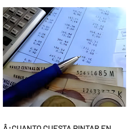
Â¿CUANTO CUESTA PINTAR EN