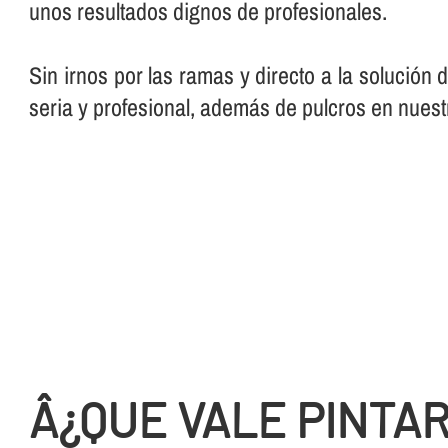
unos resultados dignos de profesionales.
Sin irnos por las ramas y directo a la solución
seria y profesional, además de pulcros en nuest
Â¿QUE VALE PINTA