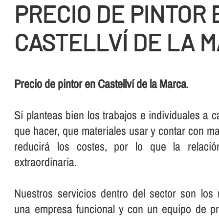
PRECIO DE PINTOR 
CASTELLVÍ DE LA 
Precio de pintor en Castellví de la Marca
.
Sí­ planteas bien los trabajos e individuales a c
que hacer, que materiales usar y contar con m
reducirá los costes, por lo que la relació
extraordinaria.
Nuestros servicios dentro del sector son los
una empresa funcional y con un equipo de pr