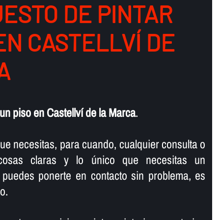
ESTO DE PINTAR
EN CASTELLVÍ DE
A
un piso en Castellví de la Marca
.
ue necesitas, para cuando, cualquier consulta o
 cosas claras y lo único que necesitas un
 puedes ponerte en contacto sin problema, es
o.