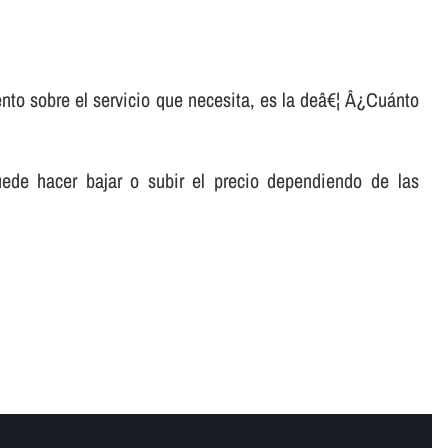
nto sobre el servicio que necesita, es la deâ€¦ Â¿Cuánto
ede hacer bajar o subir el precio dependiendo de las