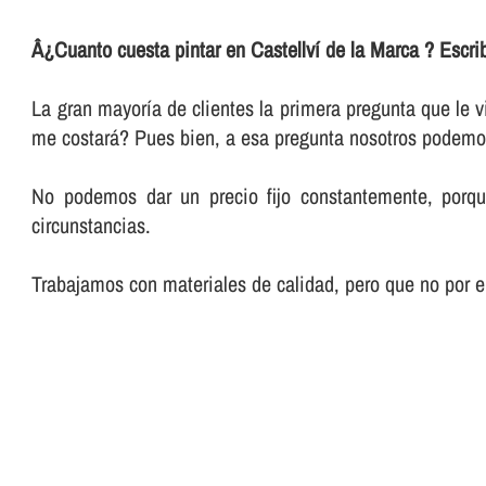
Â¿Cuanto cuesta pintar en Castellví de la Marca ? Escri
La gran mayorí­a de clientes la primera pregunta que le
me costará? Pues bien, a esa pregunta nosotros podemos
No podemos dar un precio fijo constantemente, porqu
circunstancias.
Trabajamos con materiales de calidad, pero que no por el