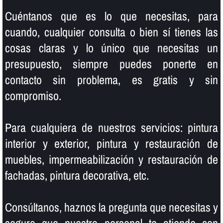
Cuéntanos que es lo que necesitas, para
cuando, cualquier consulta o bien sí­ tienes las
cosas claras y lo único que necesitas un
presupuesto, siempre puedes ponerte en
contacto sin problema, es gratis y sin
compromiso.
Para cualquiera de nuestros servicios: pintura
interior y exterior, pintura y restauración de
muebles, impermeabilización y restauración de
fachadas, pintura decorativa, etc.
Consúltanos, haznos la pregunta que necesitas y