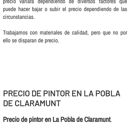
precio variará dependiendo de diversos factores que
puede hacer bajar o subir el precio dependiendo de las
circunstancias.
Trabajamos con materiales de calidad, pero que no por
ello se disparan de precio.
PRECIO DE PINTOR EN LA POBLA
DE CLARAMUNT
Precio de pintor en La Pobla de Claramunt
.