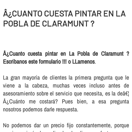
Â¿CUANTO CUESTA PINTAR EN LA
POBLA DE CLARAMUNT ?
Â¿Cuanto cuesta pintar en La Pobla de Claramunt ?
Escribanos este formulario !!! o LLamenos
.
La gran mayorí­a de clientes la primera pregunta que le
viene a la cabeza, muchas veces incluso antes de
asesoramiento sobre el servicio que necesita, es la deâ€¦
Â¿Cuánto me costará? Pues bien, a esa pregunta
nosotros podemos darle respuesta.
No podemos dar un precio fijo constantemente, porque