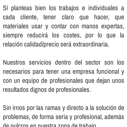
Sí­ planteas bien los trabajos e individuales a
cada cliente, tener claro que hacer, que
materiales usar y contar con manos expertas,
siempre reducirá los costes, por lo que la
relación calidad/precio será extraordinaria.
Nuestros servicios dentro del sector son los
necesarios para tener una empresa funcional y
con un equipo de profesionales que dejan unos
resultados dignos de profesionales.
Sin irnos por las ramas y directo a la solución de
problemas, de forma seria y profesional, además
de pulcros en nuestra zona de trabajo.