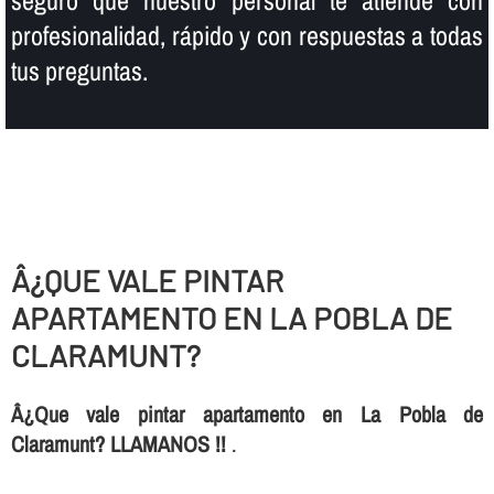
seguro que nuestro personal te atiende con
profesionalidad, rápido y con respuestas a todas
tus preguntas.
Â¿QUE VALE PINTAR
APARTAMENTO EN LA POBLA DE
CLARAMUNT?
Â¿Que vale pintar apartamento en La Pobla de
Claramunt? LLAMANOS !!
.