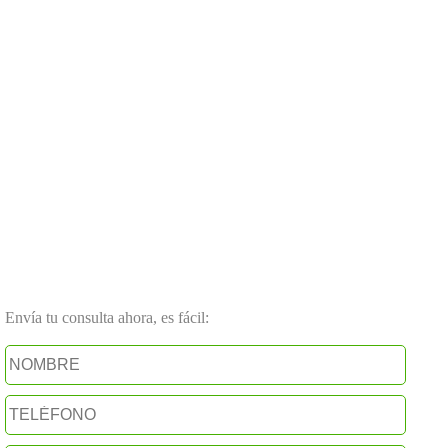
Envía tu consulta ahora, es fácil: