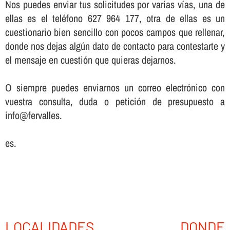
Nos puedes enviar tus solicitudes por varias ví­as, una de
ellas es el teléfono 627 964 177, otra de ellas es un
cuestionario bien sencillo con pocos campos que rellenar,
donde nos dejas algún dato de contacto para contestarte y
el mensaje en cuestión que quieras dejarnos.
O siempre puedes enviarnos un correo electrónico con
vuestra consulta, duda o petición de presupuesto a
info@fervalles.
es.
LOCALIDADES DONDE