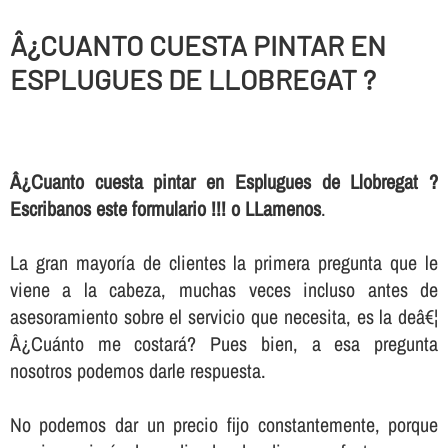
Â¿CUANTO CUESTA PINTAR EN
ESPLUGUES DE LLOBREGAT ?
Â¿Cuanto cuesta pintar en Esplugues de Llobregat ?
Escribanos este formulario !!! o LLamenos
.
La gran mayorí­a de clientes la primera pregunta que le
viene a la cabeza, muchas veces incluso antes de
asesoramiento sobre el servicio que necesita, es la deâ€¦
Â¿Cuánto me costará? Pues bien, a esa pregunta
nosotros podemos darle respuesta.
No podemos dar un precio fijo constantemente, porque