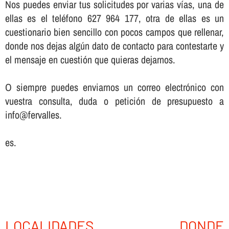
Nos puedes enviar tus solicitudes por varias ví­as, una de
ellas es el teléfono 627 964 177, otra de ellas es un
cuestionario bien sencillo con pocos campos que rellenar,
donde nos dejas algún dato de contacto para contestarte y
el mensaje en cuestión que quieras dejarnos.
O siempre puedes enviarnos un correo electrónico con
vuestra consulta, duda o petición de presupuesto a
info@fervalles.
es.
LOCALIDADES DONDE