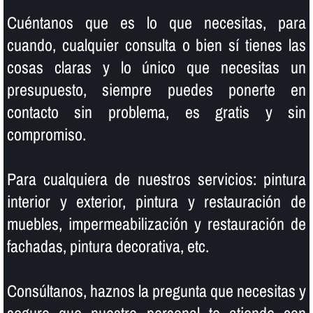
Cuéntanos que es lo que necesitas, para
cuando, cualquier consulta o bien sí­ tienes las
cosas claras y lo único que necesitas un
presupuesto, siempre puedes ponerte en
contacto sin problema, es gratis y sin
compromiso.
Para cualquiera de nuestros servicios: pintura
interior y exterior, pintura y restauración de
muebles, impermeabilización y restauración de
fachadas, pintura decorativa, etc.
Consúltanos, haznos la pregunta que necesitas y