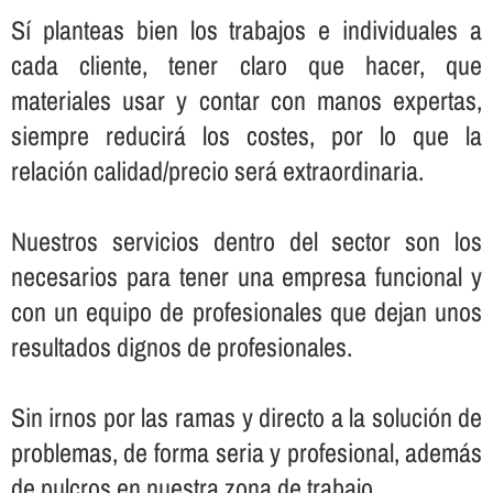
Sí­ planteas bien los trabajos e individuales a
cada cliente, tener claro que hacer, que
materiales usar y contar con manos expertas,
siempre reducirá los costes, por lo que la
relación calidad/precio será extraordinaria.
Nuestros servicios dentro del sector son los
necesarios para tener una empresa funcional y
con un equipo de profesionales que dejan unos
resultados dignos de profesionales.
Sin irnos por las ramas y directo a la solución de
problemas, de forma seria y profesional, además
de pulcros en nuestra zona de trabajo.