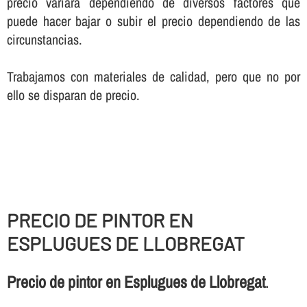
precio variará dependiendo de diversos factores que
puede hacer bajar o subir el precio dependiendo de las
circunstancias.
Trabajamos con materiales de calidad, pero que no por
ello se disparan de precio.
PRECIO DE PINTOR EN
ESPLUGUES DE LLOBREGAT
Precio de pintor en Esplugues de Llobregat
.