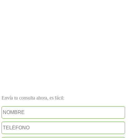
Envía tu consulta ahora, es fácil: