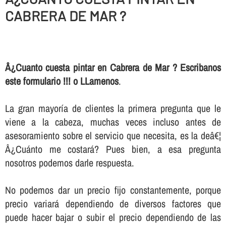
CABRERA DE MAR ?
Â¿Cuanto cuesta pintar en Cabrera de Mar ? Escribanos
este formulario !!! o LLamenos
.
La gran mayorí­a de clientes la primera pregunta que le
viene a la cabeza, muchas veces incluso antes de
asesoramiento sobre el servicio que necesita, es la deâ€¦
Â¿Cuánto me costará? Pues bien, a esa pregunta
nosotros podemos darle respuesta.
No podemos dar un precio fijo constantemente, porque
precio variará dependiendo de diversos factores que
puede hacer bajar o subir el precio dependiendo de las