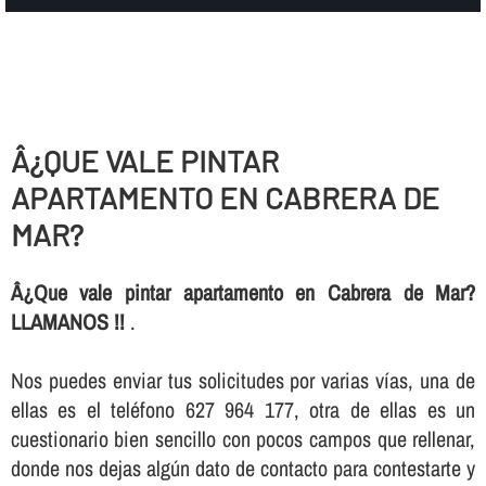
Â¿QUE VALE PINTAR
APARTAMENTO EN CABRERA DE
MAR?
Â¿Que vale pintar apartamento en Cabrera de Mar?
LLAMANOS !!
.
Nos puedes enviar tus solicitudes por varias ví­as, una de
ellas es el teléfono 627 964 177, otra de ellas es un
cuestionario bien sencillo con pocos campos que rellenar,
donde nos dejas algún dato de contacto para contestarte y