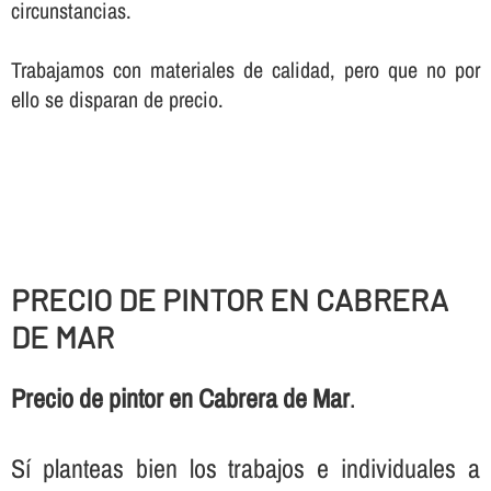
circunstancias.
Trabajamos con materiales de calidad, pero que no por
ello se disparan de precio.
PRECIO DE PINTOR EN CABRERA
DE MAR
Precio de pintor en Cabrera de Mar
.
Sí­ planteas bien los trabajos e individuales a