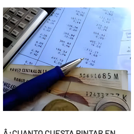
Â¿CUANTO CUESTA PINTAR EN