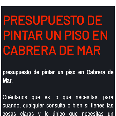
PRESUPUESTO DE
PINTAR UN PISO EN
CABRERA DE MAR
presupuesto de pintar un piso en Cabrera de
Mar
.
Cuéntanos que es lo que necesitas, para
cuando, cualquier consulta o bien sí­ tienes las
cosas claras y lo único que necesitas un