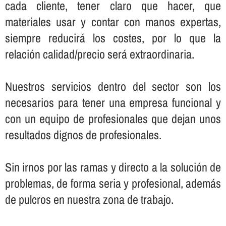
cada cliente, tener claro que hacer, que
materiales usar y contar con manos expertas,
siempre reducirá los costes, por lo que la
relación calidad/precio será extraordinaria.
Nuestros servicios dentro del sector son los
necesarios para tener una empresa funcional y
con un equipo de profesionales que dejan unos
resultados dignos de profesionales.
Sin irnos por las ramas y directo a la solución de
problemas, de forma seria y profesional, además
de pulcros en nuestra zona de trabajo.