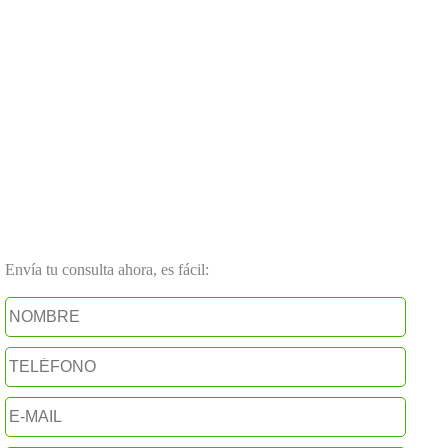
Envía tu consulta ahora, es fácil: