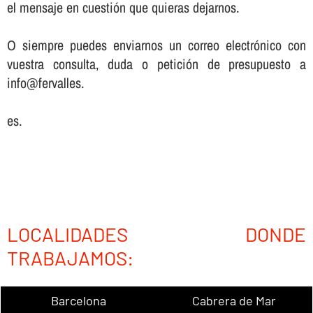
el mensaje en cuestión que quieras dejarnos.
O siempre puedes enviarnos un correo electrónico con
vuestra consulta, duda o petición de presupuesto a
info@fervalles.
es.
LOCALIDADES DONDE
TRABAJAMOS:
Barcelona
Cabrera de Mar