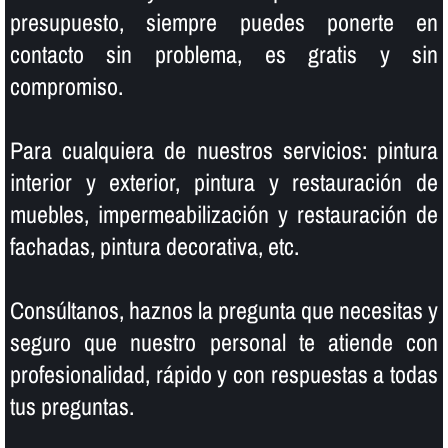
presupuesto, siempre puedes ponerte en
contacto sin problema, es gratis y sin
compromiso.
Para cualquiera de nuestros servicios: pintura
interior y exterior, pintura y restauración de
muebles, impermeabilización y restauración de
fachadas, pintura decorativa, etc.
Consúltanos, haznos la pregunta que necesitas y
seguro que nuestro personal te atiende con
profesionalidad, rápido y con respuestas a todas
tus preguntas.