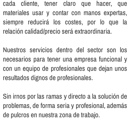
cada cliente, tener claro que hacer, que
materiales usar y contar con manos expertas,
siempre reducirá los costes, por lo que la
relación calidad/precio será extraordinaria.
Nuestros servicios dentro del sector son los
necesarios para tener una empresa funcional y
con un equipo de profesionales que dejan unos
resultados dignos de profesionales.
Sin irnos por las ramas y directo a la solución de
problemas, de forma seria y profesional, además
de pulcros en nuestra zona de trabajo.