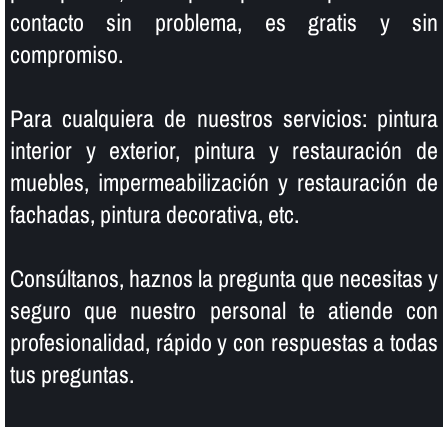
contacto sin problema, es gratis y sin
compromiso.
Para cualquiera de nuestros servicios: pintura
interior y exterior, pintura y restauración de
muebles, impermeabilización y restauración de
fachadas, pintura decorativa, etc.
Consúltanos, haznos la pregunta que necesitas y
seguro que nuestro personal te atiende con
profesionalidad, rápido y con respuestas a todas
tus preguntas.