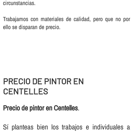
circunstancias.
Trabajamos con materiales de calidad, pero que no por
ello se disparan de precio.
PRECIO DE PINTOR EN
CENTELLES
Precio de pintor en Centelles
.
Sí­ planteas bien los trabajos e individuales a