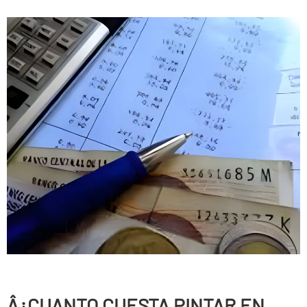
Â¿CUANTO CUESTA PINTAR EN