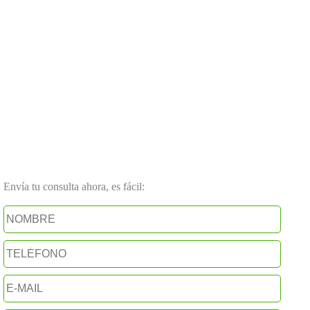
Envía tu consulta ahora, es fácil: