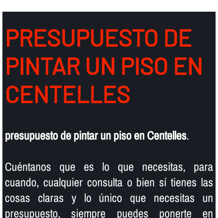
PRESUPUESTO DE
PINTAR UN PISO EN
CENTELLES
presupuesto de pintar un piso en Centelles
.
Cuéntanos que es lo que necesitas, para
cuando, cualquier consulta o bien sí­ tienes las
cosas claras y lo único que necesitas un
presupuesto, siempre puedes ponerte en