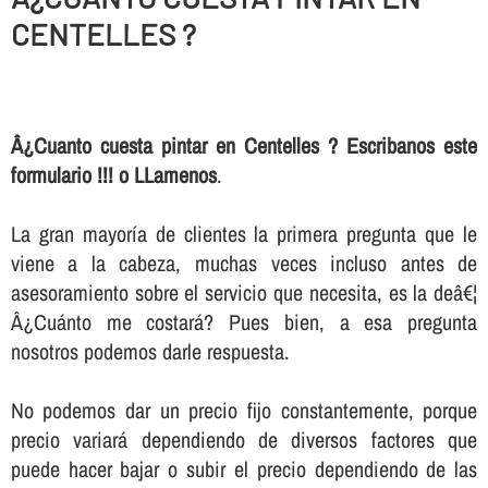
CENTELLES ?
Â¿Cuanto cuesta pintar en Centelles ? Escribanos este
formulario !!! o LLamenos
.
La gran mayorí­a de clientes la primera pregunta que le
viene a la cabeza, muchas veces incluso antes de
asesoramiento sobre el servicio que necesita, es la deâ€¦
Â¿Cuánto me costará? Pues bien, a esa pregunta
nosotros podemos darle respuesta.
No podemos dar un precio fijo constantemente, porque
precio variará dependiendo de diversos factores que
puede hacer bajar o subir el precio dependiendo de las