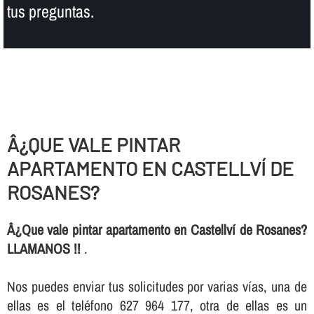
tus preguntas.
Â¿QUE VALE PINTAR
APARTAMENTO EN CASTELLVÍ DE
ROSANES?
Â¿Que vale pintar apartamento en Castellví de Rosanes?
LLAMANOS !!
.
Nos puedes enviar tus solicitudes por varias ví­as, una de
ellas es el teléfono 627 964 177, otra de ellas es un