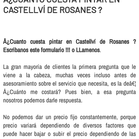
CASTELLVÍ DE ROSANES ?
Â¿Cuanto cuesta pintar en Castellví de Rosanes ?
Escribanos este formulario !!! o LLamenos
.
La gran mayorí­a de clientes la primera pregunta que le
viene a la cabeza, muchas veces incluso antes de
asesoramiento sobre el servicio que necesita, es la deâ€¦
Â¿Cuánto me costará? Pues bien, a esa pregunta
nosotros podemos darle respuesta.
No podemos dar un precio fijo constantemente, porque
precio variará dependiendo de diversos factores que
puede hacer bajar o subir el precio dependiendo de las