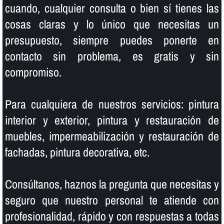
cuando, cualquier consulta o bien sí­ tienes las
cosas claras y lo único que necesitas un
presupuesto, siempre puedes ponerte en
contacto sin problema, es gratis y sin
compromiso.
Para cualquiera de nuestros servicios: pintura
interior y exterior, pintura y restauración de
muebles, impermeabilización y restauración de
fachadas, pintura decorativa, etc.
Consúltanos, haznos la pregunta que necesitas y
seguro que nuestro personal te atiende con
profesionalidad, rápido y con respuestas a todas