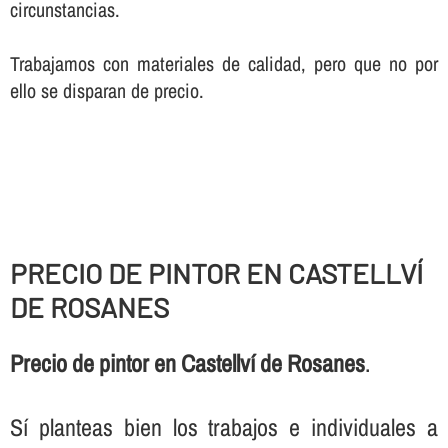
circunstancias.
Trabajamos con materiales de calidad, pero que no por
ello se disparan de precio.
PRECIO DE PINTOR EN CASTELLVÍ
DE ROSANES
Precio de pintor en Castellví de Rosanes
.
Sí­ planteas bien los trabajos e individuales a