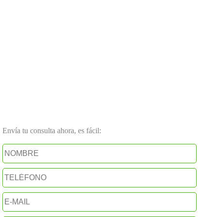
Envía tu consulta ahora, es fácil: