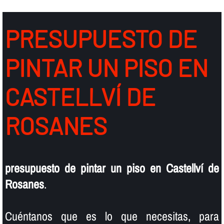
PRESUPUESTO DE
PINTAR UN PISO EN
CASTELLVÍ DE
ROSANES
presupuesto de pintar un piso en Castellví de
Rosanes
.
Cuéntanos que es lo que necesitas, para