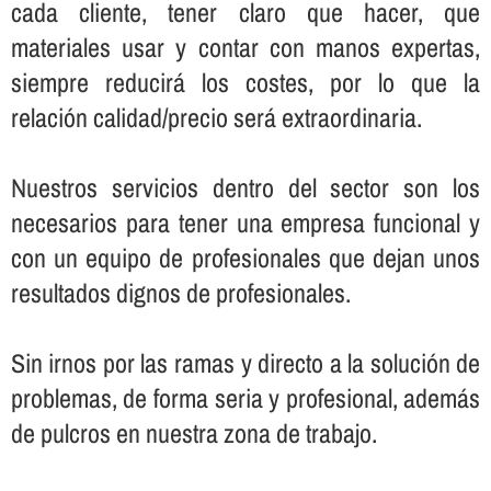
cada cliente, tener claro que hacer, que
materiales usar y contar con manos expertas,
siempre reducirá los costes, por lo que la
relación calidad/precio será extraordinaria.
Nuestros servicios dentro del sector son los
necesarios para tener una empresa funcional y
con un equipo de profesionales que dejan unos
resultados dignos de profesionales.
Sin irnos por las ramas y directo a la solución de
problemas, de forma seria y profesional, además
de pulcros en nuestra zona de trabajo.