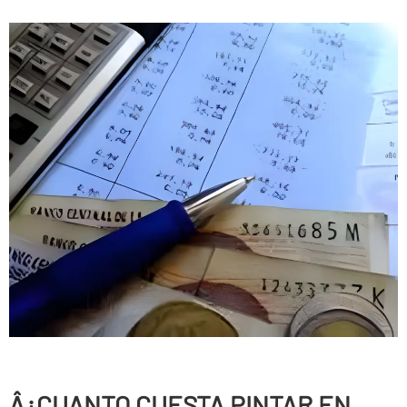
Â¿CUANTO CUESTA PINTAR EN