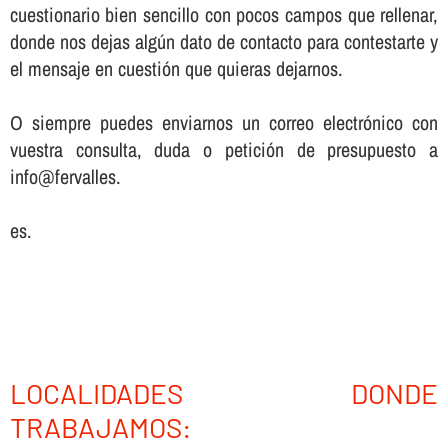
cuestionario bien sencillo con pocos campos que rellenar,
donde nos dejas algún dato de contacto para contestarte y
el mensaje en cuestión que quieras dejarnos.
O siempre puedes enviarnos un correo electrónico con
vuestra consulta, duda o petición de presupuesto a
info@fervalles.
es.
LOCALIDADES DONDE
TRABAJAMOS: