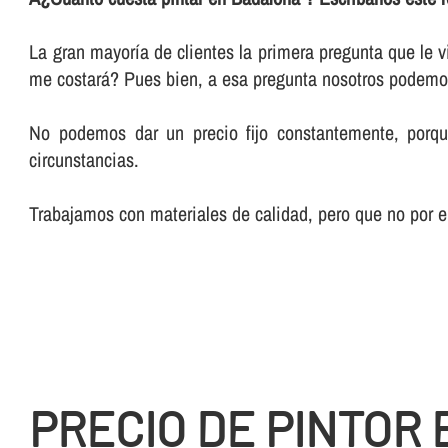
La gran mayorí­a de clientes la primera pregunta que le
me costará? Pues bien, a esa pregunta nosotros podemos
No podemos dar un precio fijo constantemente, porqu
circunstancias.
Trabajamos con materiales de calidad, pero que no por el
PRECIO DE PINTOR 