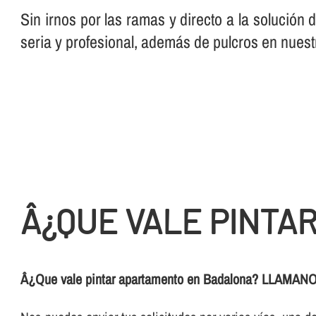
Sin irnos por las ramas y directo a la solución
seria y profesional, además de pulcros en nuest
Â¿QUE VALE PINTA
Â¿Que vale pintar apartamento en Badalona? LLAMANO