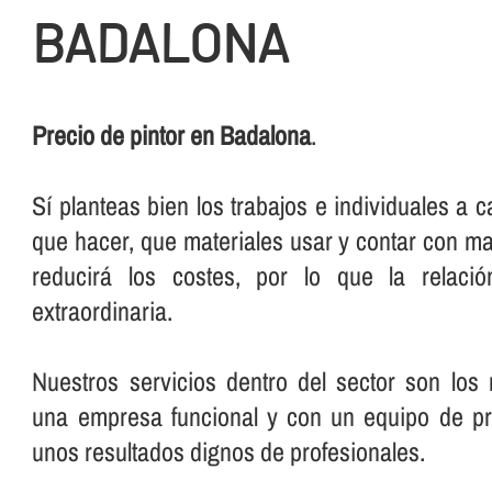
BADALONA
Precio de pintor en Badalona
.
Sí­ planteas bien los trabajos e individuales a c
que hacer, que materiales usar y contar con m
reducirá los costes, por lo que la relació
extraordinaria.
Nuestros servicios dentro del sector son los
una empresa funcional y con un equipo de pr
unos resultados dignos de profesionales.