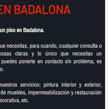
 EN BADALONA
 un piso en Badalona
.
ue necesitas, para cuando, cualquier consulta o
 cosas claras y lo único que necesitas un
 puedes ponerte en contacto sin problema, es
o.
estros servicios: pintura interior y exterior,
n de muebles, impermeabilización y restauración
corativa, etc.