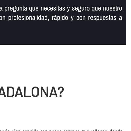
a pregunta que necesitas y seguro que nuestro
on profesionalidad, rápido y con respuestas a
BADALONA?