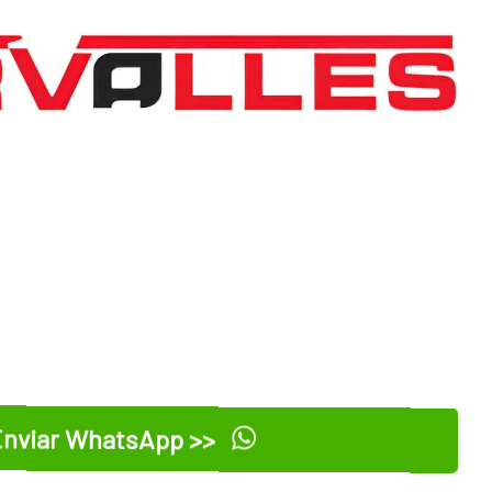
nviar WhatsApp >>