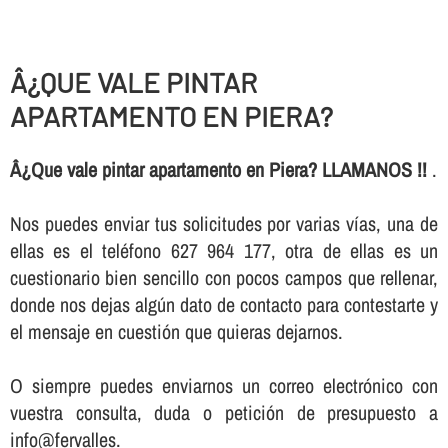
Â¿QUE VALE PINTAR
APARTAMENTO EN PIERA?
Â¿Que vale pintar apartamento en Piera? LLAMANOS !!
.
Nos puedes enviar tus solicitudes por varias ví­as, una de
ellas es el teléfono 627 964 177, otra de ellas es un
cuestionario bien sencillo con pocos campos que rellenar,
donde nos dejas algún dato de contacto para contestarte y
el mensaje en cuestión que quieras dejarnos.
O siempre puedes enviarnos un correo electrónico con
vuestra consulta, duda o petición de presupuesto a
info@fervalles.