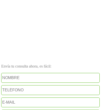
Envía tu consulta ahora, es fácil: