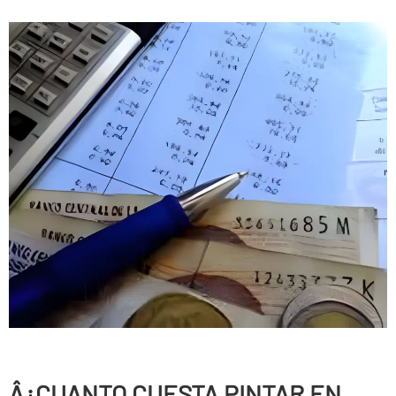
Â¿CUANTO CUESTA PINTAR EN