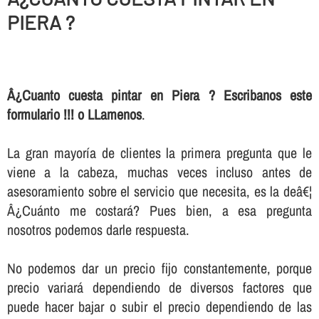
PIERA ?
Â¿Cuanto cuesta pintar en Piera ? Escribanos este
formulario !!! o LLamenos
.
La gran mayorí­a de clientes la primera pregunta que le
viene a la cabeza, muchas veces incluso antes de
asesoramiento sobre el servicio que necesita, es la deâ€¦
Â¿Cuánto me costará? Pues bien, a esa pregunta
nosotros podemos darle respuesta.
No podemos dar un precio fijo constantemente, porque
precio variará dependiendo de diversos factores que
puede hacer bajar o subir el precio dependiendo de las