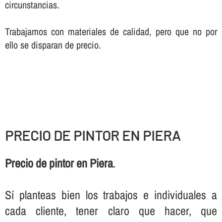
circunstancias.
Trabajamos con materiales de calidad, pero que no por
ello se disparan de precio.
PRECIO DE PINTOR EN PIERA
Precio de pintor en Piera
.
Sí­ planteas bien los trabajos e individuales a
cada cliente, tener claro que hacer, que