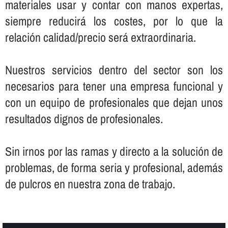
materiales usar y contar con manos expertas,
siempre reducirá los costes, por lo que la
relación calidad/precio será extraordinaria.
Nuestros servicios dentro del sector son los
necesarios para tener una empresa funcional y
con un equipo de profesionales que dejan unos
resultados dignos de profesionales.
Sin irnos por las ramas y directo a la solución de
problemas, de forma seria y profesional, además
de pulcros en nuestra zona de trabajo.