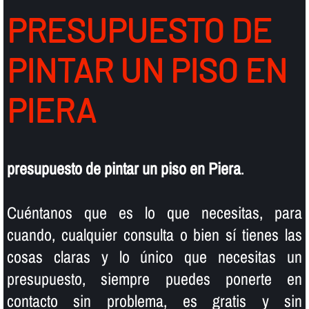
PRESUPUESTO DE
PINTAR UN PISO EN
PIERA
presupuesto de pintar un piso en Piera
.
Cuéntanos que es lo que necesitas, para
cuando, cualquier consulta o bien sí­ tienes las
cosas claras y lo único que necesitas un
presupuesto, siempre puedes ponerte en
contacto sin problema, es gratis y sin