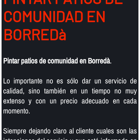
COMUNIDAD EN
BORREDà
Pintar patios de comunidad en Borredà
.
Lo importante no es sólo dar un servicio de
calidad, sino también en un tiempo no muy
extenso y con un precio adecuado en cada
momento.
Siempre dejando claro al cliente cuales son las