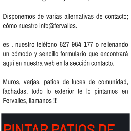
Disponemos de varias alternativas de contacto;
cómo nuestro info@fervalles.
es , nuestro teléfono 627 964 177 o rellenando
un cómodo y sencillo formulario que encontrará
aquí­ en nuestra web en la sección contacto.
Muros, verjas, patios de luces de comunidad,
fachadas, todo lo exterior te lo pintamos en
Fervalles, llamanos !!!
PINTAR PATIOS DE