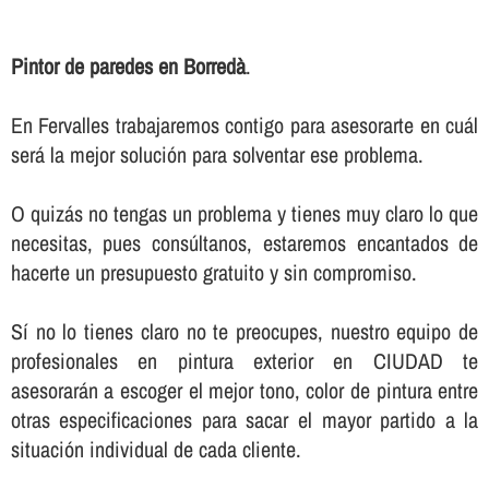
Pintor de paredes en Borredà
.
En Fervalles trabajaremos contigo para asesorarte en cuál
será la mejor solución para solventar ese problema.
O quizás no tengas un problema y tienes muy claro lo que
necesitas, pues consúltanos, estaremos encantados de
hacerte un presupuesto gratuito y sin compromiso.
Sí­ no lo tienes claro no te preocupes, nuestro equipo de
profesionales en pintura exterior en CIUDAD te
asesorarán a escoger el mejor tono, color de pintura entre
otras especificaciones para sacar el mayor partido a la
situación individual de cada cliente.