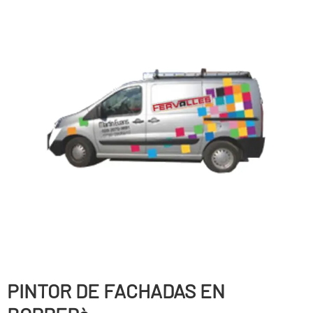
PINTOR DE FACHADAS EN