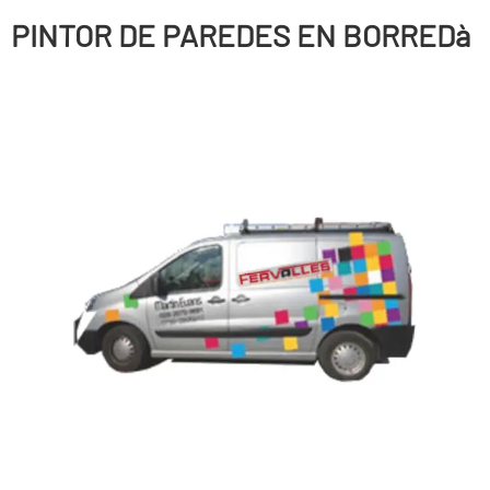
PINTOR DE PAREDES EN BORREDà