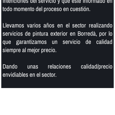
intenciones del servicio y que esté informado en
todo momento del proceso en cuestión.
Llevamos varios años en el sector realizando
servicios de pintura exterior en Borredà, por lo
que garantizamos un servicio de calidad
siempre al mejor precio.
Dando unas relaciones calidad/precio
envidiables en el sector.