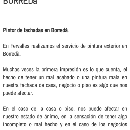
BORREDà
Pintor de fachadas en Borredà
.
En Fervalles realizamos el servicio de pintura exterior en
Borredà.
Muchas veces la primera impresión es lo que cuenta, el
hecho de tener un mal acabado o una pintura mala en
nuestra fachada de casa, negocio o piso es algo que nos
puede afectar.
En el caso de la casa o piso, nos puede afectar en
nuestro estado de ánimo, en la sensación de tener algo
incompleto o mal hecho y en el caso de los negocios