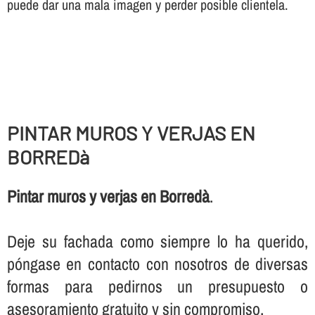
puede dar una mala imagen y perder posible clientela.
PINTAR MUROS Y VERJAS EN
BORREDà
Pintar muros y verjas en Borredà
.
Deje su fachada como siempre lo ha querido,
póngase en contacto con nosotros de diversas
formas para pedirnos un presupuesto o
asesoramiento gratuito y sin compromiso.