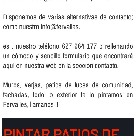
Disponemos de varias alternativas de contacto;
cómo nuestro info@fervalles.
es , nuestro teléfono 627 964 177 o rellenando
un cómodo y sencillo formulario que encontrará
aquí­ en nuestra web en la sección contacto.
Muros, verjas, patios de luces de comunidad,
fachadas, todo lo exterior te lo pintamos en
Fervalles, llamanos !!!
PINTAR PATIOS DE