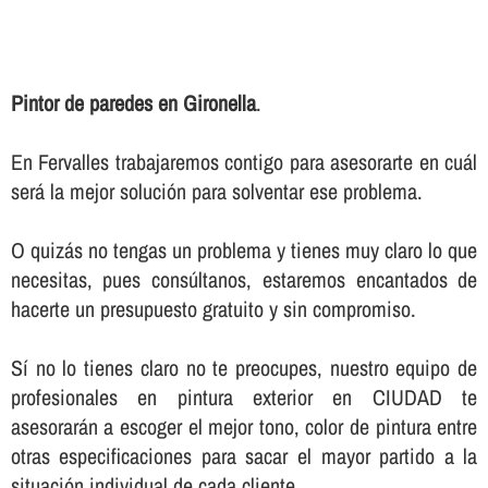
Pintor de paredes en Gironella
.
En Fervalles trabajaremos contigo para asesorarte en cuál
será la mejor solución para solventar ese problema.
O quizás no tengas un problema y tienes muy claro lo que
necesitas, pues consúltanos, estaremos encantados de
hacerte un presupuesto gratuito y sin compromiso.
Sí­ no lo tienes claro no te preocupes, nuestro equipo de
profesionales en pintura exterior en CIUDAD te
asesorarán a escoger el mejor tono, color de pintura entre
otras especificaciones para sacar el mayor partido a la
situación individual de cada cliente.