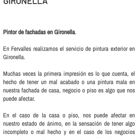
GIRONELLA
Pintor de fachadas en Gironella
.
En Fervalles realizamos el servicio de pintura exterior en
Gironella.
Muchas veces la primera impresión es lo que cuenta, el
hecho de tener un mal acabado o una pintura mala en
nuestra fachada de casa, negocio o piso es algo que nos
puede afectar.
En el caso de la casa o piso, nos puede afectar en
nuestro estado de ánimo, en la sensación de tener algo
incompleto o mal hecho y en el caso de los negocios