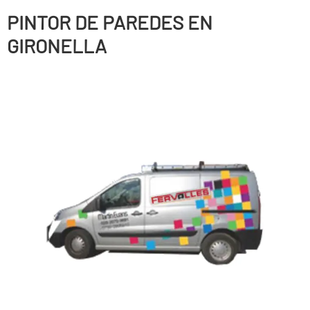
PINTOR DE PAREDES EN
GIRONELLA