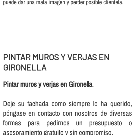
puede dar una mala imagen y perder posible clientela.
PINTAR MUROS Y VERJAS EN
GIRONELLA
Pintar muros y verjas en Gironella
.
Deje su fachada como siempre lo ha querido,
póngase en contacto con nosotros de diversas
formas para pedirnos un presupuesto o
asesoramiento gratuito y sin compromiso.