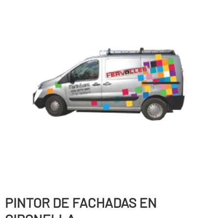
PINTOR DE FACHADAS EN