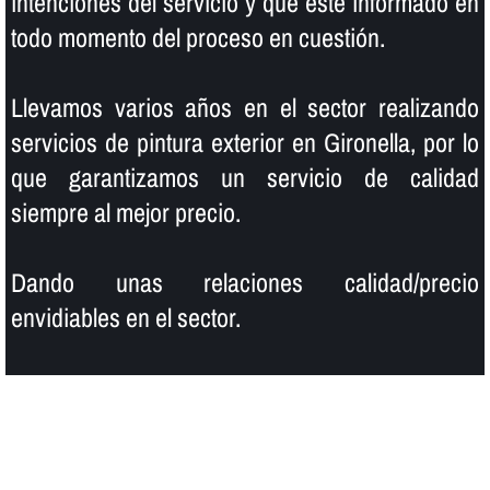
intenciones del servicio y que esté informado en
todo momento del proceso en cuestión.
Llevamos varios años en el sector realizando
servicios de pintura exterior en Gironella, por lo
que garantizamos un servicio de calidad
siempre al mejor precio.
Dando unas relaciones calidad/precio
envidiables en el sector.