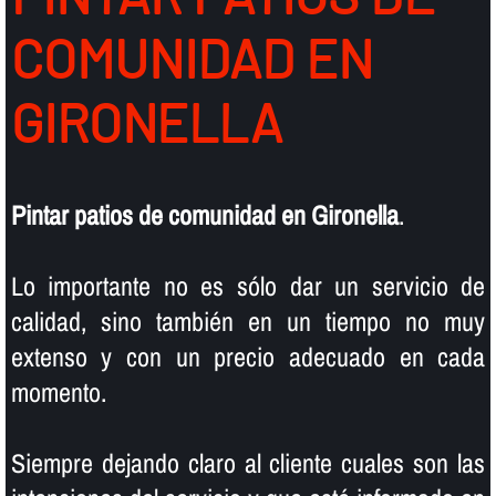
COMUNIDAD EN
GIRONELLA
Pintar patios de comunidad en Gironella
.
Lo importante no es sólo dar un servicio de
calidad, sino también en un tiempo no muy
extenso y con un precio adecuado en cada
momento.
Siempre dejando claro al cliente cuales son las