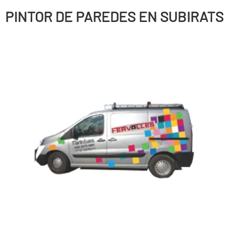
PINTOR DE PAREDES EN SUBIRATS