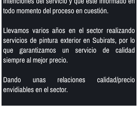
intenciones del servicio y que esté informado en
todo momento del proceso en cuestión.
Llevamos varios años en el sector realizando
servicios de pintura exterior en Subirats, por lo
que garantizamos un servicio de calidad
siempre al mejor precio.
Dando unas relaciones calidad/precio
envidiables en el sector.