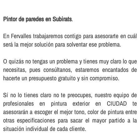
Pintor de paredes en Subirats
.
En Fervalles trabajaremos contigo para asesorarte en cuál
será la mejor solución para solventar ese problema.
O quizás no tengas un problema y tienes muy claro lo que
necesitas, pues consúltanos, estaremos encantados de
hacerte un presupuesto gratuito y sin compromiso.
Sí­ no lo tienes claro no te preocupes, nuestro equipo de
profesionales en pintura exterior en CIUDAD te
asesorarán a escoger el mejor tono, color de pintura entre
otras especificaciones para sacar el mayor partido a la
situación individual de cada cliente.