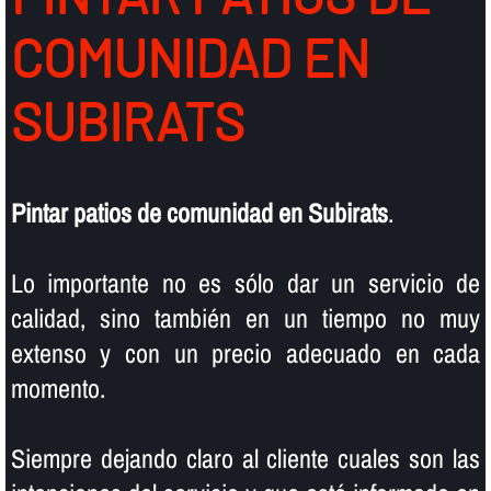
COMUNIDAD EN
SUBIRATS
Pintar patios de comunidad en Subirats
.
Lo importante no es sólo dar un servicio de
calidad, sino también en un tiempo no muy
extenso y con un precio adecuado en cada
momento.
Siempre dejando claro al cliente cuales son las