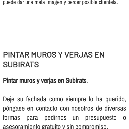
puede dar una mala imagen y perder posible clientela.
PINTAR MUROS Y VERJAS EN
SUBIRATS
Pintar muros y verjas en Subirats
.
Deje su fachada como siempre lo ha querido,
póngase en contacto con nosotros de diversas
formas para pedirnos un presupuesto o
asesoramiento gratuito y sin compromiso.