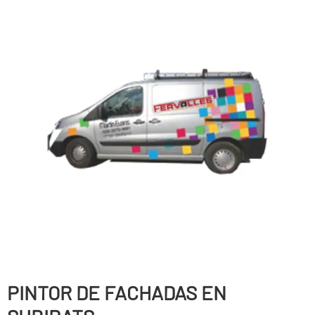
PINTOR DE FACHADAS EN