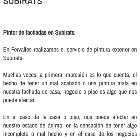
SUBIRATS
Pintor de fachadas en Subirats
.
En Fervalles realizamos el servicio de pintura exterior en
Subirats.
Muchas veces la primera impresión es lo que cuenta, el
hecho de tener un mal acabado o una pintura mala en
nuestra fachada de casa, negocio o piso es algo que nos
puede afectar.
En el caso de la casa o piso, nos puede afectar en
nuestro estado de ánimo, en la sensación de tener algo
incompleto o mal hecho y en el caso de los negocios