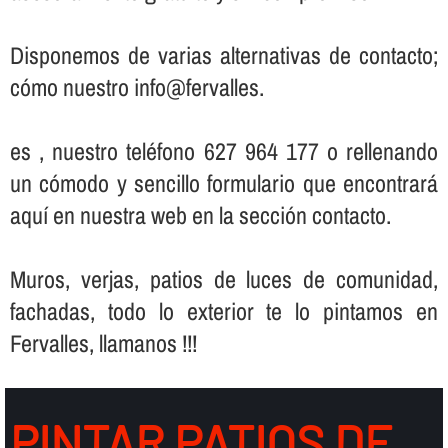
Disponemos de varias alternativas de contacto;
cómo nuestro info@fervalles.
es , nuestro teléfono 627 964 177 o rellenando
un cómodo y sencillo formulario que encontrará
aquí­ en nuestra web en la sección contacto.
Muros, verjas, patios de luces de comunidad,
fachadas, todo lo exterior te lo pintamos en
Fervalles, llamanos !!!
PINTAR PATIOS DE