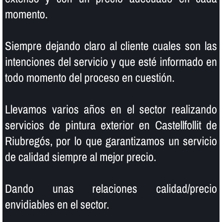
momento.
Siempre dejando claro al cliente cuales son las
intenciones del servicio y que esté informado en
todo momento del proceso en cuestión.
Llevamos varios años en el sector realizando
servicios de pintura exterior en Castellfollit de
Riubregós, por lo que garantizamos un servicio
de calidad siempre al mejor precio.
Dando unas relaciones calidad/precio
envidiables en el sector.