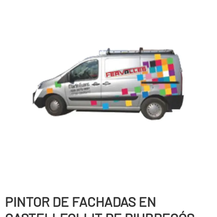
PINTOR DE FACHADAS EN