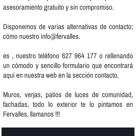
asesoramiento gratuito y sin compromiso.
Disponemos de varias alternativas de contacto;
cómo nuestro info@fervalles.
es , nuestro teléfono 627 964 177 o rellenando
un cómodo y sencillo formulario que encontrará
aquí­ en nuestra web en la sección contacto.
Muros, verjas, patios de luces de comunidad,
fachadas, todo lo exterior te lo pintamos en
Fervalles, llamanos !!!