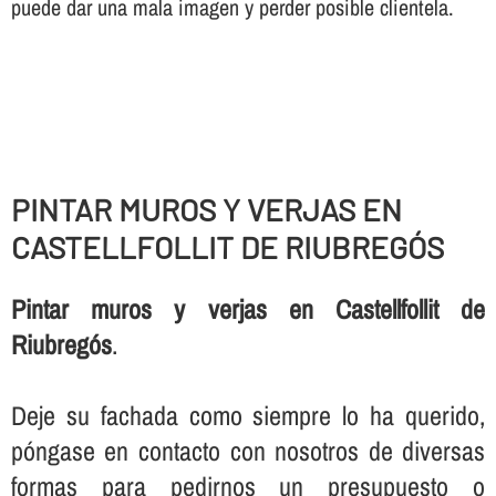
puede dar una mala imagen y perder posible clientela.
PINTAR MUROS Y VERJAS EN
CASTELLFOLLIT DE RIUBREGÓS
Pintar muros y verjas en Castellfollit de
Riubregós
.
Deje su fachada como siempre lo ha querido,
póngase en contacto con nosotros de diversas
formas para pedirnos un presupuesto o