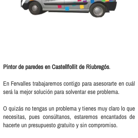
Pintor de paredes en Castellfollit de Riubregós
.
En Fervalles trabajaremos contigo para asesorarte en cuál
será la mejor solución para solventar ese problema.
O quizás no tengas un problema y tienes muy claro lo que
necesitas, pues consúltanos, estaremos encantados de
hacerte un presupuesto gratuito y sin compromiso.