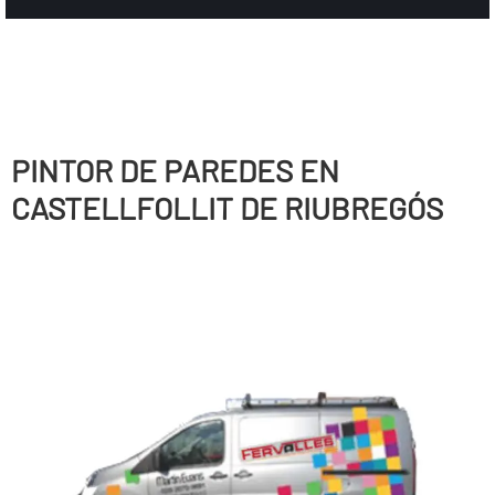
PINTOR DE PAREDES EN
CASTELLFOLLIT DE RIUBREGÓS