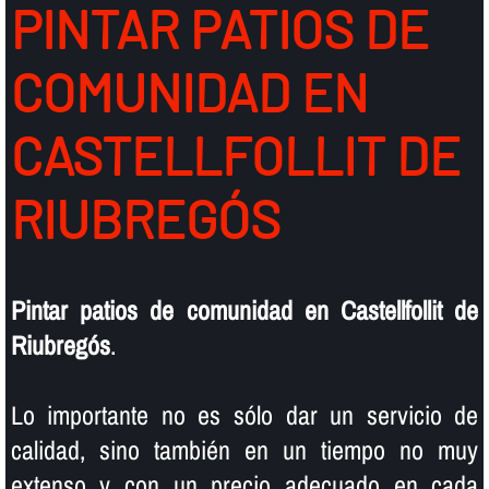
PINTAR PATIOS DE
COMUNIDAD EN
CASTELLFOLLIT DE
RIUBREGÓS
Pintar patios de comunidad en Castellfollit de
Riubregós
.
Lo importante no es sólo dar un servicio de
calidad, sino también en un tiempo no muy
extenso y con un precio adecuado en cada