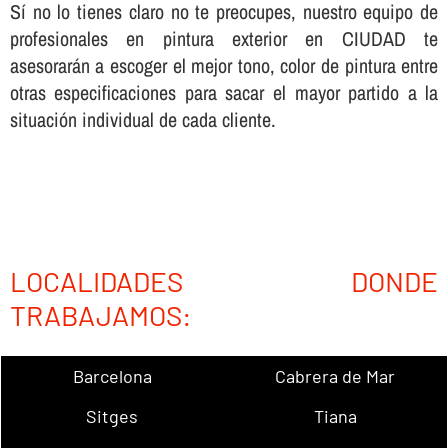
Sí­ no lo tienes claro no te preocupes, nuestro equipo de
profesionales en pintura exterior en CIUDAD te
asesorarán a escoger el mejor tono, color de pintura entre
otras especificaciones para sacar el mayor partido a la
situación individual de cada cliente.
LOCALIDADES DONDE
TRABAJAMOS:
Barcelona
Cabrera de Mar
Sitges
Tiana