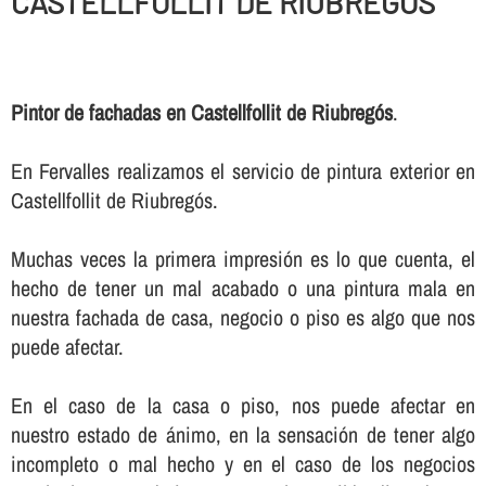
CASTELLFOLLIT DE RIUBREGÓS
Pintor de fachadas en Castellfollit de Riubregós
.
En Fervalles realizamos el servicio de pintura exterior en
Castellfollit de Riubregós.
Muchas veces la primera impresión es lo que cuenta, el
hecho de tener un mal acabado o una pintura mala en
nuestra fachada de casa, negocio o piso es algo que nos
puede afectar.
En el caso de la casa o piso, nos puede afectar en
nuestro estado de ánimo, en la sensación de tener algo
incompleto o mal hecho y en el caso de los negocios