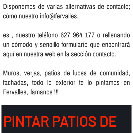
Disponemos de varias alternativas de contacto;
cómo nuestro info@fervalles.
es , nuestro teléfono 627 964 177 o rellenando
un cómodo y sencillo formulario que encontrará
aquí­ en nuestra web en la sección contacto.
Muros, verjas, patios de luces de comunidad,
fachadas, todo lo exterior te lo pintamos en
Fervalles, llamanos !!!
PINTAR PATIOS DE