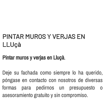
PINTAR MUROS Y VERJAS EN
LLUçà
Pintar muros y verjas en Lluçà
.
Deje su fachada como siempre lo ha querido,
póngase en contacto con nosotros de diversas
formas para pedirnos un presupuesto o
asesoramiento gratuito y sin compromiso.