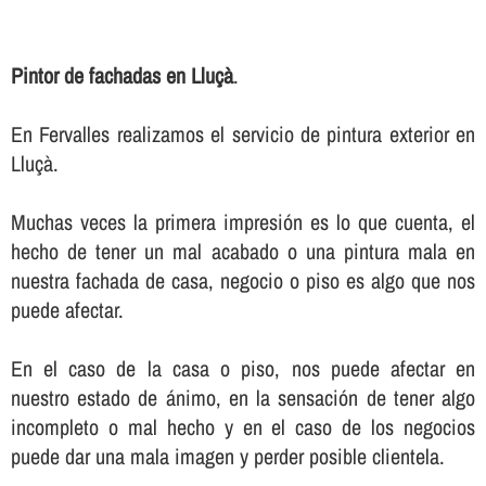
Pintor de fachadas en Lluçà
.
En Fervalles realizamos el servicio de pintura exterior en
Lluçà.
Muchas veces la primera impresión es lo que cuenta, el
hecho de tener un mal acabado o una pintura mala en
nuestra fachada de casa, negocio o piso es algo que nos
puede afectar.
En el caso de la casa o piso, nos puede afectar en
nuestro estado de ánimo, en la sensación de tener algo
incompleto o mal hecho y en el caso de los negocios
puede dar una mala imagen y perder posible clientela.