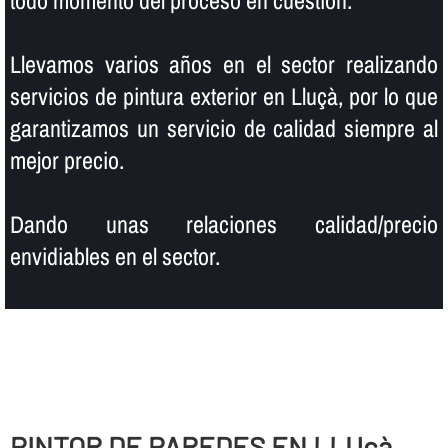
todo momento del proceso en cuestión.
Llevamos varios años en el sector realizando
servicios de pintura exterior en Lluçà, por lo que
garantizamos un servicio de calidad siempre al
mejor precio.
Dando unas relaciones calidad/precio
envidiables en el sector.
PINTOR DE PAREDES EN LLUçà