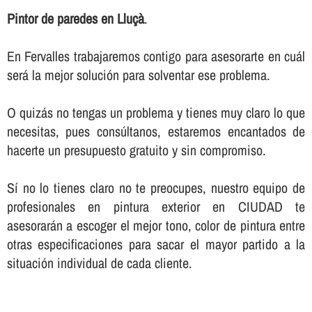
Pintor de paredes en Lluçà
.
En Fervalles trabajaremos contigo para asesorarte en cuál
será la mejor solución para solventar ese problema.
O quizás no tengas un problema y tienes muy claro lo que
necesitas, pues consúltanos, estaremos encantados de
hacerte un presupuesto gratuito y sin compromiso.
Sí­ no lo tienes claro no te preocupes, nuestro equipo de
profesionales en pintura exterior en CIUDAD te
asesorarán a escoger el mejor tono, color de pintura entre
otras especificaciones para sacar el mayor partido a la
situación individual de cada cliente.