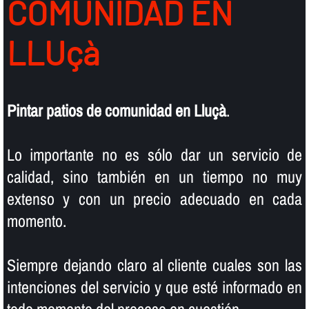
COMUNIDAD EN
LLUçà
Pintar patios de comunidad en Lluçà
.
Lo importante no es sólo dar un servicio de
calidad, sino también en un tiempo no muy
extenso y con un precio adecuado en cada
momento.
Siempre dejando claro al cliente cuales son las
intenciones del servicio y que esté informado en