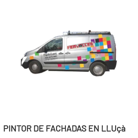
PINTOR DE FACHADAS EN LLUçà