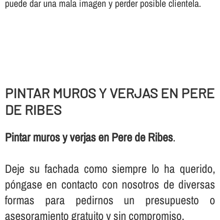
puede dar una mala imagen y perder posible clientela.
PINTAR MUROS Y VERJAS EN PERE
DE RIBES
Pintar muros y verjas en Pere de Ribes
.
Deje su fachada como siempre lo ha querido,
póngase en contacto con nosotros de diversas
formas para pedirnos un presupuesto o
asesoramiento gratuito y sin compromiso.