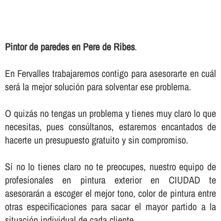
Pintor de paredes en Pere de Ribes
.
En Fervalles trabajaremos contigo para asesorarte en cuál
será la mejor solución para solventar ese problema.
O quizás no tengas un problema y tienes muy claro lo que
necesitas, pues consúltanos, estaremos encantados de
hacerte un presupuesto gratuito y sin compromiso.
Sí­ no lo tienes claro no te preocupes, nuestro equipo de
profesionales en pintura exterior en CIUDAD te
asesorarán a escoger el mejor tono, color de pintura entre
otras especificaciones para sacar el mayor partido a la
situación individual de cada cliente.