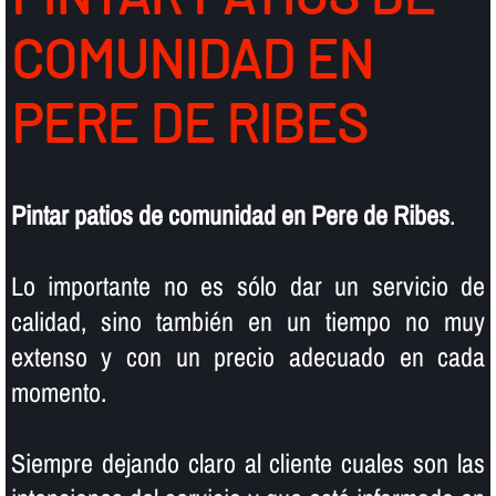
COMUNIDAD EN
PERE DE RIBES
Pintar patios de comunidad en Pere de Ribes
.
Lo importante no es sólo dar un servicio de
calidad, sino también en un tiempo no muy
extenso y con un precio adecuado en cada
momento.
Siempre dejando claro al cliente cuales son las