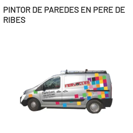
PINTOR DE PAREDES EN PERE DE
RIBES