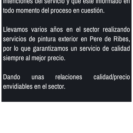
intenciones del servicio y que esté informado en
todo momento del proceso en cuestión.
Llevamos varios años en el sector realizando
servicios de pintura exterior en Pere de Ribes,
por lo que garantizamos un servicio de calidad
siempre al mejor precio.
Dando unas relaciones calidad/precio
envidiables en el sector.