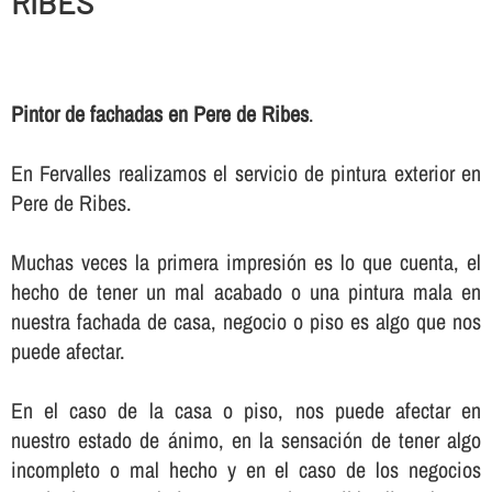
RIBES
Pintor de fachadas en Pere de Ribes
.
En Fervalles realizamos el servicio de pintura exterior en
Pere de Ribes.
Muchas veces la primera impresión es lo que cuenta, el
hecho de tener un mal acabado o una pintura mala en
nuestra fachada de casa, negocio o piso es algo que nos
puede afectar.
En el caso de la casa o piso, nos puede afectar en
nuestro estado de ánimo, en la sensación de tener algo
incompleto o mal hecho y en el caso de los negocios