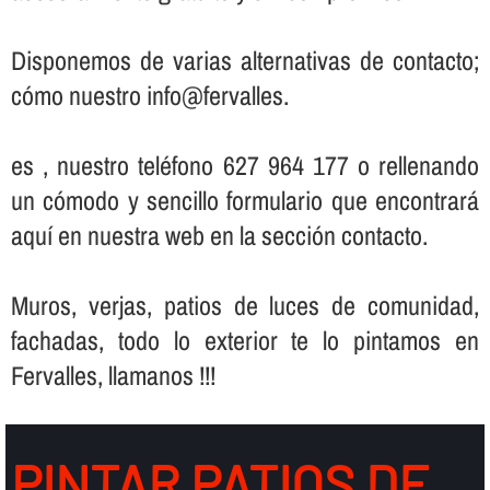
Disponemos de varias alternativas de contacto;
cómo nuestro info@fervalles.
es , nuestro teléfono 627 964 177 o rellenando
un cómodo y sencillo formulario que encontrará
aquí­ en nuestra web en la sección contacto.
Muros, verjas, patios de luces de comunidad,
fachadas, todo lo exterior te lo pintamos en
Fervalles, llamanos !!!
PINTAR PATIOS DE