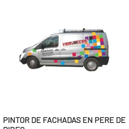
PINTOR DE FACHADAS EN PERE DE