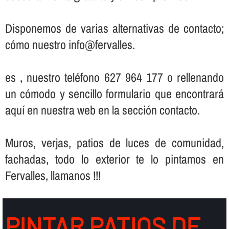
Disponemos de varias alternativas de contacto;
cómo nuestro info@fervalles.
es , nuestro teléfono 627 964 177 o rellenando
un cómodo y sencillo formulario que encontrará
aquí­ en nuestra web en la sección contacto.
Muros, verjas, patios de luces de comunidad,
fachadas, todo lo exterior te lo pintamos en
Fervalles, llamanos !!!
PINTAR PATIOS DE