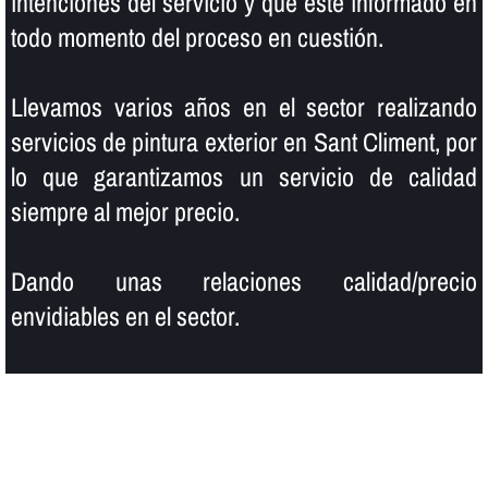
intenciones del servicio y que esté informado en
todo momento del proceso en cuestión.
Llevamos varios años en el sector realizando
servicios de pintura exterior en Sant Climent, por
lo que garantizamos un servicio de calidad
siempre al mejor precio.
Dando unas relaciones calidad/precio
envidiables en el sector.