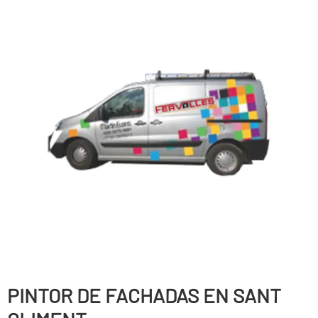
PINTOR DE FACHADAS EN SANT