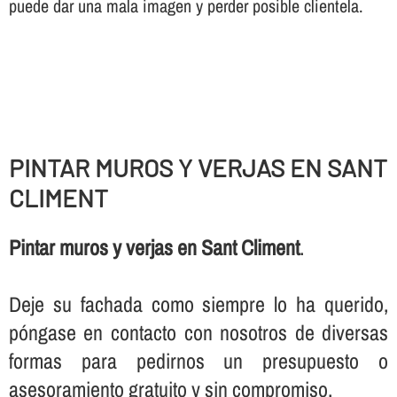
puede dar una mala imagen y perder posible clientela.
PINTAR MUROS Y VERJAS EN SANT
CLIMENT
Pintar muros y verjas en Sant Climent
.
Deje su fachada como siempre lo ha querido,
póngase en contacto con nosotros de diversas
formas para pedirnos un presupuesto o
asesoramiento gratuito y sin compromiso.