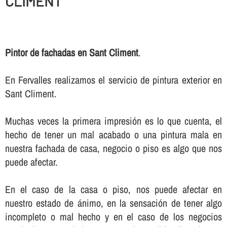
CLIMENT
Pintor de fachadas en Sant Climent
.
En Fervalles realizamos el servicio de pintura exterior en
Sant Climent.
Muchas veces la primera impresión es lo que cuenta, el
hecho de tener un mal acabado o una pintura mala en
nuestra fachada de casa, negocio o piso es algo que nos
puede afectar.
En el caso de la casa o piso, nos puede afectar en
nuestro estado de ánimo, en la sensación de tener algo
incompleto o mal hecho y en el caso de los negocios