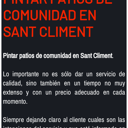
COMUNIDAD EN
SANT CLIMENT
Pintar patios de comunidad en Sant Climent
.
Lo importante no es sólo dar un servicio de
calidad, sino también en un tiempo no muy
extenso y con un precio adecuado en cada
momento.
Siempre dejando claro al cliente cuales son las