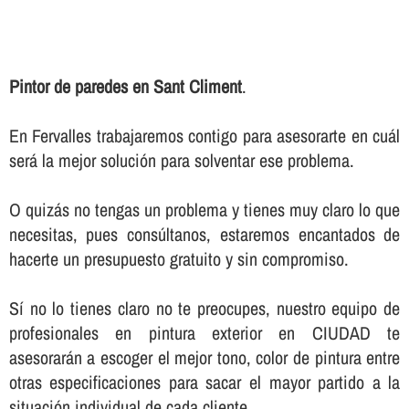
Pintor de paredes en Sant Climent
.
En Fervalles trabajaremos contigo para asesorarte en cuál
será la mejor solución para solventar ese problema.
O quizás no tengas un problema y tienes muy claro lo que
necesitas, pues consúltanos, estaremos encantados de
hacerte un presupuesto gratuito y sin compromiso.
Sí­ no lo tienes claro no te preocupes, nuestro equipo de
profesionales en pintura exterior en CIUDAD te
asesorarán a escoger el mejor tono, color de pintura entre
otras especificaciones para sacar el mayor partido a la
situación individual de cada cliente.