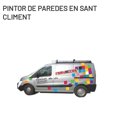
PINTOR DE PAREDES EN SANT
CLIMENT